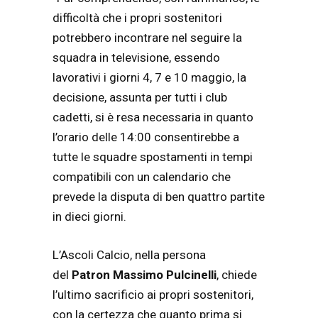
difficoltà che i propri sostenitori
potrebbero incontrare nel seguire la
squadra in televisione, essendo
lavorativi i giorni 4, 7 e 10 maggio, la
decisione, assunta per tutti i club
cadetti, si è resa necessaria in quanto
l’orario delle 14:00 consentirebbe a
tutte le squadre spostamenti in tempi
compatibili con un calendario che
prevede la disputa di ben quattro partite
in dieci giorni.
L’Ascoli Calcio, nella persona
del
Patron Massimo Pulcinelli
, chiede
l’ultimo sacrificio ai propri sostenitori,
con la certezza che quanto prima si