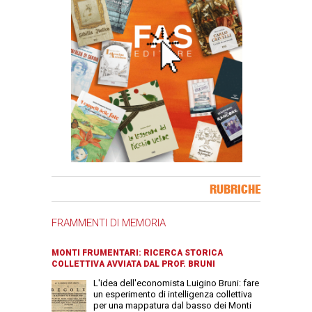
Banner Slice
RUBRICHE
FRAMMENTI DI MEMORIA
MONTI FRUMENTARI: RICERCA STORICA
COLLETTIVA AVVIATA DAL PROF. BRUNI
L'idea dell'economista Luigino Bruni: fare
un esperimento di intelligenza collettiva
per una mappatura dal basso dei Monti