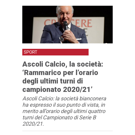
SPORT
Ascoli Calcio, la società:
‘Rammarico per l’orario
degli ultimi turni di
campionato 2020/21’
Ascoli Calcio: la società bianconera
ha espresso il suo punto di vista, in
merito all’orario degli ultimi quattro
turni del Campionato di Serie B
2020/21.