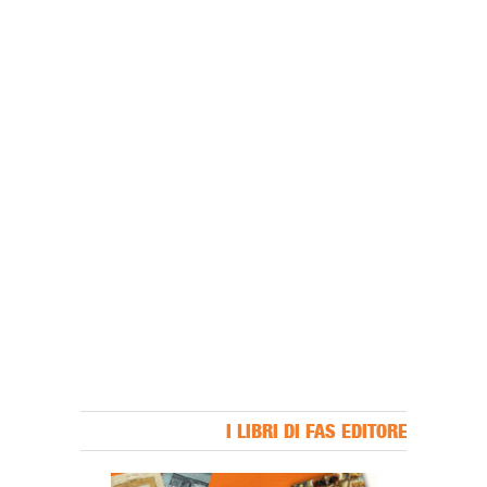
I LIBRI DI FAS EDITORE