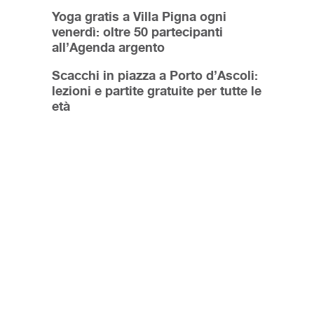
Yoga gratis a Villa Pigna ogni
venerdì: oltre 50 partecipanti
all’Agenda argento
Scacchi in piazza a Porto d’Ascoli:
lezioni e partite gratuite per tutte le
età