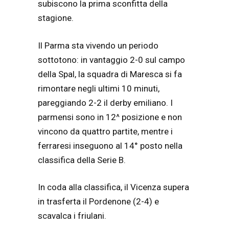
subiscono la prima sconfitta della
stagione.
Il Parma sta vivendo un periodo
sottotono: in vantaggio 2-0 sul campo
della Spal, la squadra di Maresca si fa
rimontare negli ultimi 10 minuti,
pareggiando 2-2 il derby emiliano. I
parmensi sono in 12^ posizione e non
vincono da quattro partite, mentre i
ferraresi inseguono al 14° posto nella
classifica della Serie B.
In coda alla classifica, il Vicenza supera
in trasferta il Pordenone (2-4) e
scavalca i friulani.