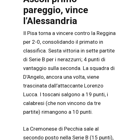
pareggio, vince
l’Alessandria
Il Pisa torna a vincere contro la Reggina
per 2-0, consolidando il primato in
classifica. Sesta vittoria in sette partite
di Serie B per i nerazzurri; 4 punti di
vantaggio sulla seconda. La squadra di
D’Angelo, ancora una volta, viene
trascinata dall’attaccante Lorenzo
Lucca. I toscani salgono a 19 punti, i
calabresi (che non vincono da tre
partite) rimangono a 10 punti.
La Cremonese di Pecchia sale al
secondo posto nella Serie B (15 punti),