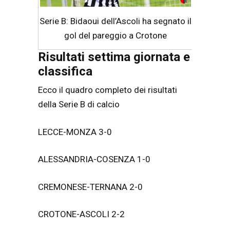
Serie B: Bidaoui dell’Ascoli ha segnato il
gol del pareggio a Crotone
Risultati settima giornata e
classifica
Ecco il quadro completo dei risultati
della Serie B di calcio
LECCE-MONZA 3-0
ALESSANDRIA-COSENZA 1-0
CREMONESE-TERNANA 2-0
CROTONE-ASCOLI 2-2