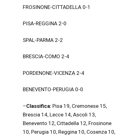
FROSINONE-CITTADELLA 0-1
PISA-REGGINA 2-0
SPAL-PARMA 2-2
BRESCIA-COMO 2-4
PORDENONE-VICENZA 2-4
BENEVENTO-PERUGIA 0-0
–
Classifica:
Pisa 19, Cremonese 15,
Brescia 14, Lecce 14, Ascoli 13,
Benevento 12, Cittadella 12, Frosinone
10, Perugia 10, Reggina 10, Cosenza 10,