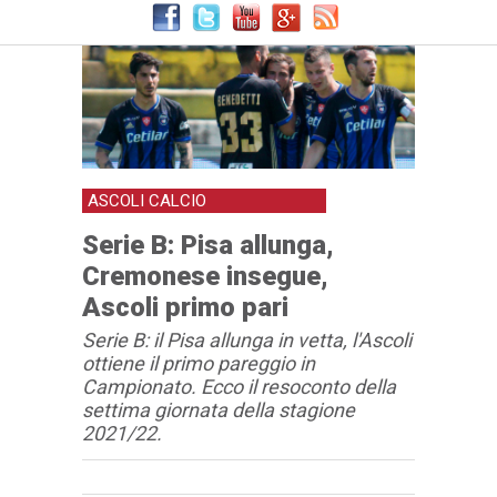
ASCOLI CALCIO
Serie B: Pisa allunga,
Cremonese insegue,
Ascoli primo pari
Serie B: il Pisa allunga in vetta, l'Ascoli
ottiene il primo pareggio in
Campionato. Ecco il resoconto della
settima giornata della stagione
2021/22.