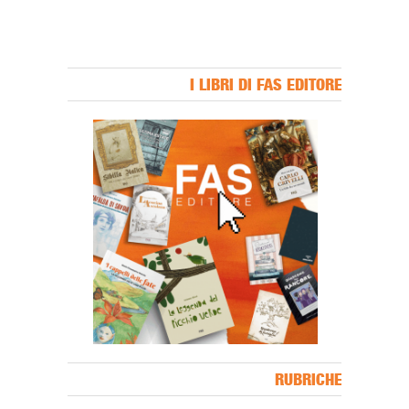
I LIBRI DI FAS EDITORE
Banner Slice
RUBRICHE