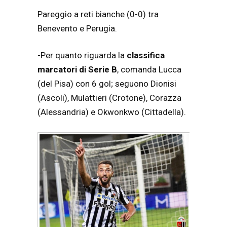
Pareggio a reti bianche (0-0) tra
Benevento e Perugia.
-Per quanto riguarda la
classifica
marcatori di Serie B
, comanda Lucca
(del Pisa) con 6 gol; seguono Dionisi
(Ascoli), Mulattieri (Crotone), Corazza
(Alessandria) e Okwonkwo (Cittadella).