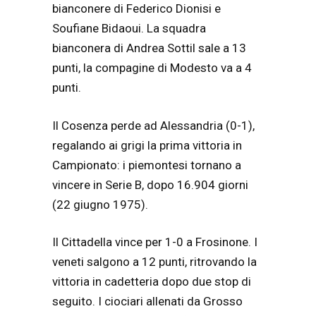
bianconere di Federico Dionisi e
Soufiane Bidaoui. La squadra
bianconera di Andrea Sottil sale a 13
punti, la compagine di Modesto va a 4
punti.
Il Cosenza perde ad Alessandria (0-1),
regalando ai grigi la prima vittoria in
Campionato: i piemontesi tornano a
vincere in Serie B, dopo 16.904 giorni
(22 giugno 1975).
Il Cittadella vince per 1-0 a Frosinone. I
veneti salgono a 12 punti, ritrovando la
vittoria in cadetteria dopo due stop di
seguito. I ciociari allenati da Grosso