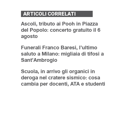
ARTICOLI CORRELATI
Ascoli, tributo ai Pooh in Piazza
del Popolo: concerto gratuito il 6
agosto
Funerali Franco Baresi, l’ultimo
saluto a Milano: migliaia di tifosi a
Sant’Ambrogio
Scuola, in arrivo gli organici in
deroga nel cratere sismico: cosa
cambia per docenti, ATA e studenti