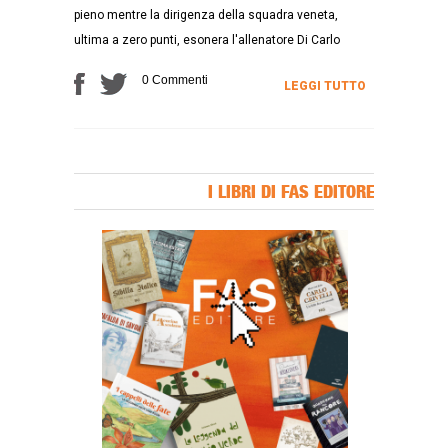
pieno mentre la dirigenza della squadra veneta,
ultima a zero punti, esonera l'allenatore Di Carlo
0 Commenti
LEGGI TUTTO
I LIBRI DI FAS EDITORE