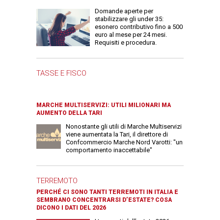
Domande aperte per
stabilizzare gli under 35:
esonero contributivo fino a 500
euro al mese per 24 mesi.
Requisiti e procedura.
TASSE E FISCO
MARCHE MULTISERVIZI: UTILI MILIONARI MA
AUMENTO DELLA TARI
Nonostante gli utili di Marche Multiservizi
viene aumentata la Tari, il direttore di
Confcommercio Marche Nord Varotti: "un
comportamento inaccettabile"
TERREMOTO
PERCHÉ CI SONO TANTI TERREMOTI IN ITALIA E
SEMBRANO CONCENTRARSI D’ESTATE? COSA
DICONO I DATI DEL 2026