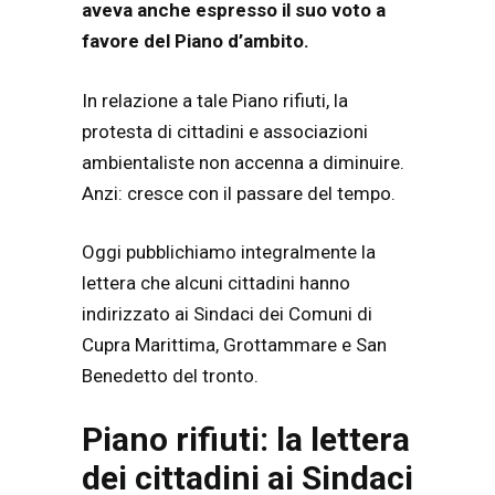
aveva anche espresso il suo voto a
favore del Piano d’ambito.
In relazione a tale Piano rifiuti, la
protesta di cittadini e associazioni
ambientaliste non accenna a diminuire.
Anzi: cresce con il passare del tempo.
Oggi pubblichiamo integralmente la
lettera che alcuni cittadini hanno
indirizzato ai Sindaci dei Comuni di
Cupra Marittima, Grottammare e San
Benedetto del tronto.
Piano rifiuti: la lettera
dei cittadini ai Sindaci