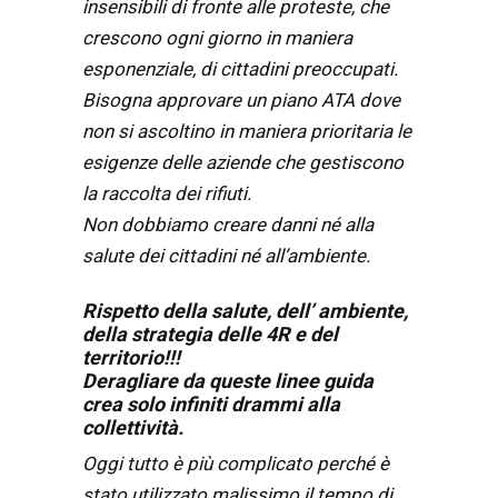
insensibili di fronte alle proteste, che
crescono ogni giorno in maniera
esponenziale, di cittadini preoccupati.
Bisogna approvare un piano ATA dove
non si ascoltino in maniera prioritaria le
esigenze delle aziende che gestiscono
la raccolta dei rifiuti.
Non dobbiamo creare danni né alla
salute dei cittadini né all’ambiente.
Rispetto della salute, dell’ ambiente,
della strategia delle 4R e del
territorio!!!
Deragliare da queste linee guida
crea solo infiniti drammi alla
collettività.
Oggi tutto è più complicato perché è
stato utilizzato malissimo il tempo di