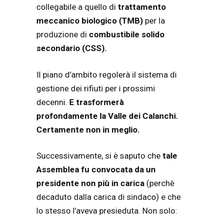
collegabile a quello di
trattamento
meccanico biologico (TMB)
per la
produzione di
combustibile solido
secondario (CSS).
Il piano d’ambito regolerà il sistema di
gestione dei rifiuti per i prossimi
decenni.
E trasformerà
profondamente la Valle dei Calanchi.
Certamente non in meglio.
Successivamente, si è saputo che
tale
Assemblea fu convocata da un
presidente non più in carica
(perchè
decaduto dalla carica di sindaco) e che
lo stesso l’aveva presieduta. Non solo: