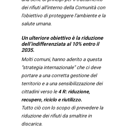
dei rifiuti all’interno della Comunità con
l’obiettivo di proteggere l’ambiente e la
salute umana.
Un ulteriore obiettivo è la riduzione
dell’indifferenziata al 10% entro il
2035.
Molti comuni, hanno aderito a questa
“strategia internazionale” che ci deve
portare a una corretta gestione del
territorio e a una sensibilizzazione dei
cittadini verso le
4 R: riduzione,
recupero, riciclo e riutilizzo.
Tutto ciò con lo scopo di prevedere la
riduzione dei rifiuti da smaltire in
discarica.