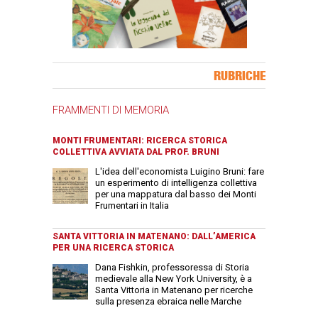
Banner Slice
RUBRICHE
FRAMMENTI DI MEMORIA
MONTI FRUMENTARI: RICERCA STORICA
COLLETTIVA AVVIATA DAL PROF. BRUNI
L'idea dell'economista Luigino Bruni: fare
un esperimento di intelligenza collettiva
per una mappatura dal basso dei Monti
Frumentari in Italia
SANTA VITTORIA IN MATENANO: DALL’AMERICA
PER UNA RICERCA STORICA
Dana Fishkin, professoressa di Storia
medievale alla New York University, è a
Santa Vittoria in Matenano per ricerche
sulla presenza ebraica nelle Marche