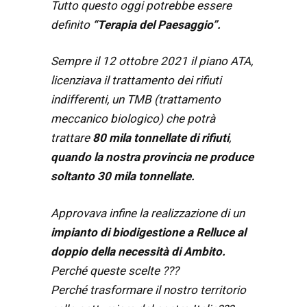
Tutto questo oggi potrebbe essere
definito
“Terapia del Paesaggio”.
Sempre il 12 ottobre 2021 il piano ATA,
licenziava il trattamento dei rifiuti
indifferenti, un TMB (trattamento
meccanico biologico) che potrà
trattare
80 mila tonnellate di rifiuti
,
quando la nostra provincia ne produce
soltanto 30 mila tonnellate.
Approvava infine la realizzazione di un
impianto di biodigestione a Relluce al
doppio della necessità di Ambito.
Perché queste scelte ???
Perché trasformare il nostro territorio