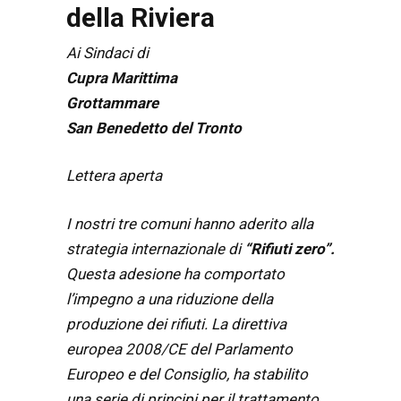
della Riviera
Ai Sindaci di
Cupra Marittima
Grottammare
San Benedetto del Tronto
Lettera aperta
I nostri tre comuni hanno aderito alla
strategia internazionale di
“Rifiuti zero”.
Questa adesione ha comportato
l’impegno a una riduzione della
produzione dei rifiuti. La direttiva
europea 2008/CE del Parlamento
Europeo e del Consiglio, ha stabilito
una serie di principi per il trattamento