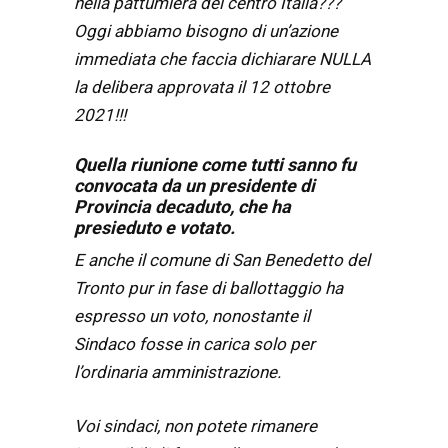
nella pattumiera del centro Italia???
Oggi abbiamo bisogno di un’azione
immediata che faccia dichiarare NULLA
la delibera approvata il 12 ottobre
2021!!!
Quella riunione come tutti sanno fu
convocata da un presidente di
Provincia decaduto, che ha
presieduto e votato.
E anche il comune di San Benedetto del
Tronto pur in fase di ballottaggio ha
espresso un voto, nonostante il
Sindaco fosse in carica solo per
l’ordinaria amministrazione.
Voi sindaci, non potete rimanere