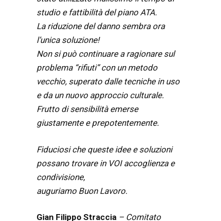
studio e fattibilità del piano ATA.
La riduzione del danno sembra ora
l’unica soluzione!
Non si può continuare a ragionare sul
problema “rifiuti” con un metodo
vecchio, superato dalle tecniche in uso
e da un nuovo approccio culturale.
Frutto di sensibilità emerse
giustamente e prepotentemente.
Fiduciosi che queste idee e soluzioni
possano trovare in VOI accoglienza e
condivisione,
auguriamo Buon Lavoro.
Gian Filippo Straccia
– Comitato