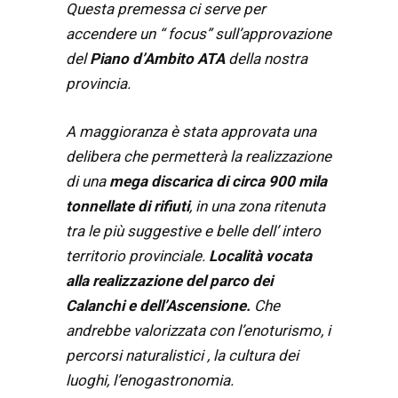
Questa premessa ci serve per
accendere un “ focus” sull’approvazione
del
Piano d’Ambito ATA
della nostra
provincia.
A maggioranza è stata approvata una
delibera che permetterà la realizzazione
di una
mega discarica di circa 900 mila
tonnellate di rifiuti
, in una zona ritenuta
tra le più suggestive e belle dell’ intero
territorio provinciale.
Località vocata
alla realizzazione del parco dei
Calanchi e dell’Ascensione.
Che
andrebbe valorizzata con l’enoturismo, i
percorsi naturalistici , la cultura dei
luoghi, l’enogastronomia.