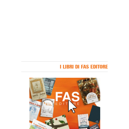
I LIBRI DI FAS EDITORE