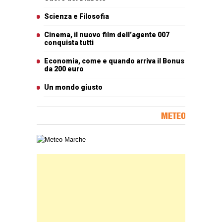
Scienza e Filosofia
Cinema, il nuovo film dell’agente 007
conquista tutti
Economia, come e quando arriva il Bonus
da 200 euro
Un mondo giusto
METEO
Carta meteorologica delle Marche
Banner Slice