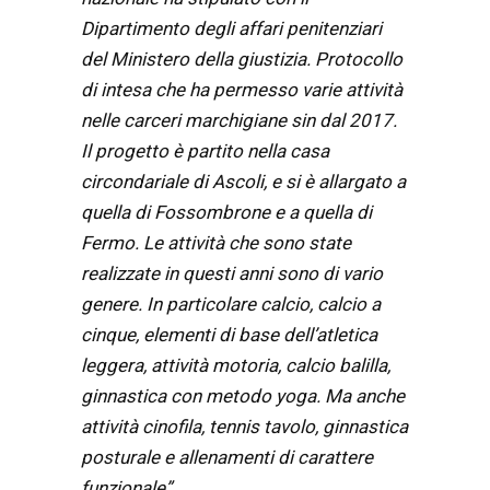
Dipartimento degli affari penitenziari
del Ministero della giustizia. Protocollo
di intesa che ha permesso varie attività
nelle carceri marchigiane sin dal 2017.
Il progetto è partito nella casa
circondariale di Ascoli, e si è allargato a
quella di Fossombrone e a quella di
Fermo. Le attività che sono state
realizzate in questi anni sono di vario
genere. In particolare calcio, calcio a
cinque, elementi di base dell’atletica
leggera, attività motoria, calcio balilla,
ginnastica con metodo yoga. Ma anche
attività cinofila, tennis tavolo, ginnastica
posturale e allenamenti di carattere
funzionale”.