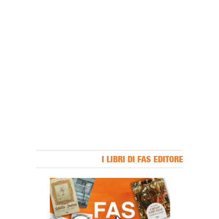
I LIBRI DI FAS EDITORE