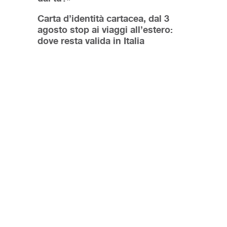
Carta d’identità cartacea, dal 3
agosto stop ai viaggi all’estero:
dove resta valida in Italia