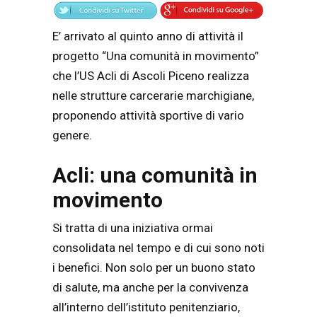
E’ arrivato al quinto anno di attività il
progetto “Una comunità in movimento”
che l’US Acli di Ascoli Piceno realizza
nelle strutture carcerarie marchigiane,
proponendo attività sportive di vario
genere.
Acli: una comunità in
movimento
Si tratta di una iniziativa ormai
consolidata nel tempo e di cui sono noti
i benefici. Non solo per un buono stato
di salute, ma anche per la convivenza
all’interno dell’istituto penitenziario,