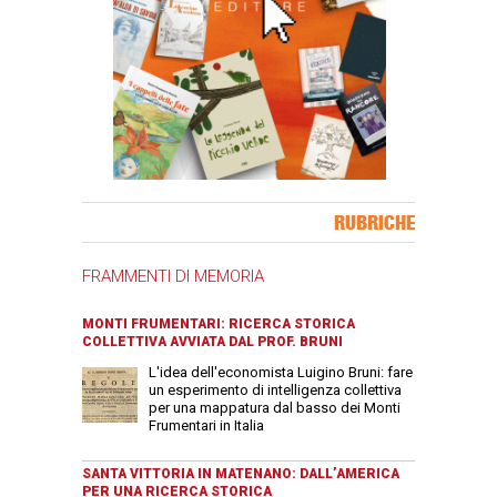
Banner Slice
RUBRICHE
FRAMMENTI DI MEMORIA
MONTI FRUMENTARI: RICERCA STORICA
COLLETTIVA AVVIATA DAL PROF. BRUNI
L'idea dell'economista Luigino Bruni: fare
un esperimento di intelligenza collettiva
per una mappatura dal basso dei Monti
Frumentari in Italia
SANTA VITTORIA IN MATENANO: DALL’AMERICA
PER UNA RICERCA STORICA