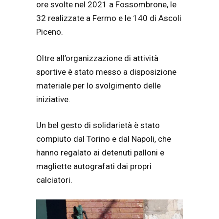
ore svolte nel 2021 a Fossombrone, le
32 realizzate a Fermo e le 140 di Ascoli
Piceno.
Oltre all’organizzazione di attività
sportive è stato messo a disposizione
materiale per lo svolgimento delle
iniziative.
Un bel gesto di solidarietà è stato
compiuto dal Torino e dal Napoli, che
hanno regalato ai detenuti palloni e
magliette autografati dai propri
calciatori.