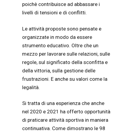
poichè contribuisce ad abbassare i
livelli di tensioni e di conflitti.
Le attività proposte sono pensate e
organizzate in modo da essere
strumento educativo. Oltre che un
mezzo per lavorare sulle relazioni, sulle
regole, sul significato della sconfitta e
della vittoria, sulla gestione delle
frustrazioni. E anche su valori come la
legalità.
Si tratta di una esperienza che anche
nel 2020 e 2021 ha offerto opportunità
di praticare attività sportiva in maniera
continuativa. Come dimostrano le 98