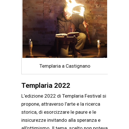
Templaria a Castignano
Templaria 2022
L’edizione 2022 di Templaria Festival si
propone, attraverso l’arte e la ricerca
storica, di esorcizzare le paure e le
insicurezze invitando alla speranza e
all’ottimismo. Il tema scelto non poteva