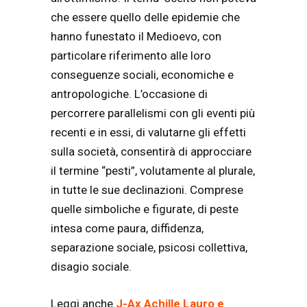
che essere quello delle epidemie che
hanno funestato il Medioevo, con
particolare riferimento alle loro
conseguenze sociali, economiche e
antropologiche. L’occasione di
percorrere parallelismi con gli eventi più
recenti e in essi, di valutarne gli effetti
sulla società, consentirà di approcciare
il termine “pesti”, volutamente al plurale,
in tutte le sue declinazioni. Comprese
quelle simboliche e figurate, di peste
intesa come paura, diffidenza,
separazione sociale, psicosi collettiva,
disagio sociale.
Leggi anche
J-Ax Achille Lauro e