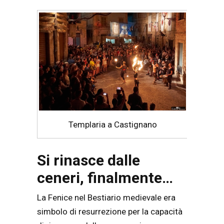
Templaria a Castignano
Si rinasce dalle
ceneri, finalmente…
La Fenice nel Bestiario medievale era
simbolo di resurrezione per la capacità