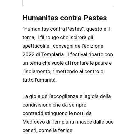
Humanitas contra Pestes
“Humanitas contra Pestes”: questo è il
tema, il fil rouge che ispirerà gli
spettacoli e i convegni dell’edizione
2022 di Templaria. Il festival riparte con
un tema che vuole affrontare le paure e
l’isolamento, rimettendo al centro di
tutto l’umanità.
La gioia dell’accoglienza e lagioia della
condivisione che da sempre
contraddistinguono le notti da
Medioevo di Templaria rinasce dalle sue
ceneri, come la fenice.