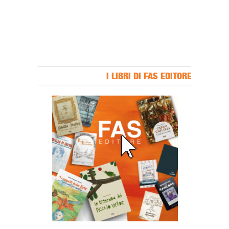
I LIBRI DI FAS EDITORE