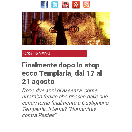
CASTIGNANO
Finalmente dopo lo stop
ecco Templaria, dal 17 al
21 agosto
Dopo due anni di assenza, come
un'araba fenice che rinasce dalle sue
ceneri torna finalmente a Castignano
Templaria. Il tema? “Humanitas
contra Pestes"