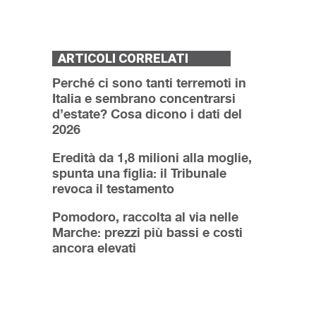
ARTICOLI CORRELATI
Perché ci sono tanti terremoti in
Italia e sembrano concentrarsi
d’estate? Cosa dicono i dati del
2026
Eredità da 1,8 milioni alla moglie,
spunta una figlia: il Tribunale
revoca il testamento
Pomodoro, raccolta al via nelle
Marche: prezzi più bassi e costi
ancora elevati