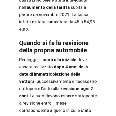
causa principale è stata individuata
nell’
aumento della tariffa
subita a
partire da novembre 2021. La tassa
infatti è stata aumentata da 45 a 54,95
euro.
Quando si fa la revisione
della propria automobile
Per legge, il
controllo iniziale
deve
essere realizzato
dopo 4 anni dalla
data di immatricolazione della
vettura
. Successivamente è necessario
sottoporre l’auto alla
revisione ogni 2
anni
. Le auto devono essere sottoposte
a revisione entro il mese
corrispondente a quello in cui è stato