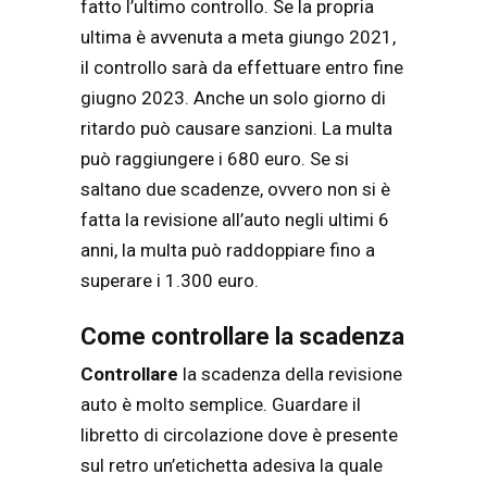
fatto l’ultimo controllo. Se la propria
ultima è avvenuta a meta giungo 2021,
il controllo sarà da effettuare entro fine
giugno 2023. Anche un solo giorno di
ritardo può causare sanzioni. La multa
può raggiungere i 680 euro. Se si
saltano due scadenze, ovvero non si è
fatta la revisione all’auto negli ultimi 6
anni, la multa può raddoppiare fino a
superare i 1.300 euro.
Come controllare la scadenza
Controllare
la scadenza della revisione
auto è molto semplice. Guardare il
libretto di circolazione dove è presente
sul retro un’etichetta adesiva la quale