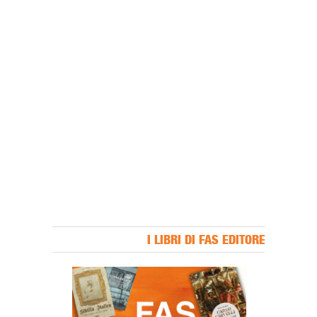
I LIBRI DI FAS EDITORE