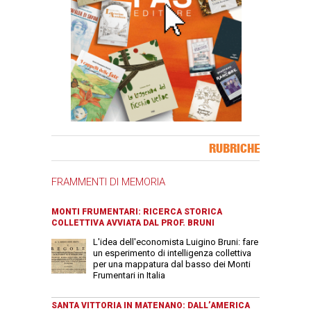
Banner Slice
RUBRICHE
FRAMMENTI DI MEMORIA
MONTI FRUMENTARI: RICERCA STORICA
COLLETTIVA AVVIATA DAL PROF. BRUNI
L'idea dell'economista Luigino Bruni: fare
un esperimento di intelligenza collettiva
per una mappatura dal basso dei Monti
Frumentari in Italia
SANTA VITTORIA IN MATENANO: DALL’AMERICA