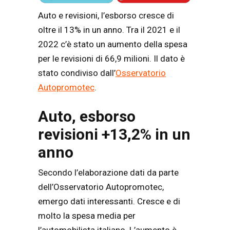
Auto e revisioni, l’esborso cresce di
oltre il 13% in un anno. Tra il 2021 e il
2022 c’è stato un aumento della spesa
per le revisioni di 66,9 milioni. Il dato è
stato condiviso dall’
Osservatorio
Autopromotec
.
Auto, esborso
revisioni +13,2% in un
anno
Secondo l’elaborazione dati da parte
dell’Osservatorio Autopromotec,
emergo dati interessanti. Cresce e di
molto la spesa media per