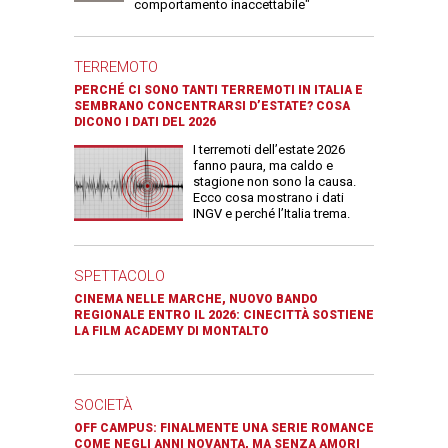
comportamento inaccettabile"
TERREMOTO
PERCHÉ CI SONO TANTI TERREMOTI IN ITALIA E
SEMBRANO CONCENTRARSI D’ESTATE? COSA
DICONO I DATI DEL 2026
I terremoti dell’estate 2026
fanno paura, ma caldo e
stagione non sono la causa.
Ecco cosa mostrano i dati
INGV e perché l’Italia trema.
SPETTACOLO
CINEMA NELLE MARCHE, NUOVO BANDO
REGIONALE ENTRO IL 2026: CINECITTÀ SOSTIENE
LA FILM ACADEMY DI MONTALTO
SOCIETÀ
OFF CAMPUS: FINALMENTE UNA SERIE ROMANCE
COME NEGLI ANNI NOVANTA, MA SENZA AMORI