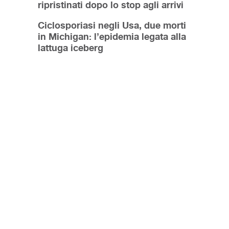
ripristinati dopo lo stop agli arrivi
Ciclosporiasi negli Usa, due morti
in Michigan: l’epidemia legata alla
lattuga iceberg