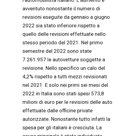
l’automobilista italiano. L’aumento è
avventuto nonostante il numero di
revisioni eseguite da gennaio a giugno
2022 sia stato inferiore rispetto a
quello delle revisioni effettuate nello
stesso periodo del 2021. Nel primo
semestre del 2022 sono state
7.261.957 le autovetture soggette a
revisione. Nello specifico un calo del
4,2% rispetto a tutti mezzi revisionati
nel 2021. E solo nei primi sei mesi del
2022 in Italia sono stati spesi 573,8
milioni di euro per le revisioni delle auto
effettuate dalle officine private
autorizzate. Nonostante tutto infatti la
spesa per gli italiani è cresciuta. La