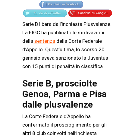
Serie B libera dall’inchiesta Plusvalenze.
La FIGC ha pubblicato le motivazioni
della
sentenza
dell
a Corte Federale
d’Appello. Quest’ultima, lo scorso 20
gennaio aveva sanzionato la Juventus
con 15 punti di penalità in classifica.
Serie B, prosciolte
Genoa, Parma e Pisa
dalle plusvalenze
La Corte Federale d’Appello ha
confermato il proscioglimento per gli
altri 8 club coinvolti nell’inchiesta