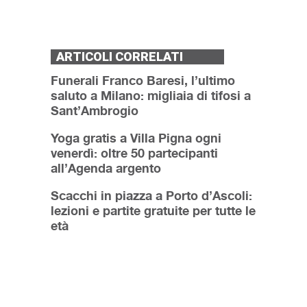
ARTICOLI CORRELATI
Funerali Franco Baresi, l’ultimo
saluto a Milano: migliaia di tifosi a
Sant’Ambrogio
Yoga gratis a Villa Pigna ogni
venerdì: oltre 50 partecipanti
all’Agenda argento
Scacchi in piazza a Porto d’Ascoli:
lezioni e partite gratuite per tutte le
età