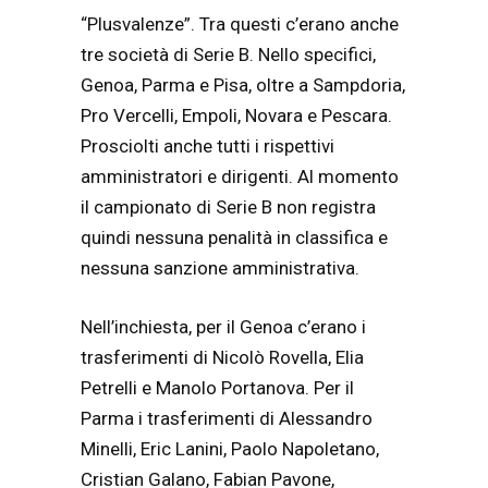
“Plusvalenze”. Tra questi c’erano anche
tre società di Serie B. Nello specifici,
Genoa, Parma e Pisa, oltre a Sampdoria,
Pro Vercelli, Empoli, Novara e Pescara.
Prosciolti anche tutti i rispettivi
amministratori e dirigenti. Al momento
il campionato di Serie B non registra
quindi nessuna penalità in classifica e
nessuna sanzione amministrativa.
Nell’inchiesta, per il Genoa c’erano i
trasferimenti di
Nicolò Rovella, Elia
Petrelli e Manolo Portanova. Per il
Parma i trasferimenti di Alessandro
Minelli, Eric Lanini, Paolo Napoletano,
Cristian Galano, Fabian Pavone,