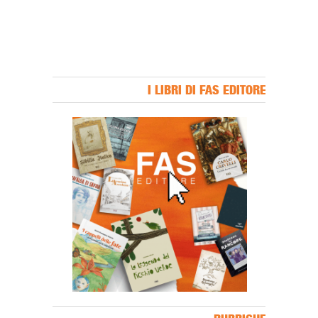
I LIBRI DI FAS EDITORE
Banner Slice