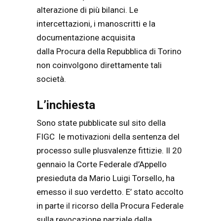
alterazione di più bilanci. Le
intercettazioni, i manoscritti e la
documentazione acquisita
dalla Procura della Repubblica di Torino
non coinvolgono direttamente tali
società.
L’inchiesta
Sono state pubblicate sul sito della
FIGC le motivazioni della sentenza del
processo sulle plusvalenze fittizie. Il 20
gennaio la Corte Federale d’Appello
presieduta da Mario Luigi Torsello, ha
emesso il suo verdetto. E’ stato accolto
in parte il ricorso della Procura Federale
sulla revocazione parziale della