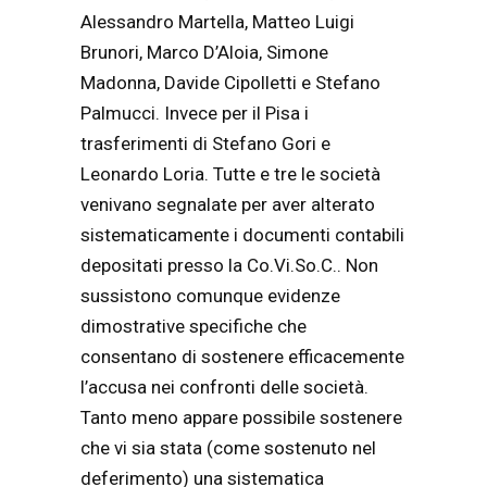
Alessandro Martella, Matteo Luigi
Brunori, Marco D’Aloia, Simone
Madonna, Davide Cipolletti e Stefano
Palmucci. Invece per il Pisa i
trasferimenti di Stefano Gori e
Leonardo Loria. Tutte e tre le società
venivano segnalate per aver alterato
sistematicamente i documenti contabili
depositati presso la Co.Vi.So.C.. Non
sussistono comunque evidenze
dimostrative specifiche che
consentano di sostenere efficacemente
l’accusa nei confronti delle società.
Tanto meno appare possibile sostenere
che vi sia stata (come sostenuto nel
deferimento) una sistematica