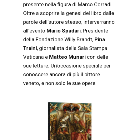
presente nella figura di Marco Corradi.
Oltre a scoprire la genesi del libro dalle
parole dell’autore stesso, interverranno
all’evento
Mario Spadari
, Presidente
della Fondazione Willy Brandt,
Pina
Traini
, giornalista della Sala Stampa
Vaticana e
Matteo Munari
con delle
sue letture.
Un’occasione speciale per
conoscere ancora di più il pittore
veneto, e non solo le sue opere.