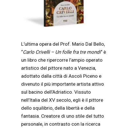
L’ultima opera del Prof. Mario Dal Bello,
“
Carlo Crivelli – Un folle fra tre mondi
“ è
un libro che ripercorre l’ampio operato
artistico del pittore nato a Venezia,
adottato dalla città di Ascoli Piceno e
divenuto il più importante artista attivo
sul bacino dell’Adriatico. Vissuto
nell’Italia del XV secolo, egli è il pittore
dello squilibrio, della libertà e della
fantasia. Creatore di uno stile del tutto
personale, in contrasto con la ricerca