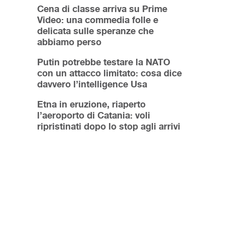
Cena di classe arriva su Prime
Video: una commedia folle e
delicata sulle speranze che
abbiamo perso
Putin potrebbe testare la NATO
con un attacco limitato: cosa dice
davvero l’intelligence Usa
Etna in eruzione, riaperto
l’aeroporto di Catania: voli
ripristinati dopo lo stop agli arrivi