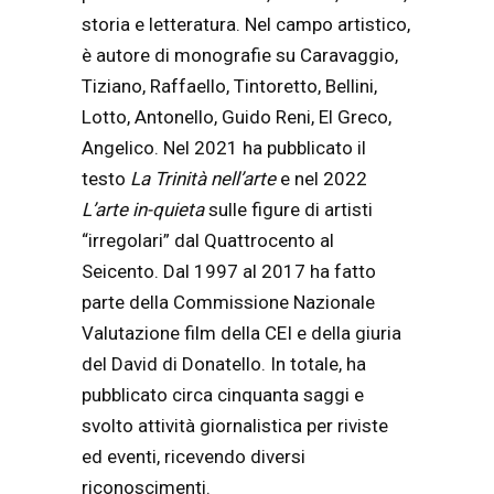
storia e letteratura. Nel campo artistico,
è autore di monografie su Caravaggio,
Tiziano, Raffaello, Tintoretto, Bellini,
Lotto, Antonello, Guido Reni, El Greco,
Angelico. Nel 2021 ha pubblicato il
testo
La Trinità nell’arte
e nel 2022
L’arte in-quieta
sulle figure di artisti
“irregolari” dal Quattrocento al
Seicento. Dal 1997 al 2017 ha fatto
parte della Commissione Nazionale
Valutazione film della CEI e della giuria
del David di Donatello. In totale, ha
pubblicato circa cinquanta saggi e
svolto attività giornalistica per riviste
ed eventi, ricevendo diversi
riconoscimenti.