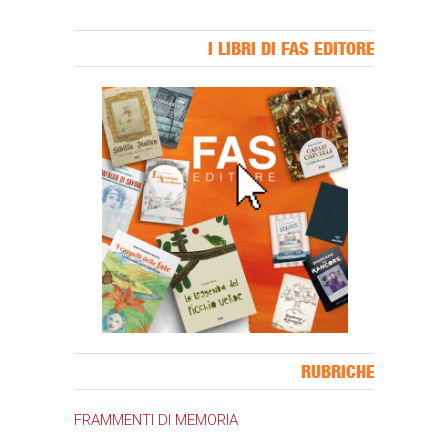
I LIBRI DI FAS EDITORE
Banner Slice
RUBRICHE
FRAMMENTI DI MEMORIA