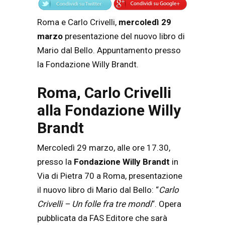
Roma e Carlo Crivelli,
mercoledì 29
marzo
presentazione del nuovo libro di
Mario dal Bello. Appuntamento presso
la Fondazione Willy Brandt.
Roma, Carlo Crivelli
alla Fondazione Willy
Brandt
Mercoledì 29 marzo, alle ore 17.30,
presso la
Fondazione Willy Brandt
in
Via di Pietra 70 a Roma, presentazione
il nuovo libro di Mario dal Bello: “
Carlo
Crivelli – Un folle fra tre mondi
“. Opera
pubblicata da FAS Editore che sarà