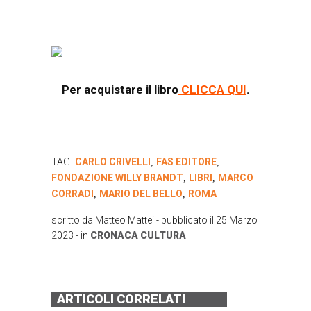
Per acquistare il libro
CLICCA QUI
.
TAG:
CARLO CRIVELLI
FAS EDITORE
,
,
FONDAZIONE WILLY BRANDT
LIBRI
MARCO
,
,
CORRADI
MARIO DEL BELLO
ROMA
,
,
scritto da
Matteo Mattei
- pubblicato il
25 Marzo
2023
- in
CRONACA
CULTURA
ARTICOLI CORRELATI