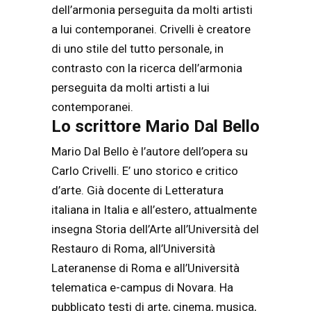
dell’armonia perseguita da molti artisti
a lui contemporanei. Crivelli è creatore
di uno stile del tutto personale, in
contrasto con la ricerca dell’armonia
perseguita da molti artisti a lui
contemporanei.
Lo scrittore Mario Dal Bello
Mario Dal Bello è l’autore dell’opera su
Carlo Crivelli. E’ uno storico e critico
d’arte. Già docente di Letteratura
italiana in Italia e all’estero, attualmente
insegna Storia dell’Arte all’Università del
Restau
ro di Roma, all’Università
Lateranense di Roma e all’Università
telematica e-campus di Novara. Ha
pubblicato testi di arte, cinema, musica,