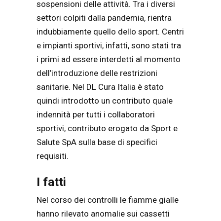
sospensioni delle attività. Tra i diversi
settori colpiti dalla pandemia, rientra
indubbiamente quello dello sport. Centri
e impianti sportivi, infatti, sono stati tra
i primi ad essere interdetti al momento
dell’introduzione delle restrizioni
sanitarie. Nel DL Cura Italia è stato
quindi introdotto un contributo quale
indennità per tutti i collaboratori
sportivi, contributo erogato da Sport e
Salute SpA sulla base di specifici
requisiti.
I fatti
Nel corso dei controlli le fiamme gialle
hanno rilevato anomalie sui cassetti