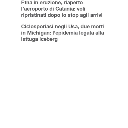
Etna in eruzione, riaperto
l’aeroporto di Catania: voli
ripristinati dopo lo stop agli arrivi
Ciclosporiasi negli Usa, due morti
in Michigan: l’epidemia legata alla
lattuga iceberg