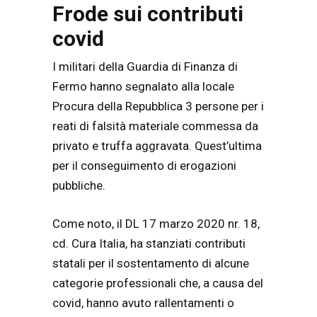
Frode sui contributi
covid
I militari della Guardia di Finanza di
Fermo hanno segnalato alla locale
Procura della Repubblica 3 persone per i
reati di falsità materiale commessa da
privato e truffa aggravata. Quest’ultima
per il conseguimento di erogazioni
pubbliche.
Come noto, il DL 17 marzo 2020 nr. 18,
cd. Cura Italia, ha stanziati contributi
statali per il sostentamento di alcune
categorie professionali che, a causa del
covid, hanno avuto rallentamenti o