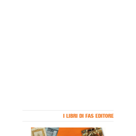
I LIBRI DI FAS EDITORE