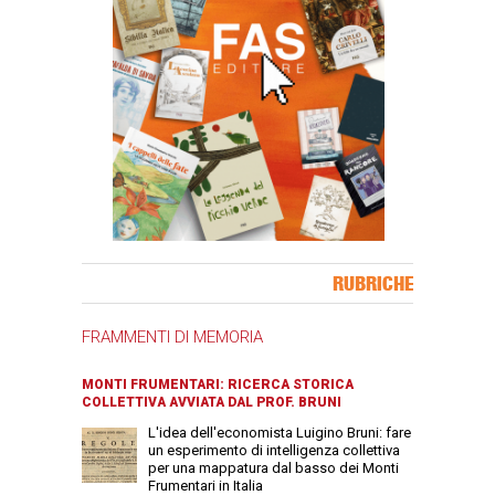
Banner Slice
RUBRICHE
FRAMMENTI DI MEMORIA
MONTI FRUMENTARI: RICERCA STORICA
COLLETTIVA AVVIATA DAL PROF. BRUNI
L'idea dell'economista Luigino Bruni: fare
un esperimento di intelligenza collettiva
per una mappatura dal basso dei Monti
Frumentari in Italia