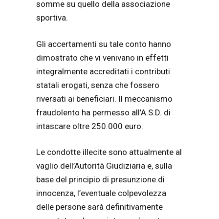
somme su quello della associazione
sportiva.
Gli accertamenti su tale conto hanno
dimostrato che vi venivano in effetti
integralmente accreditati i contributi
statali erogati, senza che fossero
riversati ai beneficiari. Il meccanismo
fraudolento ha permesso all’A.S.D. di
intascare oltre 250.000 euro.
Le condotte illecite sono attualmente al
vaglio dell’Autorità Giudiziaria e, sulla
base del principio di presunzione di
innocenza, l’eventuale colpevolezza
delle persone sarà definitivamente