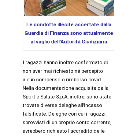
Le condotte illecite accertate dalla
Guardia di Finanza sono attualmente
al vaglio dell’Autorità Giudiziaria
I ragazzi hanno inoltre confermato di
non aver mai richiesto né percepito
alcun compenso o rimborso covid.
Nella documentazione acquisita dalla
Sport e Salute S.p.A, inoltre, sono state
trovate diverse deleghe all’incasso
falsificate. Deleghe con cui i ragazzi,
sprovvisti di un proprio conto corrente,
avrebbero richiesto l’accredito delle