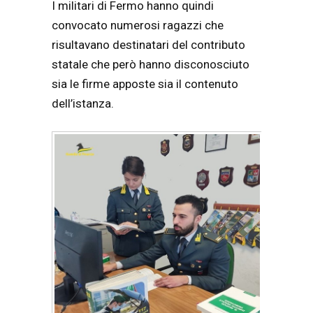
I militari di Fermo hanno quindi
convocato numerosi ragazzi che
risultavano destinatari del contributo
statale che però hanno disconosciuto
sia le firme apposte sia il contenuto
dell’istanza.