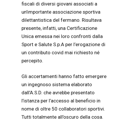
fiscali di diversi giovani associati a
un’importante associazione sportiva
dilettantistica del fermano. Risultava
presente, infatti, una Certificazione
Unica emessa nei loro confronti dalla
Sport e Salute S.p.A per l’erogazione di
un contributo covid mai richiesto né
percepito.
Gli accertamenti hanno fatto emergere
un ingegnoso sistema elaborato
dall’A.S.D. che avrebbe presentato
l’istanza per l’accesso al beneficio in
nome di oltre 50 collaboratori sportivi.
Tutti totalmente all’oscuro della cosa.