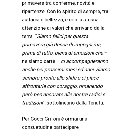
primavera tra conferme, novità e
ripartenze. Con lo spirito di sempre, tra
audacia e bellezza, e con la stessa
attenzione ai valori che arrivano dalla
terra. “
Siamo felici per questa
primavera già densa di impegni ma,
prima di tutto, piena di emozioni che
–
ne siamo certe –
ci accompagneranno
anche nei prossimi mesi ed anni. Siamo
sempre pronte alle sfide e ci piace
affrontarle con coraggio, rimanendo
però ben ancorate alle nostre radici e
tradizioni
”, sottolineano dalla Tenuta.
Per Cocci Grifoni è ormai una
consuetudine partecipare