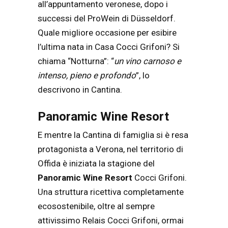
all’appuntamento veronese, dopo i
successi del ProWein di Düsseldorf.
Quale migliore occasione per esibire
l’ultima nata in Casa Cocci Grifoni? Si
chiama “Notturna”: “
un vino carnoso e
intenso, pieno e profondo
”, lo
descrivono in Cantina.
Panoramic Wine Resort
E mentre la Cantina di famiglia si è resa
protagonista a Verona, nel territorio di
Offida è iniziata la stagione del
Panoramic Wine Resort
Cocci Grifoni.
Una struttura ricettiva completamente
ecosostenibile, oltre al sempre
attivissimo Relais Cocci Grifoni, ormai