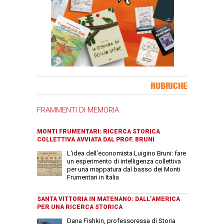
Banner Slice
RUBRICHE
FRAMMENTI DI MEMORIA
MONTI FRUMENTARI: RICERCA STORICA
COLLETTIVA AVVIATA DAL PROF. BRUNI
L'idea dell'economista Luigino Bruni: fare
un esperimento di intelligenza collettiva
per una mappatura dal basso dei Monti
Frumentari in Italia
SANTA VITTORIA IN MATENANO: DALL’AMERICA
PER UNA RICERCA STORICA
Dana Fishkin, professoressa di Storia