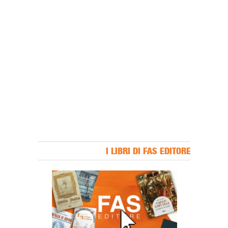
I LIBRI DI FAS EDITORE