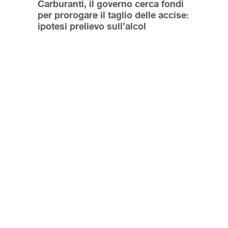
Carburanti, il governo cerca fondi
per prorogare il taglio delle accise:
ipotesi prelievo sull’alcol