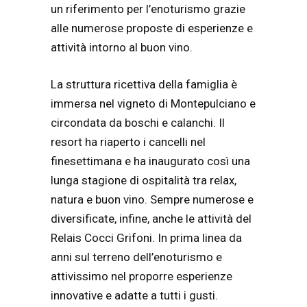
un riferimento per l’enoturismo grazie
alle numerose proposte di esperienze e
attività intorno al buon vino.
La struttura ricettiva della famiglia è
immersa nel vigneto di Montepulciano e
circondata da boschi e calanchi. Il
resort ha riaperto i cancelli nel
finesettimana e ha inaugurato così una
lunga stagione di ospitalità tra relax,
natura e buon vino. Sempre numerose e
diversificate, infine, anche le attività del
Relais Cocci Grifoni. In prima linea da
anni sul terreno dell’enoturismo e
attivissimo nel proporre esperienze
innovative e adatte a tutti i gusti.