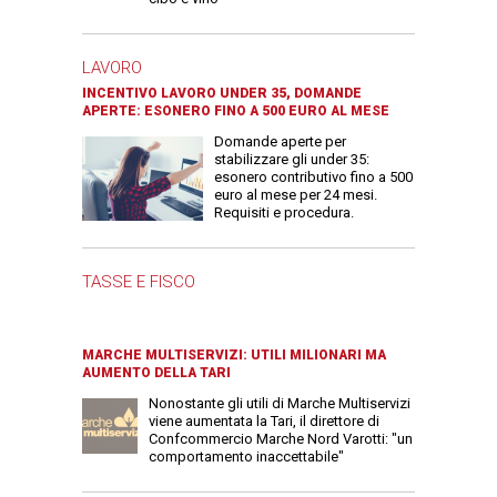
LAVORO
INCENTIVO LAVORO UNDER 35, DOMANDE
APERTE: ESONERO FINO A 500 EURO AL MESE
Domande aperte per
stabilizzare gli under 35:
esonero contributivo fino a 500
euro al mese per 24 mesi.
Requisiti e procedura.
TASSE E FISCO
MARCHE MULTISERVIZI: UTILI MILIONARI MA
AUMENTO DELLA TARI
Nonostante gli utili di Marche Multiservizi
viene aumentata la Tari, il direttore di
Confcommercio Marche Nord Varotti: "un
comportamento inaccettabile"