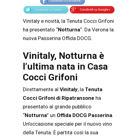
Vinitaly e novità, la Tenuta Cocci Grifoni
ha presentato “
Notturna
“. Da Verona la
nuova Passerina Offida DOCG.
Vinitaly, Notturna è
l’ultima nata in Casa
Cocci Grifoni
Direttamente al
Vinitaly
, la
Tenuta
Cocci Grifoni di Ripatransone
ha
presentato al grande pubblico
“
Notturna
” un
Offida DOCG Passerina
.
Un’occasione speciale per il nuovo vino
della Tenuta. È partita così la sua