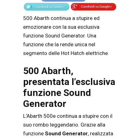
500 Abarth continua a stupire ed
emozionare con la sua esclusiva
funzione Sound Generator. Una
funzione che la rende unica nel
segmento delle Hot Hatch elettriche.
500 Abarth,
presentata l’esclusiva
funzione Sound
Generator
L’Abarth 500e continua a stupire con il
suo rombo leggendario. Grazie alla
funzione
Sound Generator
, realizzata