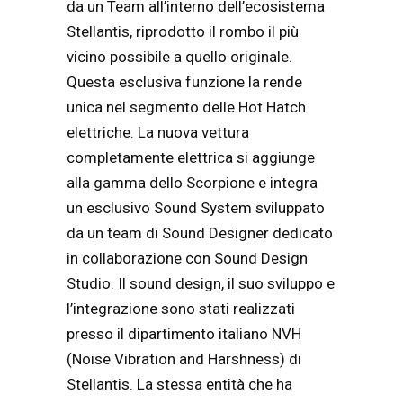
da un Team all’interno dell’ecosistema
Stellantis, riprodotto il rombo il più
vicino possibile a quello originale.
Questa esclusiva funzione la rende
unica nel segmento delle Hot Hatch
elettriche. La nuova vettura
completamente elettrica si aggiunge
alla gamma dello Scorpione e integra
un esclusivo Sound System sviluppato
da un team di Sound Designer dedicato
in collaborazione con Sound Design
Studio. Il sound design, il suo sviluppo e
l’integrazione sono stati realizzati
presso il dipartimento italiano NVH
(Noise Vibration and Harshness) di
Stellantis. La stessa entità che ha