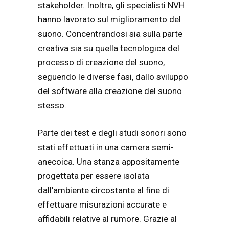
stakeholder. Inoltre, gli specialisti NVH
hanno lavorato sul miglioramento del
suono. Concentrandosi sia sulla parte
creativa sia su quella tecnologica del
processo di creazione del suono,
seguendo le diverse fasi, dallo sviluppo
del software alla creazione del suono
stesso.
Parte dei test e degli studi sonori sono
stati effettuati in una camera semi-
anecoica. Una stanza appositamente
progettata per essere isolata
dall’ambiente circostante al fine di
effettuare misurazioni accurate e
affidabili relative al rumore. Grazie al