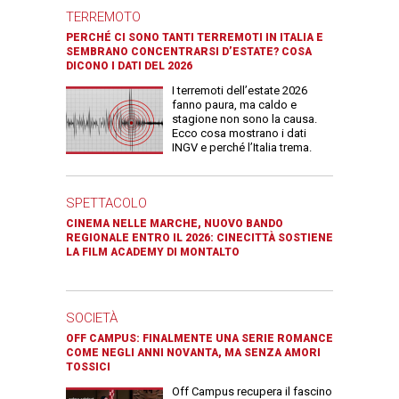
TERREMOTO
PERCHÉ CI SONO TANTI TERREMOTI IN ITALIA E
SEMBRANO CONCENTRARSI D’ESTATE? COSA
DICONO I DATI DEL 2026
I terremoti dell’estate 2026
fanno paura, ma caldo e
stagione non sono la causa.
Ecco cosa mostrano i dati
INGV e perché l’Italia trema.
SPETTACOLO
CINEMA NELLE MARCHE, NUOVO BANDO
REGIONALE ENTRO IL 2026: CINECITTÀ SOSTIENE
LA FILM ACADEMY DI MONTALTO
SOCIETÀ
OFF CAMPUS: FINALMENTE UNA SERIE ROMANCE
COME NEGLI ANNI NOVANTA, MA SENZA AMORI
TOSSICI
Off Campus recupera il fascino