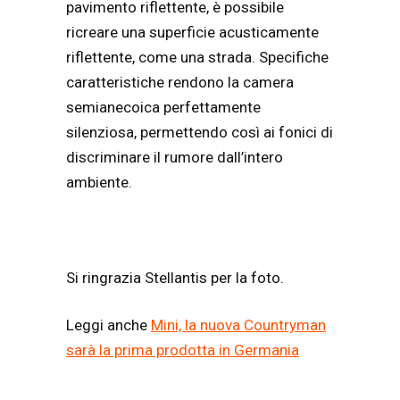
pavimento riflettente, è possibile
ricreare una superficie acusticamente
riflettente, come una strada. Specifiche
caratteristiche rendono la camera
semianecoica perfettamente
silenziosa, permettendo così ai fonici di
discriminare il rumore dall’intero
ambiente.
Si ringrazia Stellantis per la foto.
Leggi anche
Mini, la nuova Countryman
sarà la prima prodotta in Germania