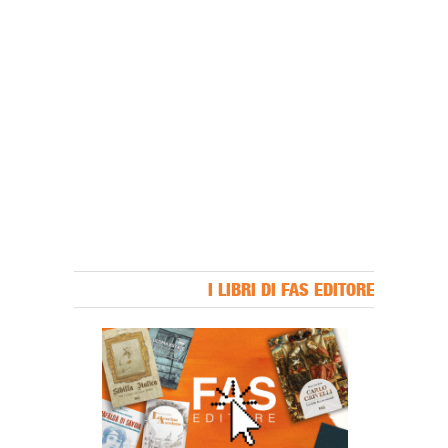
I LIBRI DI FAS EDITORE