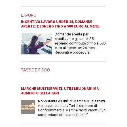
LAVORO
INCENTIVO LAVORO UNDER 35, DOMANDE
APERTE: ESONERO FINO A 500 EURO AL MESE
Domande aperte per
stabilizzare gli under 35:
esonero contributivo fino a 500
euro al mese per 24 mesi.
Requisiti e procedura.
TASSE E FISCO
MARCHE MULTISERVIZI: UTILI MILIONARI MA
AUMENTO DELLA TARI
Nonostante gli utili di Marche Multiservizi
viene aumentata la Tari, il direttore di
Confcommercio Marche Nord Varotti: "un
comportamento inaccettabile"