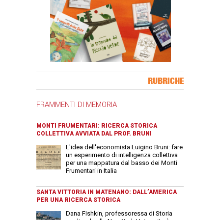
Banner Slice
RUBRICHE
FRAMMENTI DI MEMORIA
MONTI FRUMENTARI: RICERCA STORICA
COLLETTIVA AVVIATA DAL PROF. BRUNI
L'idea dell'economista Luigino Bruni: fare
un esperimento di intelligenza collettiva
per una mappatura dal basso dei Monti
Frumentari in Italia
SANTA VITTORIA IN MATENANO: DALL’AMERICA
PER UNA RICERCA STORICA
Dana Fishkin, professoressa di Storia