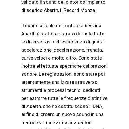
validato il sound dello storico impianto
di scarico Abarth, il Record Monza.
Il suono attuale del motore a benzina
Abarth è stato registrato durante tutte
le diverse fasi dell’esperienza di guida:
accelerazione, decelerazione, frenata,
curve veloci e molto altro. Sono state
inoltre effettuate specifiche calibrazioni
sonore. Le registrazioni sono state poi
attentamente analizzate attraverso
strumenti e processi tecnici dedicati
per estrarre tutte le frequenze distintive
di Abarth, che ne costituiscono il DNA,
al fine di creare un nuovo sound in una
matrice virtuale arricchita da toni