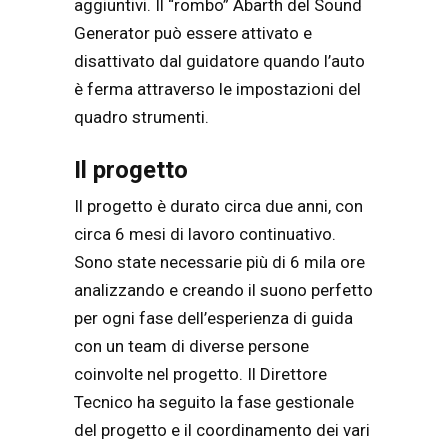
aggiuntivi. Il “rombo” Abarth del Sound
Generator può essere attivato e
disattivato dal guidatore quando l’auto
è ferma attraverso le impostazioni del
quadro strumenti.
Il progetto
Il progetto è durato circa due anni, con
circa 6 mesi di lavoro continuativo.
Sono state necessarie più di 6 mila ore
analizzando e creando il suono perfetto
per ogni fase dell’esperienza di guida
con un team di diverse persone
coinvolte nel progetto. Il Direttore
Tecnico ha seguito la fase gestionale
del progetto e il coordinamento dei vari