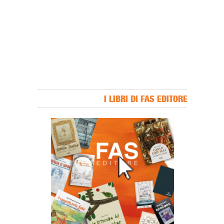
I LIBRI DI FAS EDITORE