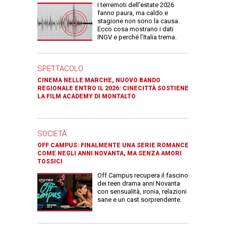
I terremoti dell’estate 2026
fanno paura, ma caldo e
stagione non sono la causa.
Ecco cosa mostrano i dati
INGV e perché l’Italia trema.
SPETTACOLO
CINEMA NELLE MARCHE, NUOVO BANDO
REGIONALE ENTRO IL 2026: CINECITTÀ SOSTIENE
LA FILM ACADEMY DI MONTALTO
SOCIETÀ
OFF CAMPUS: FINALMENTE UNA SERIE ROMANCE
COME NEGLI ANNI NOVANTA, MA SENZA AMORI
TOSSICI
Off Campus recupera il fascino
dei teen drama anni Novanta
con sensualità, ironia, relazioni
sane e un cast sorprendente.