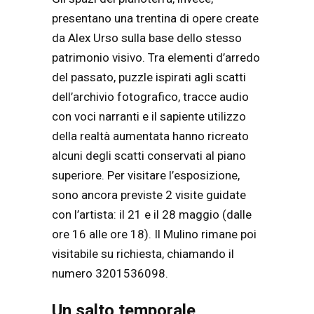
presentano una trentina di opere create
da Alex Urso sulla base dello stesso
patrimonio visivo. Tra elementi d’arredo
del passato, puzzle ispirati agli scatti
dell’archivio fotografico, tracce audio
con voci narranti e il sapiente utilizzo
della realtà aumentata hanno ricreato
alcuni degli scatti conservati al piano
superiore. Per visitare l’esposizione,
sono ancora previste 2 visite guidate
con l’artista: il 21 e il 28 maggio (dalle
ore 16 alle ore 18). Il Mulino rimane poi
visitabile su richiesta, chiamando il
numero 3201536098.
Un salto temporale