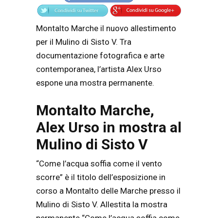
Montalto Marche il nuovo allestimento
per il Mulino di Sisto V. Tra
documentazione fotografica e arte
contemporanea, l’artista Alex Urso
espone una mostra permanente.
Montalto Marche,
Alex Urso in mostra al
Mulino di Sisto V
“Come l’acqua soffia come il vento
scorre” è il titolo dell’esposizione in
corso a Montalto delle Marche presso il
Mulino di Sisto V. Allestita la mostra