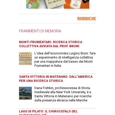
Banner Slice
RUBRICHE
FRAMMENTI DI MEMORIA
MONTI FRUMENTARI: RICERCA STORICA
COLLETTIVA AVVIATA DAL PROF. BRUNI
L'idea dell'economista Luigino Bruni: fare
un esperimento di intelligenza collettiva
per una mappatura dal basso dei Monti
Frumentari in Italia
SANTA VITTORIA IN MATENANO: DALL’AMERICA
PER UNA RICERCA STORICA
Dana Fishkin, professoressa di Storia
medievale alla New York University, è a
Santa Vittoria in Matenano per ricerche
sulla presenza ebraica nelle Marche
LAGO DI PILATO: IL CHIROCEFALO DEL