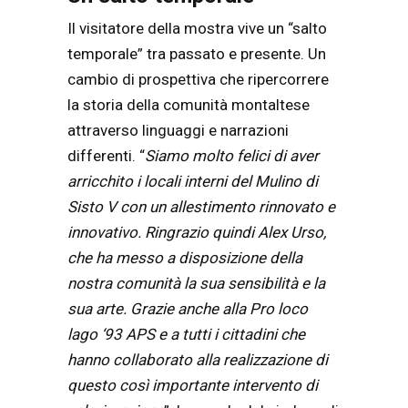
Il visitatore della mostra vive un “salto
temporale” tra passato e presente. Un
cambio di prospettiva che ripercorrere
la storia della comunità montaltese
attraverso linguaggi e narrazioni
differenti. “
Siamo molto felici di aver
arricchito i locali interni del Mulino di
Sisto V con un allestimento rinnovato e
innovativo. Ringrazio quindi Alex Urso,
che ha messo a disposizione della
nostra comunità la sua sensibilità e la
sua arte. Grazie anche alla Pro loco
lago ‘93 APS e a tutti i cittadini che
hanno collaborato alla realizzazione di
questo così importante intervento di