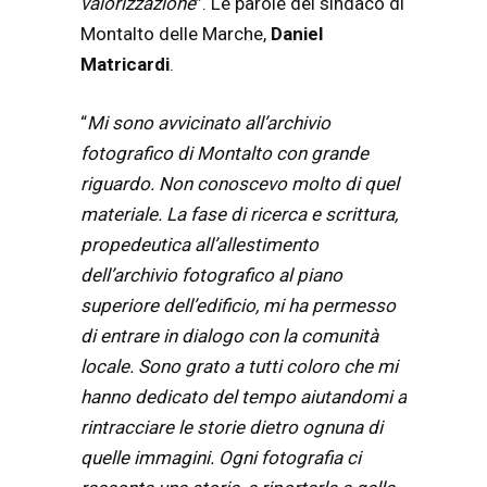
valorizzazione
”. Le parole del sindaco di
Montalto delle Marche,
Daniel
Matricardi
.
“
Mi sono avvicinato all’archivio
fotografico di Montalto con grande
riguardo. Non conoscevo molto di quel
materiale. La fase di ricerca e scrittura,
propedeutica all’allestimento
dell’archivio fotografico al piano
superiore dell’edificio, mi ha permesso
di entrare in dialogo con la comunità
locale. Sono grato a tutti coloro che mi
hanno dedicato del tempo aiutandomi a
rintracciare le storie dietro ognuna di
quelle immagini. Ogni fotografia ci