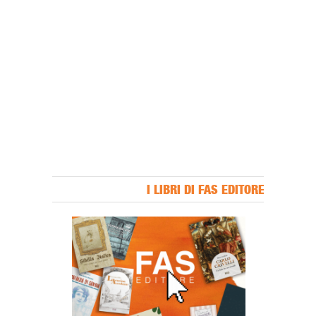
I LIBRI DI FAS EDITORE