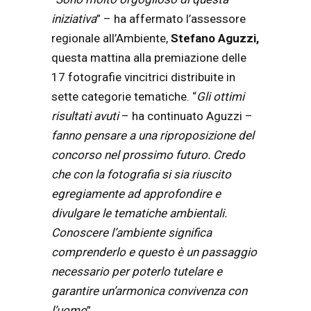
iniziativa
” – ha affermato l’assessore
regionale all’Ambiente,
Stefano Aguzzi,
questa mattina alla premiazione delle
17 fotografie vincitrici distribuite in
sette categorie tematiche. “
Gli ottimi
risultati avuti
– ha continuato Aguzzi –
fanno pensare a una riproposizione del
concorso nel prossimo futuro. Credo
che con la fotografia si sia riuscito
egregiamente ad approfondire e
divulgare le tematiche ambientali.
Conoscere l’ambiente significa
comprenderlo e questo è un passaggio
necessario per poterlo tutelare e
garantire un’armonica convivenza con
l’uomo
”.