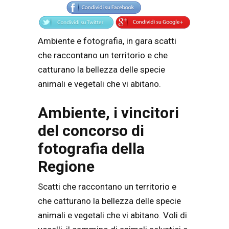
Ambiente e fotografia, in gara scatti
che raccontano un territorio e che
catturano la bellezza delle specie
animali e vegetali che vi abitano.
Ambiente, i vincitori
del concorso di
fotografia della
Regione
Scatti che raccontano un territorio e
che catturano la bellezza delle specie
animali e vegetali che vi abitano. Voli di