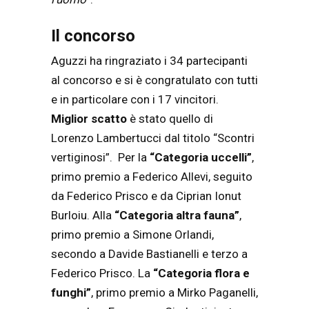
Il concorso
Aguzzi ha ringraziato i 34 partecipanti
al concorso e si è congratulato con tutti
e in particolare con i 17 vincitori.
Miglior scatto
è stato quello di
Lorenzo Lambertucci dal titolo “Scontri
vertiginosi”. Per la
“Categoria uccelli”
,
primo premio a Federico Allevi, seguito
da Federico Prisco e da Ciprian Ionut
Burloiu. Alla
“Categoria altra fauna”
,
primo premio a Simone Orlandi,
secondo a Davide Bastianelli e terzo a
Federico Prisco. La
“Categoria flora e
funghi”
, primo premio a Mirko Paganelli,