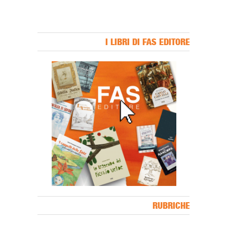
I LIBRI DI FAS EDITORE
Banner Slice
RUBRICHE