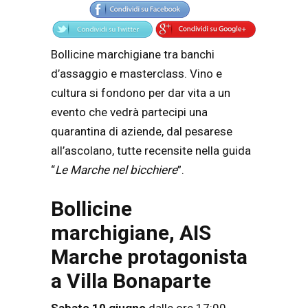
Bollicine marchigiane tra banchi
d’assaggio e masterclass. Vino e
cultura si fondono per dar vita a un
evento che vedrà partecipi una
quarantina di aziende, dal pesarese
all’ascolano, tutte recensite nella guida
“
Le Marche nel bicchiere
”.
Bollicine
marchigiane, AIS
Marche protagonista
a Villa Bonaparte