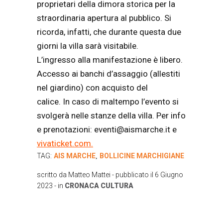
proprietari della dimora storica per la
straordinaria apertura al pubblico. Si
ricorda, infatti, che durante questa due
giorni la villa sarà visitabile.
L’ingresso alla manifestazione è libero.
Accesso ai banchi d’assaggio (allestiti
nel giardino) con acquisto del
calice. In caso di maltempo l’evento si
svolgerà nelle stanze della villa. Per info
e prenotazioni: eventi@aismarche.it e
vivaticket.com.
TAG:
AIS MARCHE
BOLLICINE MARCHIGIANE
,
scritto da
Matteo Mattei
- pubblicato il
6 Giugno
2023
- in
CRONACA
CULTURA