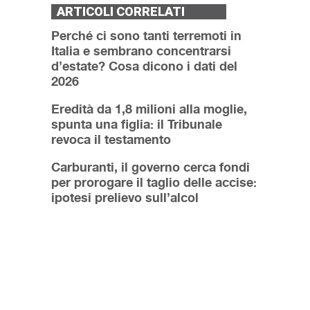
ARTICOLI CORRELATI
Perché ci sono tanti terremoti in
Italia e sembrano concentrarsi
d’estate? Cosa dicono i dati del
2026
Eredità da 1,8 milioni alla moglie,
spunta una figlia: il Tribunale
revoca il testamento
Carburanti, il governo cerca fondi
per prorogare il taglio delle accise:
ipotesi prelievo sull’alcol