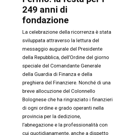
249 anni di
fondazione
La celebrazione della ricorrenza è stata
sviluppata attraverso la lettura del
messaggio augurale del Presidente
della Repubblica, dell’Ordine del giorno
speciale del Comandante Generale
della Guardia di Finanza e della
preghiera del Finanziere. Nonché di una
breve allocuzione del Colonnello
Bolognese che ha ringraziato i finanzieri
di ogni ordine e grado operanti nella
provincia per la dedizione,
l’abnegazione e la professionalità con
cui quotidianamente, anche a dispetto