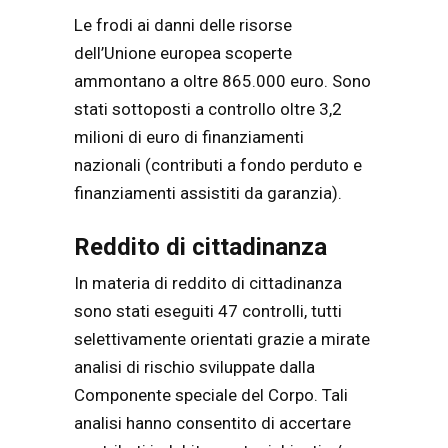
Le frodi ai danni delle risorse
dell’Unione europea scoperte
ammontano a oltre 865.000 euro. Sono
stati sottoposti a controllo oltre 3,2
milioni di euro di finanziamenti
nazionali (contributi a fondo perduto e
finanziamenti assistiti da garanzia).
Reddito di cittadinanza
In materia di reddito di cittadinanza
sono stati eseguiti 47 controlli, tutti
selettivamente orientati grazie a mirate
analisi di rischio sviluppate dalla
Componente speciale del Corpo. Tali
analisi hanno consentito di accertare