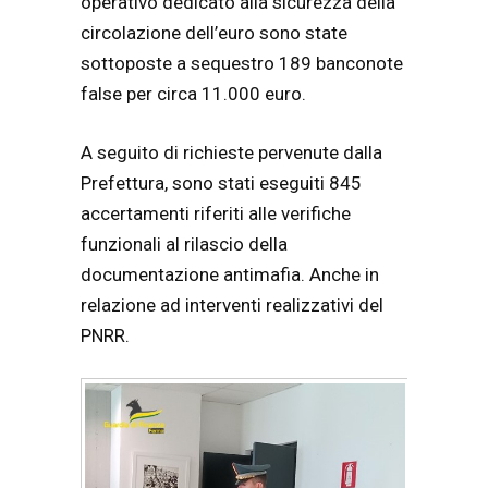
operativo dedicato alla sicurezza della
circolazione dell’euro sono state
sottoposte a sequestro 189 banconote
false per circa 11.000 euro.
A seguito di richieste pervenute dalla
Prefettura, sono stati eseguiti 845
accertamenti riferiti alle verifiche
funzionali al rilascio della
documentazione antimafia. Anche in
relazione ad interventi realizzativi del
PNRR.