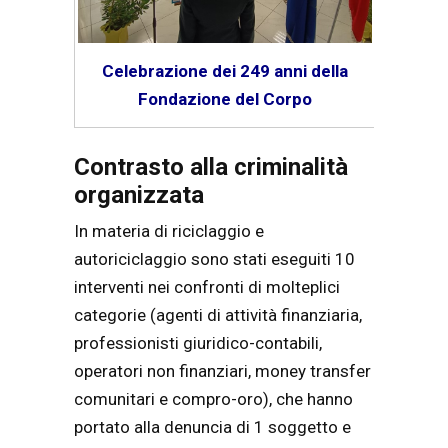
Celebrazione dei 249 anni della
Fondazione del Corpo
Contrasto alla criminalità
organizzata
In materia di riciclaggio e
autoriciclaggio sono stati eseguiti 10
interventi nei confronti di molteplici
categorie (agenti di attività finanziaria,
professionisti giuridico-contabili,
operatori non finanziari, money transfer
comunitari e compro-oro), che hanno
portato alla denuncia di 1 soggetto e