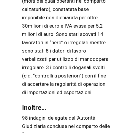
(molti dei quali operanti nel comparto
calzaturiero), constatata base
imponibile non dichiarata per oltre
30milioni di euro e IVA evasa per 5,2
milioni di euro. Sono stati scovati 14
lavoratori in “nero” o irregolari mentre
sono stati 8 i datori di lavoro
verbalizzati per utilizzo di manodopera
irregolare. 3 i controlli doganali svolti
(c.d. “controlli a posteriori”) con il fine
di accertare la regolarità di operazioni
di importazioni ed esportazioni.
Inoltre…
98 indagini delegate dall’Autorità
Giudiziaria concluse nel comparto delle