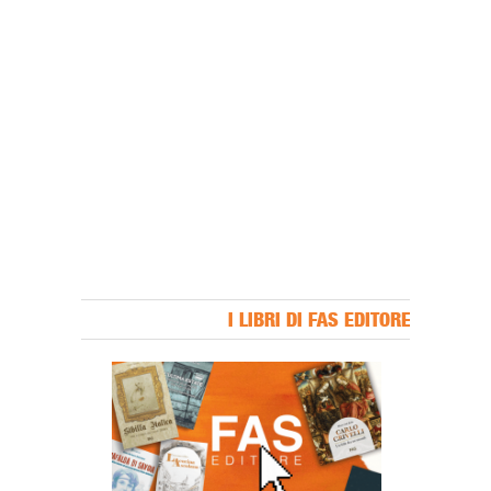
I LIBRI DI FAS EDITORE