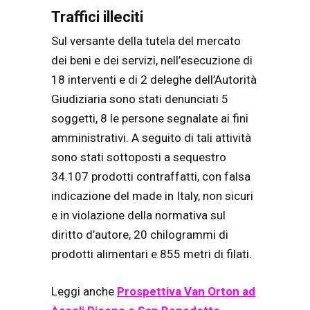
Traffici illeciti
Sul versante della tutela del mercato
dei beni e dei servizi, nell’esecuzione di
18 interventi e di 2 deleghe dell’Autorità
Giudiziaria sono stati denunciati 5
soggetti, 8 le persone segnalate ai fini
amministrativi. A seguito di tali attività
sono stati sottoposti a sequestro
34.107 prodotti contraffatti, con falsa
indicazione del made in Italy, non sicuri
e in violazione della normativa sul
diritto d’autore, 20 chilogrammi di
prodotti alimentari e 855 metri di filati.
Leggi anche
Prospettiva Van Orton ad