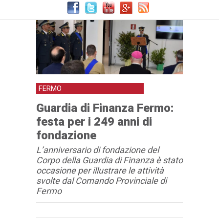
FERMO
Guardia di Finanza Fermo:
festa per i 249 anni di
fondazione
L’anniversario di fondazione del
Corpo della Guardia di Finanza è stato
occasione per illustrare le attività
svolte dal Comando Provinciale di
Fermo