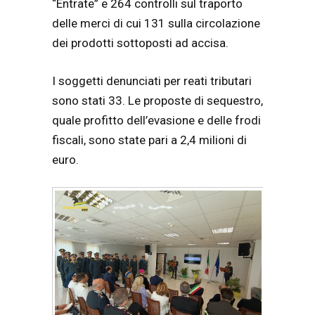
“Entrate” e 264 controlli sul traporto
delle merci di cui 131 sulla circolazione
dei prodotti sottoposti ad accisa.
I soggetti denunciati per reati tributari
sono stati 33. Le proposte di sequestro,
quale profitto dell’evasione e delle frodi
fiscali, sono state pari a 2,4 milioni di
euro.