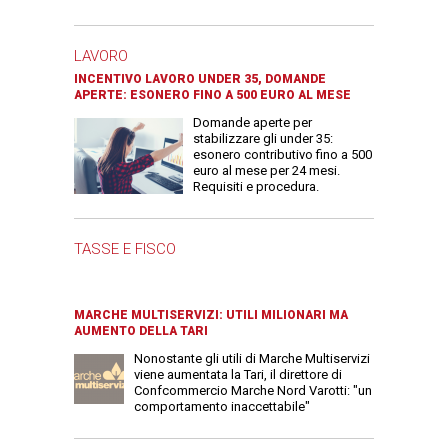
LAVORO
INCENTIVO LAVORO UNDER 35, DOMANDE
APERTE: ESONERO FINO A 500 EURO AL MESE
Domande aperte per
stabilizzare gli under 35:
esonero contributivo fino a 500
euro al mese per 24 mesi.
Requisiti e procedura.
TASSE E FISCO
MARCHE MULTISERVIZI: UTILI MILIONARI MA
AUMENTO DELLA TARI
Nonostante gli utili di Marche Multiservizi
viene aumentata la Tari, il direttore di
Confcommercio Marche Nord Varotti: "un
comportamento inaccettabile"