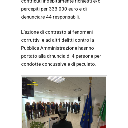
contributi indebitamente richiesti e/o
percepiti per 333.000 euro e di
denunciare 44 responsabili.
L’azione di contrasto ai fenomeni
corruttivi e ad altri delitti contro la
Pubblica Amministrazione hasnno
portato alla drnuncia di 4 persone per
condotte concussive e di peculato.