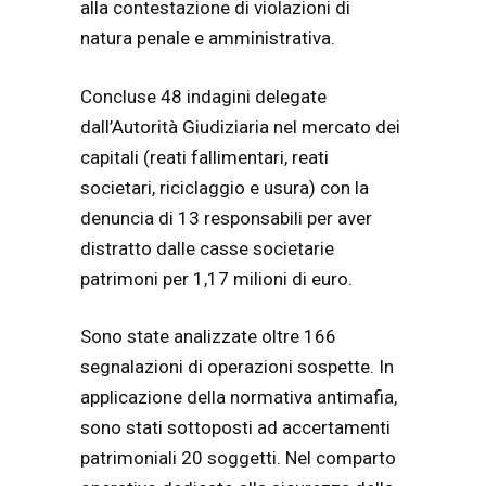
alla contestazione di violazioni di
natura penale e amministrativa.
Concluse 48 indagini delegate
dall’Autorità Giudiziaria nel mercato dei
capitali (reati fallimentari, reati
societari, riciclaggio e usura) con la
denuncia di 13 responsabili per aver
distratto dalle casse societarie
patrimoni per 1,17 milioni di euro.
Sono state analizzate oltre 166
segnalazioni di operazioni sospette. In
applicazione della normativa antimafia,
sono stati sottoposti ad accertamenti
patrimoniali 20 soggetti. Nel comparto