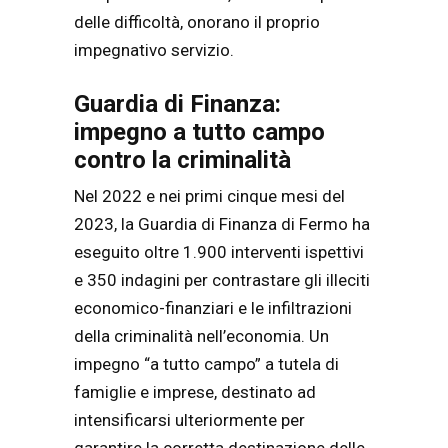
delle difficoltà, onorano il proprio
impegnativo servizio.
Guardia di Finanza:
impegno a tutto campo
contro la criminalità
Nel 2022 e nei primi cinque mesi del
2023, la Guardia di Finanza di Fermo ha
eseguito oltre 1.900 interventi ispettivi
e 350 indagini per contrastare gli illeciti
economico-finanziari e le infiltrazioni
della criminalità nell’economia. Un
impegno “a tutto campo” a tutela di
famiglie e imprese, destinato ad
intensificarsi ulteriormente per
garantire la corretta destinazione delle