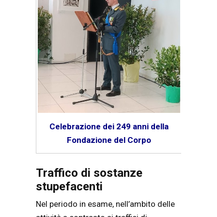
Celebrazione dei 249 anni della
Fondazione del Corpo
Traffico di sostanze
stupefacenti
Nel periodo in esame, nell’ambito delle