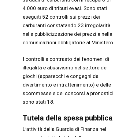
4.000 euro di tributi evasi. Sono stati
eseguiti 52 controlli sui prezzi dei
carburanti constatando 23 irregolarità
nella pubblicizzazione dei prezzi e nelle
comunicazioni obbligatorie al Ministero.
I controlli a contrasto dei fenomeni di
illegalità e abusivismo nel settore dei
giochi (apparecchi e congegni da
divertimento e intrattenimento) e delle
scommesse e dei concorsi a pronostici
sono stati 18.
Tutela della spesa pubblica
L’attività della Guardia di Finanza nel