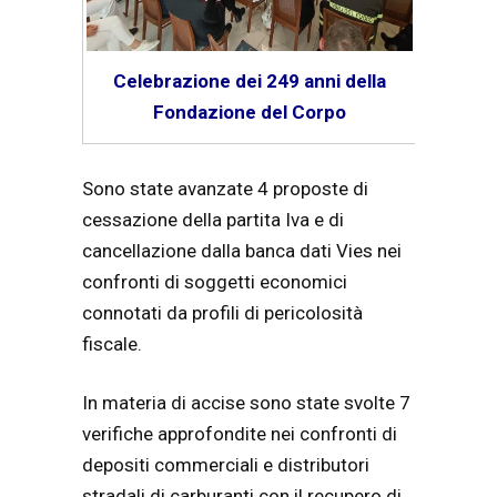
Celebrazione dei 249 anni della
Fondazione del Corpo
Sono state avanzate 4 proposte di
cessazione della partita Iva e di
cancellazione dalla banca dati Vies nei
confronti di soggetti economici
connotati da profili di pericolosità
fiscale.
In materia di accise sono state svolte 7
verifiche approfondite nei confronti di
depositi commerciali e distributori
stradali di carburanti con il recupero di