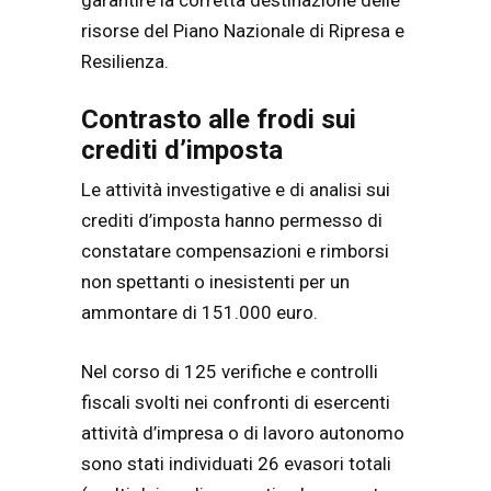
risorse del Piano Nazionale di Ripresa e
Resilienza.
Contrasto alle frodi sui
crediti d’imposta
Le attività investigative e di analisi sui
crediti d’imposta hanno permesso di
constatare compensazioni e rimborsi
non spettanti o inesistenti per un
ammontare di 151.000 euro.
Nel corso di 125 verifiche e controlli
fiscali svolti nei confronti di esercenti
attività d’impresa o di lavoro autonomo
sono stati individuati 26 evasori totali