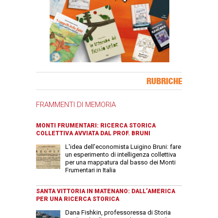
Banner Slice
RUBRICHE
FRAMMENTI DI MEMORIA
MONTI FRUMENTARI: RICERCA STORICA
COLLETTIVA AVVIATA DAL PROF. BRUNI
L'idea dell'economista Luigino Bruni: fare
un esperimento di intelligenza collettiva
per una mappatura dal basso dei Monti
Frumentari in Italia
SANTA VITTORIA IN MATENANO: DALL’AMERICA
PER UNA RICERCA STORICA
Dana Fishkin, professoressa di Storia