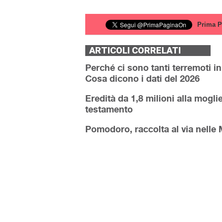
Prima P
ARTICOLI CORRELATI
Perché ci sono tanti terremoti i
Cosa dicono i dati del 2026
Eredità da 1,8 milioni alla moglie
testamento
Pomodoro, raccolta al via nelle 