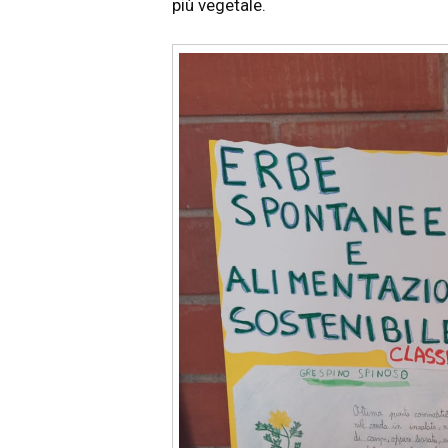
più vegetale.