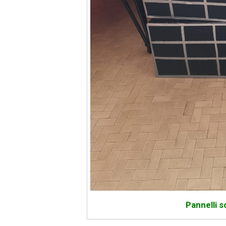
Pannelli s