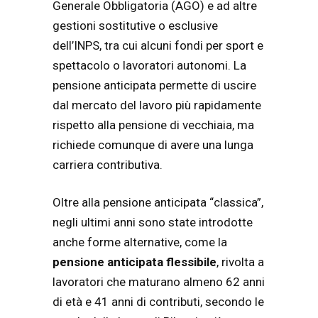
Generale Obbligatoria (AGO) e ad altre
gestioni sostitutive o esclusive
dell’INPS, tra cui alcuni fondi per sport e
spettacolo o lavoratori autonomi. La
pensione anticipata permette di uscire
dal mercato del lavoro più rapidamente
rispetto alla pensione di vecchiaia, ma
richiede comunque di avere una lunga
carriera contributiva.
Oltre alla pensione anticipata “classica”,
negli ultimi anni sono state introdotte
anche forme alternative, come la
pensione anticipata flessibile
, rivolta a
lavoratori che maturano almeno 62 anni
di età e 41 anni di contributi, secondo le