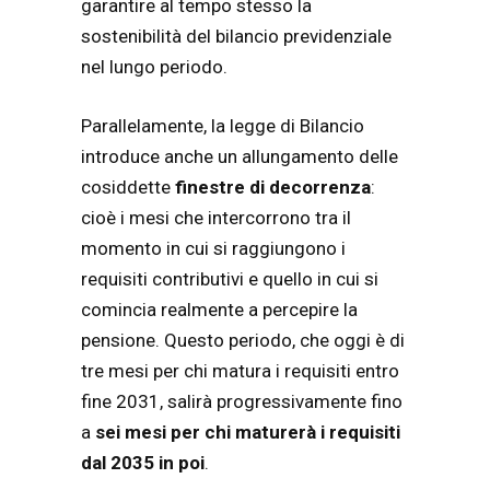
garantire al tempo stesso la
sostenibilità del bilancio previdenziale
nel lungo periodo.
Parallelamente, la legge di Bilancio
introduce anche un allungamento delle
cosiddette
finestre di decorrenza
:
cioè i mesi che intercorrono tra il
momento in cui si raggiungono i
requisiti contributivi e quello in cui si
comincia realmente a percepire la
pensione. Questo periodo, che oggi è di
tre mesi per chi matura i requisiti entro
fine 2031, salirà progressivamente fino
a
sei mesi per chi maturerà i requisiti
dal 2035 in poi
.