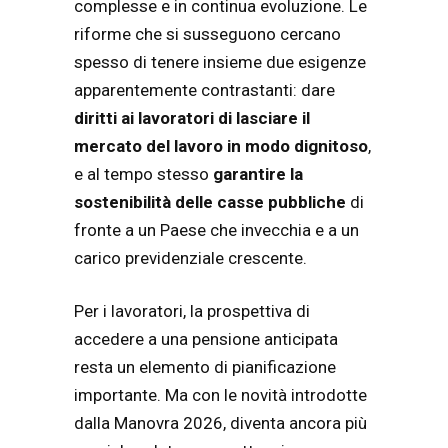
complesse e in continua evoluzione. Le
riforme che si susseguono cercano
spesso di tenere insieme due esigenze
apparentemente contrastanti: dare
diritti ai lavoratori di lasciare il
mercato del lavoro in modo dignitoso
,
e al tempo stesso
garantire la
sostenibilità delle casse pubbliche
di
fronte a un Paese che invecchia e a un
carico previdenziale crescente.
Per i lavoratori, la prospettiva di
accedere a una pensione anticipata
resta un elemento di pianificazione
importante. Ma con le novità introdotte
dalla Manovra 2026, diventa ancora più