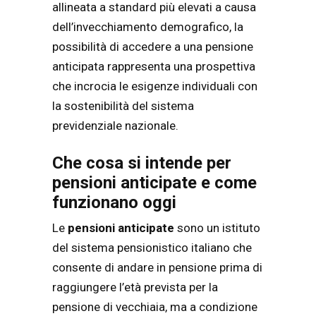
allineata a standard più elevati a causa
dell’invecchiamento demografico, la
possibilità di accedere a una pensione
anticipata rappresenta una prospettiva
che incrocia le esigenze individuali con
la sostenibilità del sistema
previdenziale nazionale.
Che cosa si intende per
pensioni anticipate e come
funzionano oggi
Le
pensioni anticipate
sono un istituto
del sistema pensionistico italiano che
consente di andare in pensione prima di
raggiungere l’età prevista per la
pensione di vecchiaia, ma a condizione