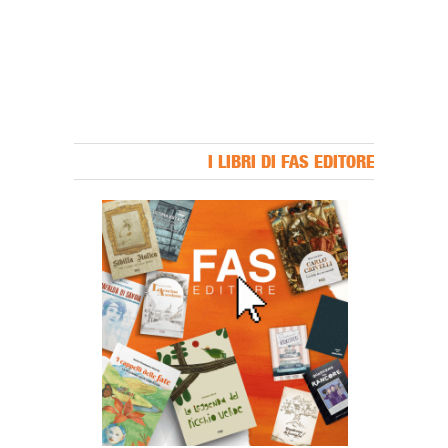
I LIBRI DI FAS EDITORE