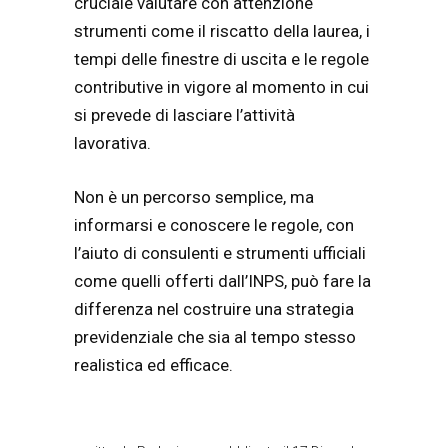
cruciale valutare con attenzione
strumenti come il riscatto della laurea, i
tempi delle finestre di uscita e le regole
contributive in vigore al momento in cui
si prevede di lasciare l’attività
lavorativa.
Non è un percorso semplice, ma
informarsi e conoscere le regole, con
l’aiuto di consulenti e strumenti ufficiali
come quelli offerti dall’INPS, può fare la
differenza nel costruire una strategia
previdenziale che sia al tempo stesso
realistica ed efficace.