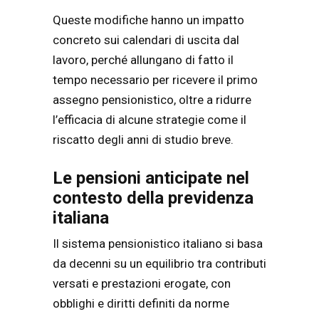
Queste modifiche hanno un impatto
concreto sui calendari di uscita dal
lavoro, perché allungano di fatto il
tempo necessario per ricevere il primo
assegno pensionistico, oltre a ridurre
l’efficacia di alcune strategie come il
riscatto degli anni di studio breve.
Le pensioni anticipate nel
contesto della previdenza
italiana
Il sistema pensionistico italiano si basa
da decenni su un equilibrio tra contributi
versati e prestazioni erogate, con
obblighi e diritti definiti da norme