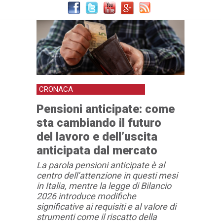
CRONACA
Pensioni anticipate: come
sta cambiando il futuro
del lavoro e dell’uscita
anticipata dal mercato
La parola pensioni anticipate è al
centro dell’attenzione in questi mesi
in Italia, mentre la legge di Bilancio
2026 introduce modifiche
significative ai requisiti e al valore di
strumenti come il riscatto della