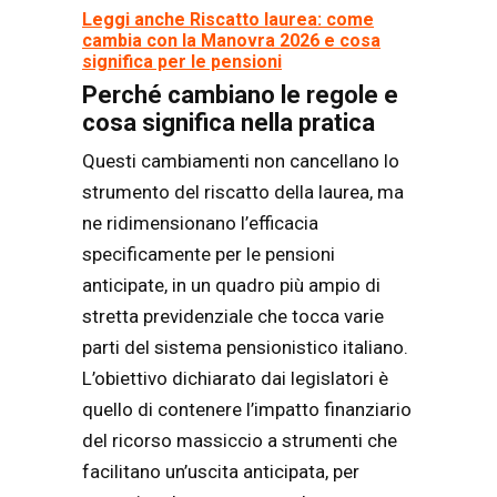
Leggi anche Riscatto laurea: come
cambia con la Manovra 2026 e cosa
significa per le pensioni
Perché cambiano le regole e
cosa significa nella pratica
Questi cambiamenti non cancellano lo
strumento del riscatto della laurea, ma
ne ridimensionano l’efficacia
specificamente per le pensioni
anticipate, in un quadro più ampio di
stretta previdenziale che tocca varie
parti del sistema pensionistico italiano.
L’obiettivo dichiarato dai legislatori è
quello di contenere l’impatto finanziario
del ricorso massiccio a strumenti che
facilitano un’uscita anticipata, per