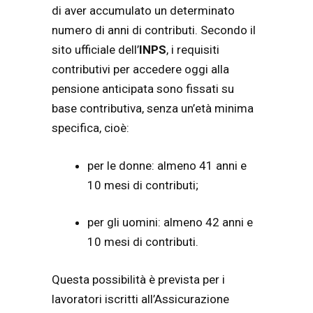
di aver accumulato un determinato
numero di anni di contributi. Secondo il
sito ufficiale dell’
INPS
, i requisiti
contributivi per accedere oggi alla
pensione anticipata sono fissati su
base contributiva, senza un’età minima
specifica, cioè:
per le donne: almeno 41 anni e
10 mesi di contributi;
per gli uomini: almeno 42 anni e
10 mesi di contributi.
Questa possibilità è prevista per i
lavoratori iscritti all’Assicurazione