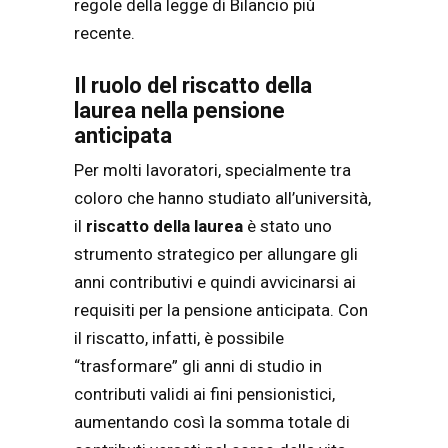
regole della legge di Bilancio più
recente.
Il ruolo del riscatto della
laurea nella pensione
anticipata
Per molti lavoratori, specialmente tra
coloro che hanno studiato all’università,
il
riscatto della laurea
è stato uno
strumento strategico per allungare gli
anni contributivi e quindi avvicinarsi ai
requisiti per la pensione anticipata. Con
il riscatto, infatti, è possibile
“trasformare” gli anni di studio in
contributi validi ai fini pensionistici,
aumentando così la somma totale di