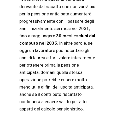
derivante dal riscatto che non varrà più
per la pensione anticipata aumenterà
progressivamente con il passare degli
anni: inizialmente sei mesi nel 2031,
fino a raggiungere
30 mesi esclusi dal
computo nel 2035
. In altre parole, se
oggi un lavoratore può riscattare gli
anni di laurea e farli valere interamente
per ottenere prima la pensione
anticipata, domani quella stessa
operazione potrebbe essere molto
meno utile ai fini dell’uscita anticipata,
anche se il contributo riscattato
continuerà a essere valido per altri
aspetti del calcolo pensionistico.