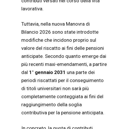
contributi versati nel corso della vita
lavorativa.
Tuttavia, nella nuova Manovra di
Bilancio 2026 sono state introdotte
modifiche che incidono proprio sul
valore del riscatto ai fini delle pensioni
anticipate. Secondo quanto emerge dai
più recenti maxi-emendamenti, a partire
dal
1° gennaio 2031
una parte dei
periodi riscattati per il conseguimento
di titoli universitari non sarà più
completamente conteggiata ai fini del
raggiungimento della soglia
contributiva per la pensione anticipata.
In concreto, la quota di contributi