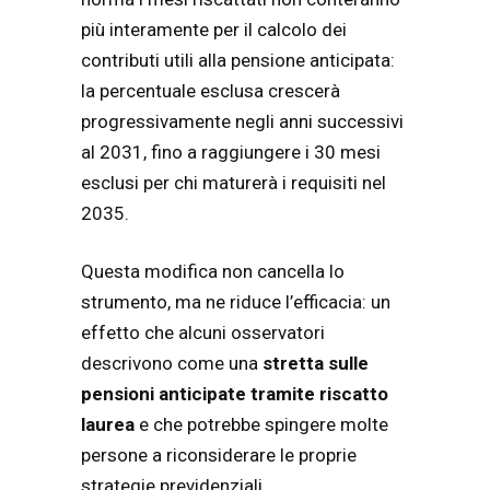
più interamente per il calcolo dei
contributi utili alla pensione anticipata:
la percentuale esclusa crescerà
progressivamente negli anni successivi
al 2031, fino a raggiungere i 30 mesi
esclusi per chi maturerà i requisiti nel
2035.
Questa modifica non cancella lo
strumento, ma ne riduce l’efficacia: un
effetto che alcuni osservatori
descrivono come una
stretta sulle
pensioni anticipate tramite riscatto
laurea
e che potrebbe spingere molte
persone a riconsiderare le proprie
strategie previdenziali.