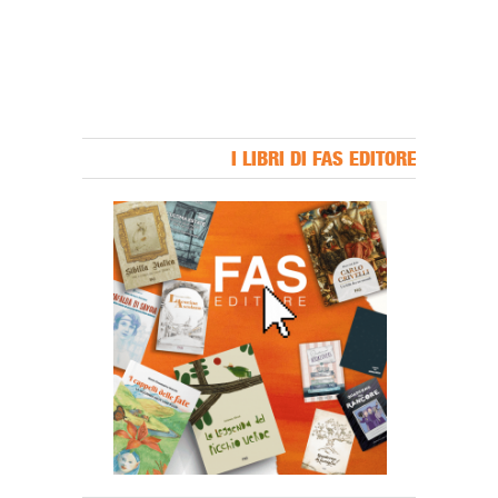
I LIBRI DI FAS EDITORE