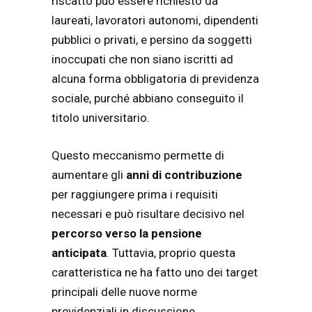
riscatto può essere richiesto da
laureati, lavoratori autonomi, dipendenti
pubblici o privati, e persino da soggetti
inoccupati che non siano iscritti ad
alcuna forma obbligatoria di previdenza
sociale, purché abbiano conseguito il
titolo universitario.
Questo meccanismo permette di
aumentare gli
anni di contribuzione
per raggiungere prima i requisiti
necessari e può risultare decisivo nel
percorso verso la pensione
anticipata
. Tuttavia, proprio questa
caratteristica ne ha fatto uno dei target
principali delle nuove norme
previdenziali in discussione.