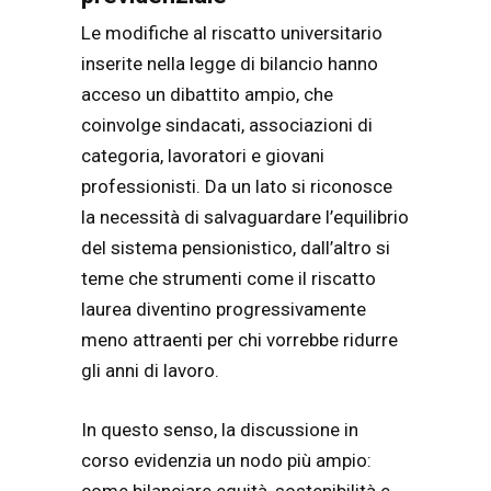
Le modifiche al riscatto universitario
inserite nella legge di bilancio hanno
acceso un dibattito ampio, che
coinvolge sindacati, associazioni di
categoria, lavoratori e giovani
professionisti. Da un lato si riconosce
la necessità di salvaguardare l’equilibrio
del sistema pensionistico, dall’altro si
teme che strumenti come il riscatto
laurea diventino progressivamente
meno attraenti per chi vorrebbe ridurre
gli anni di lavoro.
In questo senso, la discussione in
corso evidenzia un nodo più ampio:
come bilanciare equità, sostenibilità e