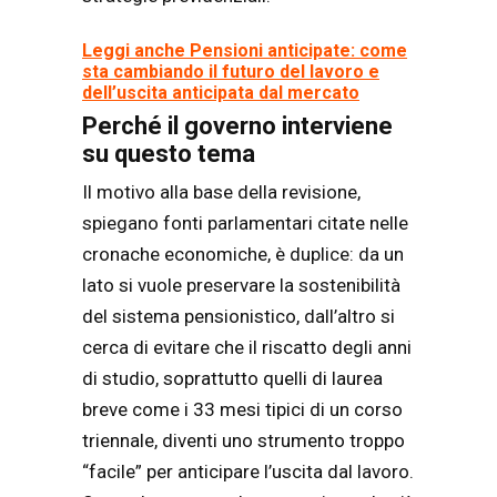
Leggi anche Pensioni anticipate: come
sta cambiando il futuro del lavoro e
dell’uscita anticipata dal mercato
Perché il governo interviene
su questo tema
Il motivo alla base della revisione,
spiegano fonti parlamentari citate nelle
cronache economiche, è duplice: da un
lato si vuole preservare la sostenibilità
del sistema pensionistico, dall’altro si
cerca di evitare che il riscatto degli anni
di studio, soprattutto quelli di laurea
breve come i 33 mesi tipici di un corso
triennale, diventi uno strumento troppo
“facile” per anticipare l’uscita dal lavoro.