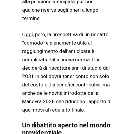
alla pensione anticipata, pur con
qualche riserva sugli oneri a lungo
termine.
Oggi, però, la prospettiva di un riscatto
“comodo” e pienamente utile al
raggiungimento dell’anticipata è
complicata dalla nuova norma. Chi
deciderà di riscattare anni di studio dal
2031 in poi dovrà tener conto non solo
del costo e dei benefici contributivi, ma
anche delle novità introdotte dalla
Manovra 2026 che riducono l’apporto di
quei mesi al requisito finale.
Un dibattito aperto nel mondo
previdenziale