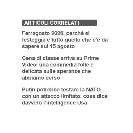
ARTICOLI CORRELATI
Ferragosto 2026: perché si
festeggia e tutto quello che c’è da
sapere sul 15 agosto
Cena di classe arriva su Prime
Video: una commedia folle e
delicata sulle speranze che
abbiamo perso
Putin potrebbe testare la NATO
con un attacco limitato: cosa dice
davvero l’intelligence Usa