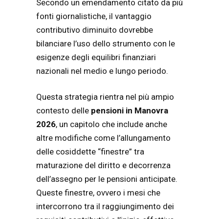
Secondo un emendamento citato da più
fonti giornalistiche, il vantaggio
contributivo diminuito dovrebbe
bilanciare l’uso dello strumento con le
esigenze degli equilibri finanziari
nazionali nel medio e lungo periodo.
Questa strategia rientra nel più ampio
contesto delle
pensioni in Manovra
2026
, un capitolo che include anche
altre modifiche come l’allungamento
delle cosiddette “finestre” tra
maturazione del diritto e decorrenza
dell’assegno per le pensioni anticipate.
Queste finestre, ovvero i mesi che
intercorrono tra il raggiungimento dei