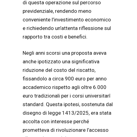
di questa operazione sul percorso
previdenziale, rendendo meno
conveniente l’investimento economico
e richiedendo un’attenta riflessione sul
rapporto tra costi e benefici.
Negli anni scorsi una proposta aveva
anche ipotizzato una significativa
riduzione del costo del riscatto,
fissandolo a circa 900 euro per anno
accademico rispetto agli oltre 6.000
euro tradizionali per i corsi universitarî
standard. Questa ipotesi, sostenuta dal
disegno di legge 1413/2025, era stata
accolta con interesse perché
prometteva di rivoluzionare l’accesso