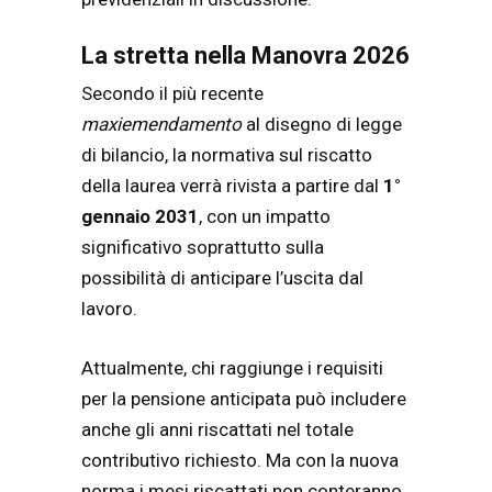
La stretta nella Manovra 2026
Secondo il più recente
maxiemendamento
al disegno di legge
di bilancio, la normativa sul riscatto
della laurea verrà rivista a partire dal
1°
gennaio 2031
, con un impatto
significativo soprattutto sulla
possibilità di anticipare l’uscita dal
lavoro.
Attualmente, chi raggiunge i requisiti
per la pensione anticipata può includere
anche gli anni riscattati nel totale
contributivo richiesto. Ma con la nuova
norma i mesi riscattati non conteranno