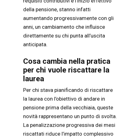
requisiti contributivi e l’inizio effettivo
della pensione, stanno infatti
aumentando progressivamente con gli
anni, un cambiamento che influisce
direttamente su chi punta all’uscita
anticipata.
Cosa cambia nella pratica
per chi vuole riscattare la
laurea
Per chi stava pianificando di riscattare
la laurea con l’obiettivo di andare in
pensione prima della vecchiaia, queste
novità rappresentano un punto di svolta.
La penalizzazione progressiva dei mesi
riscattati riduce l’impatto complessivo