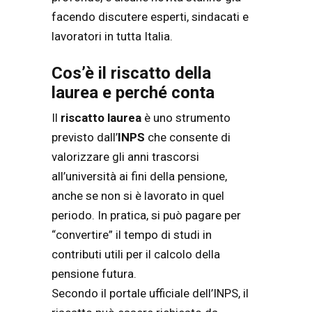
facendo discutere esperti, sindacati e
lavoratori in tutta Italia.
Cos’è il riscatto della
laurea e perché conta
Il
riscatto laurea
è uno strumento
previsto dall’
INPS
che consente di
valorizzare gli anni trascorsi
all’università ai fini della pensione,
anche se non si è lavorato in quel
periodo. In pratica, si può pagare per
“convertire” il tempo di studi in
contributi utili per il calcolo della
pensione futura.
Secondo il portale ufficiale dell’INPS, il