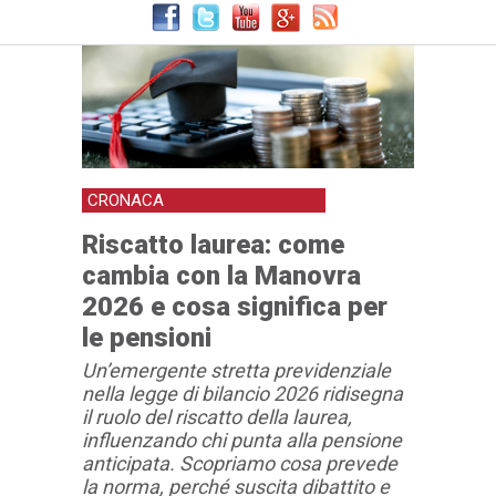
CRONACA
Riscatto laurea: come
cambia con la Manovra
2026 e cosa significa per
le pensioni
Un’emergente stretta previdenziale
nella legge di bilancio 2026 ridisegna
il ruolo del riscatto della laurea,
influenzando chi punta alla pensione
anticipata. Scopriamo cosa prevede
la norma, perché suscita dibattito e