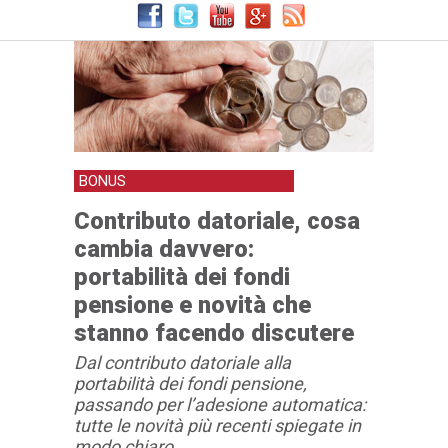
facendo discutere
BONUS
Contributo datoriale, cosa
cambia davvero:
portabilità dei fondi
pensione e novità che
stanno facendo discutere
Dal contributo datoriale alla
portabilità dei fondi pensione,
passando per l’adesione automatica:
tutte le novità più recenti spiegate in
modo chiaro