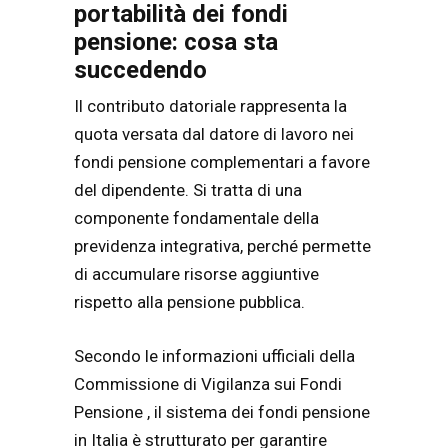
portabilità dei fondi
pensione: cosa sta
succedendo
Il contributo datoriale rappresenta la
quota versata dal datore di lavoro nei
fondi pensione complementari a favore
del dipendente. Si tratta di una
componente fondamentale della
previdenza integrativa, perché permette
di accumulare risorse aggiuntive
rispetto alla pensione pubblica.
Secondo le informazioni ufficiali della
Commissione di Vigilanza sui Fondi
Pensione
, il sistema dei fondi pensione
in Italia è strutturato per garantire