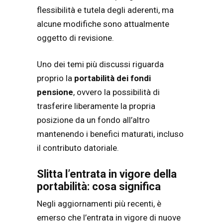
flessibilità e tutela degli aderenti, ma
alcune modifiche sono attualmente
oggetto di revisione.
Uno dei temi più discussi riguarda
proprio la
portabilità dei fondi
pensione
, ovvero la possibilità di
trasferire liberamente la propria
posizione da un fondo all’altro
mantenendo i benefici maturati, incluso
il contributo datoriale.
Slitta l’entrata in vigore della
portabilità: cosa significa
Negli aggiornamenti più recenti, è
emerso che l’entrata in vigore di nuove