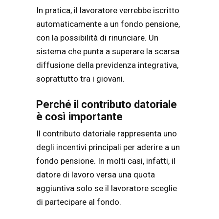
In pratica, il lavoratore verrebbe iscritto
automaticamente a un fondo pensione,
con la possibilità di rinunciare. Un
sistema che punta a superare la scarsa
diffusione della previdenza integrativa,
soprattutto tra i giovani.
Perché il contributo datoriale
è così importante
Il contributo datoriale rappresenta uno
degli incentivi principali per aderire a un
fondo pensione. In molti casi, infatti, il
datore di lavoro versa una quota
aggiuntiva solo se il lavoratore sceglie
di partecipare al fondo.