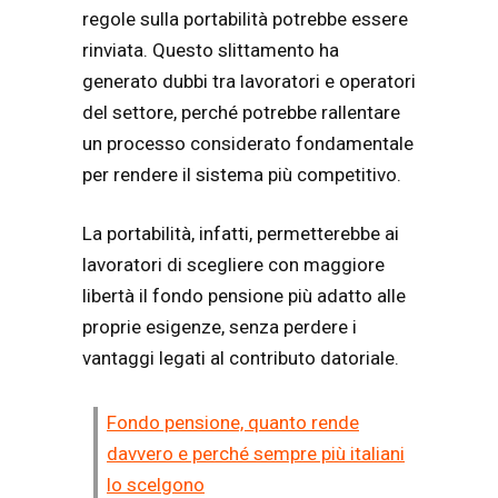
regole sulla portabilità potrebbe essere
rinviata. Questo slittamento ha
generato dubbi tra lavoratori e operatori
del settore, perché potrebbe rallentare
un processo considerato fondamentale
per rendere il sistema più competitivo.
La portabilità, infatti, permetterebbe ai
lavoratori di scegliere con maggiore
libertà il fondo pensione più adatto alle
proprie esigenze, senza perdere i
vantaggi legati al contributo datoriale.
Fondo pensione, quanto rende
davvero e perché sempre più italiani
lo scelgono