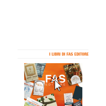
I LIBRI DI FAS EDITORE