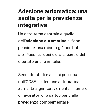
Adesione automatica: una
svolta per la previdenza
integrativa
Un altro tema centrale è quello
dell’
adesione automatica
ai fondi
pensione, una misura già adottata in
altri Paesi europei e ora al centro del
dibattito anche in Italia.
Secondo studi e analisi pubblicati
dall’
OCSE
, l’adesione automatica
aumenta significativamente il numero
di lavoratori che partecipano alla
previdenza complementare.