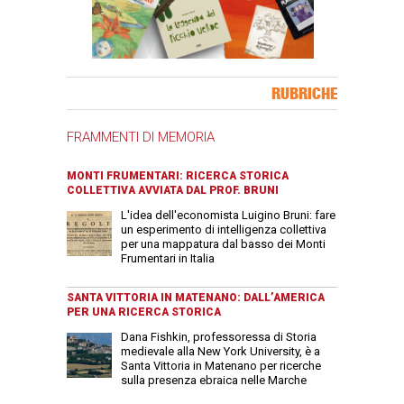
Banner Slice
RUBRICHE
FRAMMENTI DI MEMORIA
MONTI FRUMENTARI: RICERCA STORICA
COLLETTIVA AVVIATA DAL PROF. BRUNI
L'idea dell'economista Luigino Bruni: fare
un esperimento di intelligenza collettiva
per una mappatura dal basso dei Monti
Frumentari in Italia
SANTA VITTORIA IN MATENANO: DALL’AMERICA
PER UNA RICERCA STORICA
Dana Fishkin, professoressa di Storia
medievale alla New York University, è a
Santa Vittoria in Matenano per ricerche
sulla presenza ebraica nelle Marche