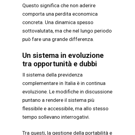
Questo significa che non aderire
comporta una perdita economica
concreta. Una dinamica spesso
sottovalutata, ma che nel lungo periodo
può fare una grande differenza.
Un sistema in evoluzione
tra opportunità e dubbi
Il sistema della previdenza
complementare in Italia è in continua
evoluzione. Le modifiche in discussione
puntano a rendere il sistema più
flessibile e accessibile, ma allo stesso
tempo sollevano interrogativi.
Tra questi, la gestione della portabilità e