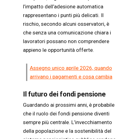
l’impatto dell’adesione automatica
rappresentano i punti più delicati. Il
rischio, secondo alcuni osservatori, è
che senza una comunicazione chiara i
lavoratori possano non comprendere
appieno le opportunità offerte.
Assegno unico aprile 2026, quando
arrivano i pagamenti e cosa cambia
Il futuro dei fondi pensione
Guardando ai prossimi anni, è probabile
che il ruolo dei fondi pensione diventi
sempre più centrale. L’invecchiamento
della popolazione e la sostenibilità del