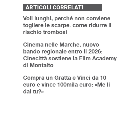
ARTICOLI CORRELATI
Voli lunghi, perché non conviene
togliere le scarpe: come ridurre il
rischio trombosi
Cinema nelle Marche, nuovo
bando regionale entro il 2026:
Cinecittà sostiene la Film Academy
di Montalto
Compra un Gratta e Vinci da 10
euro e vince 100mila euro: «Me li
dai tu?»