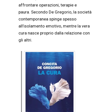
affrontare operazioni, terapie e
paura. Secondo De Gregorio, la società
contemporanea spinge spesso
all’isolamento emotivo, mentre la vera
cura nasce proprio dalla relazione con
gli altri.