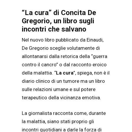
“La cura” di Concita De
Gregorio, un libro sugli
incontri che salvano
Nel nuovo libro pubblicato da Einaudi,
De Gregorio sceglie volutamente di
allontanarsi dalla retorica della “guerra
contro il cancro” o dal racconto eroico
della malattia. “
La cura
”, spiega, non è il
diario clinico di un tumore ma un libro
sulle relazioni umane e sul potere
terapeutico della vicinanza emotiva.
La giornalista racconta come, durante
la malattia, siano stati proprio gli
incontri quotidiani a darle la forza di