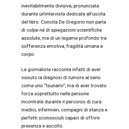
inevitabilmente divisiva, pronunciata
durante un’intervista dedicata all’uscita
del libro. Concita De Gregorio non parla
di colpe né di spiegazioni scientifiche
assolute, ma di un legame profondo tra
sofferenza emotiva, fragilità umana e
corpo.
La giornalista racconta infatti di aver
vissuto la diagnosi di tumore al seno
come uno “tsunami”, ma di aver trovato
forza soprattutto nelle persone
incontrate durante il percorso di cura:
medici, infermieri, compagni di stanza e
perfetti sconosciuti capaci di offrire
presenza e ascolto.