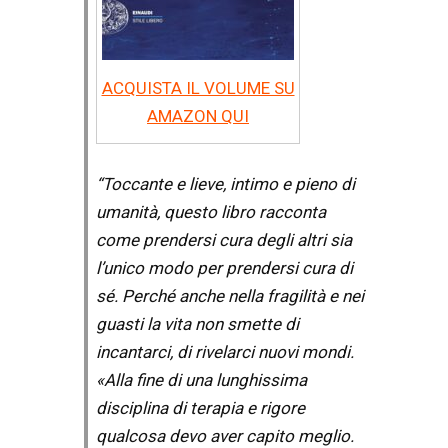
ACQUISTA IL VOLUME SU
AMAZON QUI
“Toccante e lieve, intimo e pieno di
umanità, questo libro racconta
come prendersi cura degli altri sia
l’unico modo per prendersi cura di
sé. Perché anche nella fragilità e nei
guasti la vita non smette di
incantarci, di rivelarci nuovi mondi.
«Alla fine di una lunghissima
disciplina di terapia e rigore
qualcosa devo aver capito meglio.