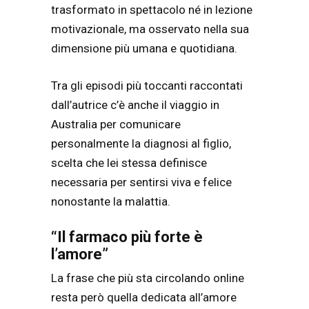
trasformato in spettacolo né in lezione
motivazionale, ma osservato nella sua
dimensione più umana e quotidiana.
Tra gli episodi più toccanti raccontati
dall’autrice c’è anche il viaggio in
Australia per comunicare
personalmente la diagnosi al figlio,
scelta che lei stessa definisce
necessaria per sentirsi viva e felice
nonostante la malattia.
“Il farmaco più forte è
l’amore”
La frase che più sta circolando online
resta però quella dedicata all’amore