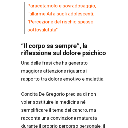
Paracetamolo e sovradosaggio,
l’allarme Aifa sugli adolescenti:
“Percezione del rischio spesso
sottovalutata”
“Il corpo sa sempre”, la
riflessione sul dolore psichico
Una delle frasi che ha generato
maggiore attenzione riguarda il
rapporto tra dolore emotivo e malattia.
Concita De Gregorio precisa di non
voler sostituire la medicina né
semplificare il tema del cancro, ma
racconta una convinzione maturata
durante il proprio percorso personale: il