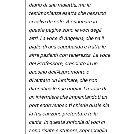
diario di una malattia, ma la
testimonianza esatta che nessuno
si salva da solo. A risuonare in
queste pagine sono le voci degli
altri. La voce di Angelina, che ha il
piglio di una capobanda e tratta le
altre pazienti con tenerezza. La voce
del Professore, cresciuto in un
paesino dell’Aspromonte e
diventato un luminare, che non
dimentica le sue origini. La voce di
un infermiere che impiantandoti un
port endovenoso ti chiede quale sia
la tua canzone preferita, e te la
canta. In questa sinfonia di voci ci
sono risate e stupore, sopracciglia