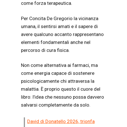
come forza terapeutica.
Per Concita De Gregorio la vicinanza
umana, il sentirsi amati e il sapere di
avere qualcuno accanto rappresentano
elementi fondamentali anche nel
percorso di cura fisica.
Non come alternativa ai farmaci, ma
come energia capace di sostenere
psicologicamente chi attraversa la
malattia. È proprio questo il cuore del
libro: l’idea che nessuno possa davvero
salvarsi completamente da solo.
David di Donatello 2026, trionfa