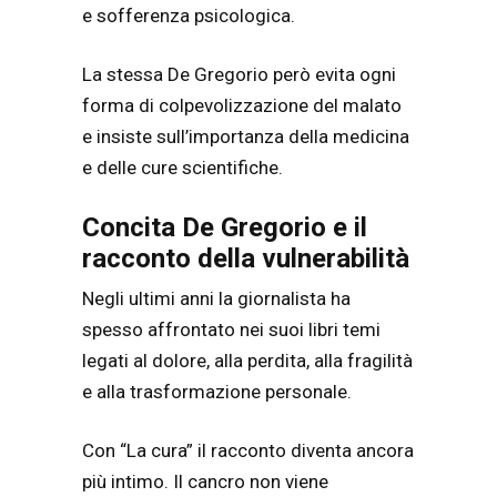
e sofferenza psicologica.
La stessa De Gregorio però evita ogni
forma di colpevolizzazione del malato
e insiste sull’importanza della medicina
e delle cure scientifiche.
Concita De Gregorio e il
racconto della vulnerabilità
Negli ultimi anni la giornalista ha
spesso affrontato nei suoi libri temi
legati al dolore, alla perdita, alla fragilità
e alla trasformazione personale.
Con “La cura” il racconto diventa ancora
più intimo. Il cancro non viene