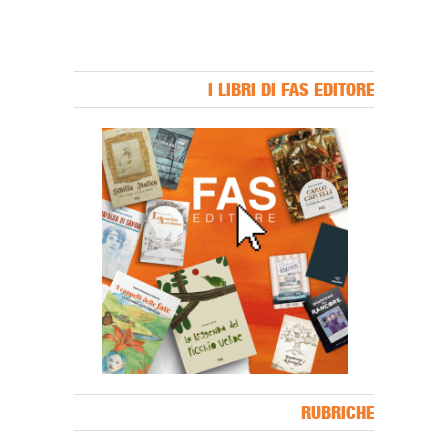
I LIBRI DI FAS EDITORE
Banner Slice
RUBRICHE