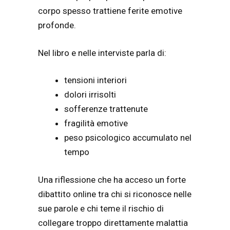
corpo spesso trattiene ferite emotive
profonde.
Nel libro e nelle interviste parla di:
tensioni interiori
dolori irrisolti
sofferenze trattenute
fragilità emotive
peso psicologico accumulato nel
tempo
Una riflessione che ha acceso un forte
dibattito online tra chi si riconosce nelle
sue parole e chi teme il rischio di
collegare troppo direttamente malattia