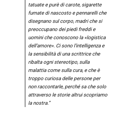
tatuate e purè di carote, sigarette
fumate di nascosto e pennarelli che
disegnano sul corpo, madri che si
preoccupano dei piedi freddi e
uomini che conoscono la «logistica
dell’amore». Ci sono l’intelligenza e
la sensibilità di una scrittrice che
ribalta ogni stereotipo, sulla
malattia come sulla cura, e che è
troppo curiosa delle persone per
non raccontarle, perché sa che solo
attraverso le storie altrui scopriamo
la nostra.”