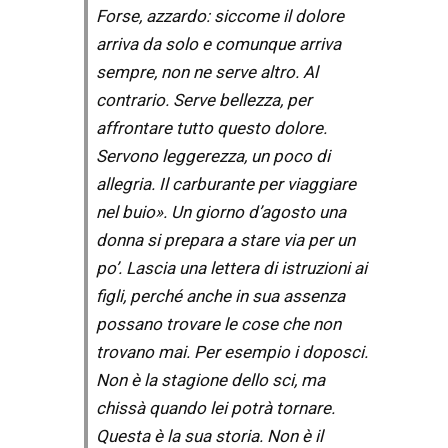
Forse, azzardo: siccome il dolore
arriva da solo e comunque arriva
sempre, non ne serve altro. Al
contrario. Serve bellezza, per
affrontare tutto questo dolore.
Servono leggerezza, un poco di
allegria. Il carburante per viaggiare
nel buio». Un giorno d’agosto una
donna si prepara a stare via per un
po’. Lascia una lettera di istruzioni ai
figli, perché anche in sua assenza
possano trovare le cose che non
trovano mai. Per esempio i doposci.
Non è la stagione dello sci, ma
chissà quando lei potrà tornare.
Questa è la sua storia. Non è il