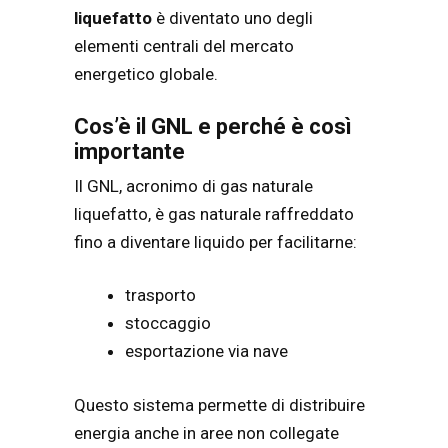
liquefatto
è diventato uno degli
elementi centrali del mercato
energetico globale.
Cos’è il GNL e perché è così
importante
Il GNL, acronimo di gas naturale
liquefatto, è gas naturale raffreddato
fino a diventare liquido per facilitarne:
trasporto
stoccaggio
esportazione via nave
Questo sistema permette di distribuire
energia anche in aree non collegate