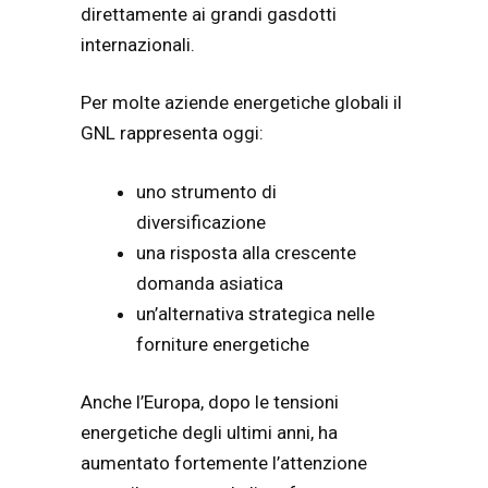
direttamente ai grandi gasdotti
internazionali.
Per molte aziende energetiche globali il
GNL rappresenta oggi:
uno strumento di
diversificazione
una risposta alla crescente
domanda asiatica
un’alternativa strategica nelle
forniture energetiche
Anche l’Europa, dopo le tensioni
energetiche degli ultimi anni, ha
aumentato fortemente l’attenzione