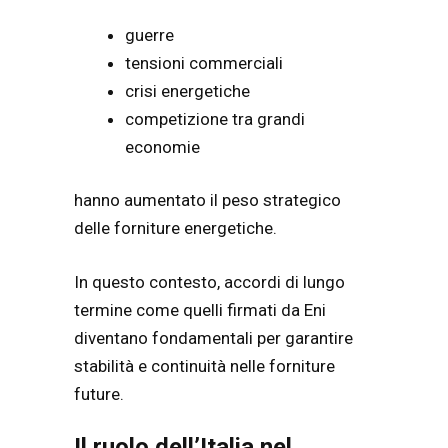
guerre
tensioni commerciali
crisi energetiche
competizione tra grandi
economie
hanno aumentato il peso strategico
delle forniture energetiche.
In questo contesto, accordi di lungo
termine come quelli firmati da Eni
diventano fondamentali per garantire
stabilità e continuità nelle forniture
future.
Il ruolo dell’Italia nel