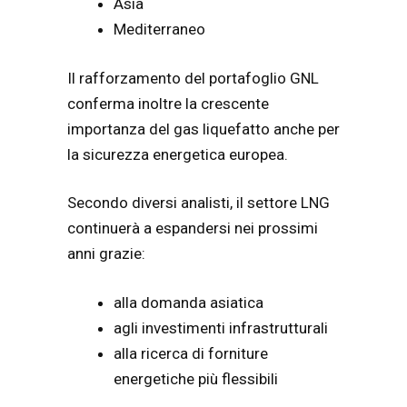
Asia
Mediterraneo
Il rafforzamento del portafoglio GNL
conferma inoltre la crescente
importanza del gas liquefatto anche per
la sicurezza energetica europea.
Secondo diversi analisti, il settore LNG
continuerà a espandersi nei prossimi
anni grazie:
alla domanda asiatica
agli investimenti infrastrutturali
alla ricerca di forniture
energetiche più flessibili