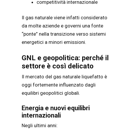
competitività internazionale
Il gas naturale viene infatti considerato
da molte aziende e governi una fonte
“ponte” nella transizione verso sistemi
energetici a minori emissioni.
GNL e geopolitica: perché il
settore è così delicato
Il mercato del gas naturale liquefatto è
oggi fortemente influenzato dagli
equilibri geopolitici globali.
Energia e nuovi equilibri
internazionali
Negli ultimi anni: