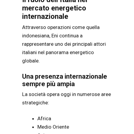
mercato energetico
internazionale
Attraverso operazioni come quella
indonesiana, Eni continua a
rappresentare uno dei principali attori
italiani nel panorama energetico
globale.
Una presenza internazionale
sempre più ampia
La società opera oggi in numerose aree
strategiche:
Africa
Medio Oriente