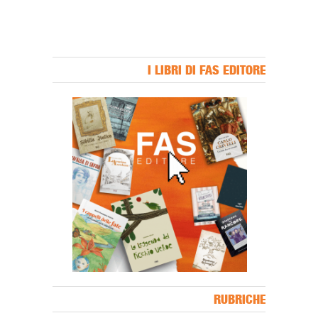
I LIBRI DI FAS EDITORE
Banner Slice
RUBRICHE