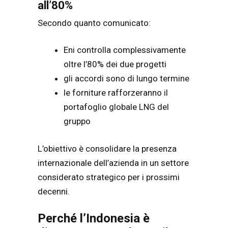
all’80%
Secondo quanto comunicato:
Eni controlla complessivamente
oltre l’80% dei due progetti
gli accordi sono di lungo termine
le forniture rafforzeranno il
portafoglio globale LNG del
gruppo
L’obiettivo è consolidare la presenza
internazionale dell’azienda in un settore
considerato strategico per i prossimi
decenni.
Perché l’Indonesia è