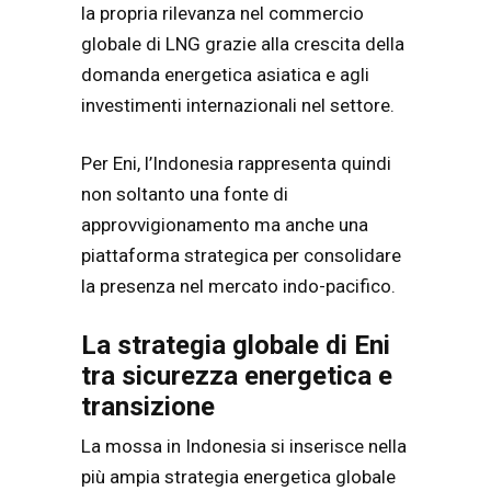
la propria rilevanza nel commercio
globale di LNG grazie alla crescita della
domanda energetica asiatica e agli
investimenti internazionali nel settore.
Per Eni, l’Indonesia rappresenta quindi
non soltanto una fonte di
approvvigionamento ma anche una
piattaforma strategica per consolidare
la presenza nel mercato indo-pacifico.
La strategia globale di Eni
tra sicurezza energetica e
transizione
La mossa in Indonesia si inserisce nella
più ampia strategia energetica globale