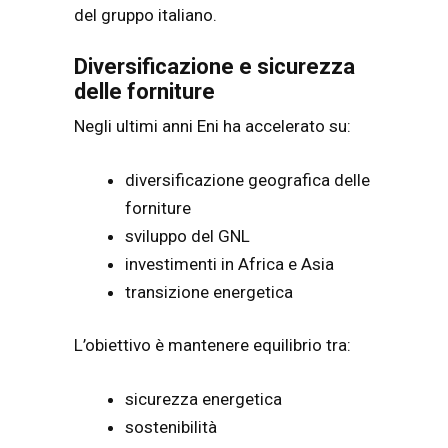
del gruppo italiano.
Diversificazione e sicurezza
delle forniture
Negli ultimi anni Eni ha accelerato su:
diversificazione geografica delle
forniture
sviluppo del GNL
investimenti in Africa e Asia
transizione energetica
L’obiettivo è mantenere equilibrio tra:
sicurezza energetica
sostenibilità