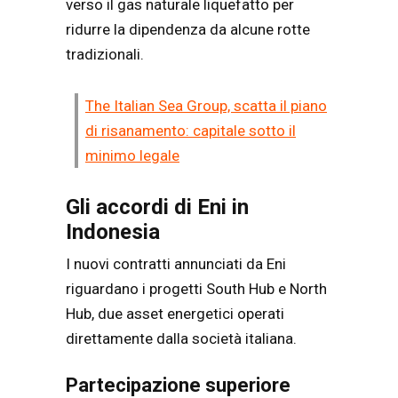
verso il gas naturale liquefatto per
ridurre la dipendenza da alcune rotte
tradizionali.
The Italian Sea Group, scatta il piano
di risanamento: capitale sotto il
minimo legale
Gli accordi di Eni in
Indonesia
I nuovi contratti annunciati da Eni
riguardano i progetti South Hub e North
Hub, due asset energetici operati
direttamente dalla società italiana.
Partecipazione superiore