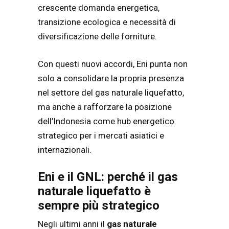
crescente domanda energetica,
transizione ecologica e necessità di
diversificazione delle forniture.
Con questi nuovi accordi, Eni punta non
solo a consolidare la propria presenza
nel settore del gas naturale liquefatto,
ma anche a rafforzare la posizione
dell’Indonesia come hub energetico
strategico per i mercati asiatici e
internazionali.
Eni e il GNL: perché il gas
naturale liquefatto è
sempre più strategico
Negli ultimi anni il
gas naturale