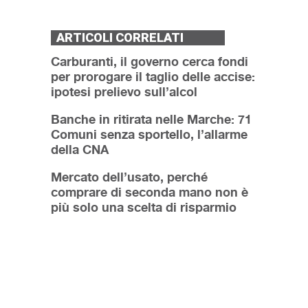
ARTICOLI CORRELATI
Carburanti, il governo cerca fondi
per prorogare il taglio delle accise:
ipotesi prelievo sull’alcol
Banche in ritirata nelle Marche: 71
Comuni senza sportello, l’allarme
della CNA
Mercato dell’usato, perché
comprare di seconda mano non è
più solo una scelta di risparmio