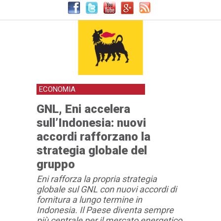
ECONOMIA
GNL, Eni accelera
sull’Indonesia: nuovi
accordi rafforzano la
strategia globale del
gruppo
Eni rafforza la propria strategia
globale sul GNL con nuovi accordi di
fornitura a lungo termine in
Indonesia. Il Paese diventa sempre
più centrale per il mercato energetico