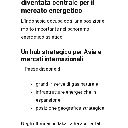
diventata centrale per il
mercato energetico
L’Indonesia occupa oggi una posizione
molto importante nel panorama
energetico asiatico.
Un hub strategico per Asia e
mercati internazionali
Il Paese dispone di:
grandi riserve di gas naturale
infrastrutture energetiche in
espansione
posizione geografica strategica
Negli ultimi anni Jakarta ha aumentato