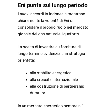
Eni punta sul lungo periodo
I nuovi accordi in Indonesia mostrano
chiaramente la volontà di Eni di
consolidare il proprio ruolo nel mercato
globale del gas naturale liquefatto.
La scelta di investire su forniture di
lungo termine evidenzia una strategia
orientata:
alla stabilità energetica
alla crescita internazionale
alla costruzione di partnership
durature
In un mercato energetico sempre più