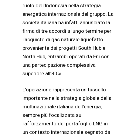
ruolo dell’Indonesia nella strategia
energetica internazionale del gruppo. La
società italiana ha infatti annunciato la
firma di tre accordi a lungo termine per
l’acquisto di gas naturale liquefatto
proveniente dai progetti South Hub e
North Hub, entrambi operati da Eni con
una partecipazione complessiva
superiore all’80%.
L’operazione rappresenta un tassello
importante nella strategia globale della
multinazionale italiana dell’energia,
sempre più focalizzata sul
rafforzamento del portafoglio LNG in
un contesto internazionale segnato da