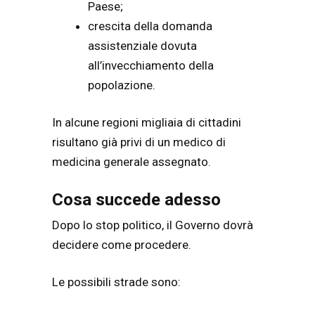
Paese;
crescita della domanda
assistenziale dovuta
all’invecchiamento della
popolazione.
In alcune regioni migliaia di cittadini
risultano già privi di un medico di
medicina generale assegnato.
Cosa succede adesso
Dopo lo stop politico, il Governo dovrà
decidere come procedere.
Le possibili strade sono: