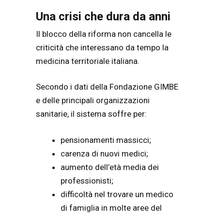
Una crisi che dura da anni
Il blocco della riforma non cancella le
criticità che interessano da tempo la
medicina territoriale italiana.
Secondo i dati della Fondazione GIMBE
e delle principali organizzazioni
sanitarie, il sistema soffre per:
pensionamenti massicci;
carenza di nuovi medici;
aumento dell’età media dei
professionisti;
difficoltà nel trovare un medico
di famiglia in molte aree del