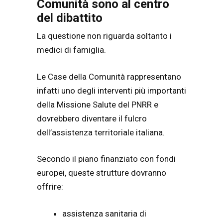
Comunità sono al centro
del dibattito
La questione non riguarda soltanto i
medici di famiglia.
Le Case della Comunità rappresentano
infatti uno degli interventi più importanti
della Missione Salute del PNRR e
dovrebbero diventare il fulcro
dell’assistenza territoriale italiana.
Secondo il piano finanziato con fondi
europei, queste strutture dovranno
offrire:
assistenza sanitaria di