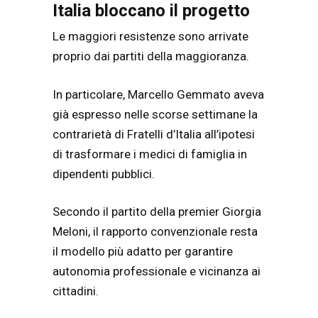
Italia bloccano il progetto
Le maggiori resistenze sono arrivate
proprio dai partiti della maggioranza.
In particolare, Marcello Gemmato aveva
già espresso nelle scorse settimane la
contrarietà di Fratelli d’Italia all’ipotesi
di trasformare i medici di famiglia in
dipendenti pubblici.
Secondo il partito della premier Giorgia
Meloni, il rapporto convenzionale resta
il modello più adatto per garantire
autonomia professionale e vicinanza ai
cittadini.