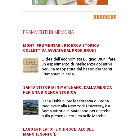
Banner Slice
RUBRICHE
FRAMMENTI DI MEMORIA
MONTI FRUMENTARI: RICERCA STORICA
COLLETTIVA AVVIATA DAL PROF. BRUNI
L'idea dell'economista Luigino Bruni: fare
un esperimento di intelligenza collettiva
per una mappatura dal basso dei Monti
Frumentari in Italia
SANTA VITTORIA IN MATENANO: DALL’AMERICA
PER UNA RICERCA STORICA
Dana Fishkin, professoressa di Storia
medievale alla New York University, è a
Santa Vittoria in Matenano per ricerche
sulla presenza ebraica nelle Marche
LAGO DI PILATO: IL CHIROCEFALO DEL
MARCHESONI C’È