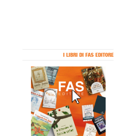
I LIBRI DI FAS EDITORE