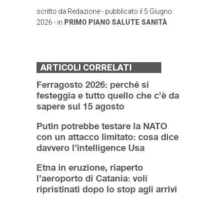
scritto da
Redazione
- pubblicato il
5 Giugno
2026
- in
PRIMO PIANO
SALUTE
SANITÀ
ARTICOLI CORRELATI
Ferragosto 2026: perché si
festeggia e tutto quello che c’è da
sapere sul 15 agosto
Putin potrebbe testare la NATO
con un attacco limitato: cosa dice
davvero l’intelligence Usa
Etna in eruzione, riaperto
l’aeroporto di Catania: voli
ripristinati dopo lo stop agli arrivi