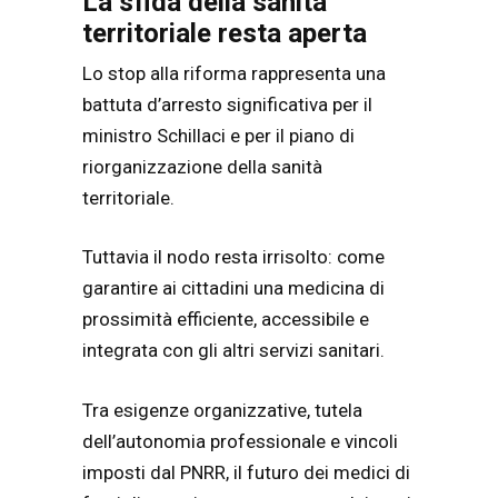
La sfida della sanità
territoriale resta aperta
Lo stop alla riforma rappresenta una
battuta d’arresto significativa per il
ministro Schillaci e per il piano di
riorganizzazione della sanità
territoriale.
Tuttavia il nodo resta irrisolto: come
garantire ai cittadini una medicina di
prossimità efficiente, accessibile e
integrata con gli altri servizi sanitari.
Tra esigenze organizzative, tutela
dell’autonomia professionale e vincoli
imposti dal PNRR, il futuro dei medici di