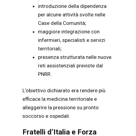
introduzione della dipendenza
per alcune attività svolte nelle
Case della Comunità;
maggiore integrazione con
infermieri, specialisti e servizi
territoriali;
presenza strutturata nelle nuove
reti assistenziali previste dal
PNRR.
L’obiettivo dichiarato era rendere più
efficace la medicina territoriale e
alleggerire la pressione su pronto
soccorso e ospedali.
Fratelli d’Italia e Forza