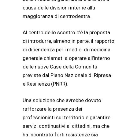
causa delle divisioni interne alla
maggioranza di centrodestra.
Al centro dello scontro c’è la proposta
di introdurre, almeno in parte, il rapporto
di dipendenza per i medici di medicina
generale chiamati a operare all’interno
delle nuove Case della Comunità
previste dal Piano Nazionale di Ripresa
e Resilienza (PNRR).
Una soluzione che avrebbe dovuto
rafforzare la presenza dei
professionisti sul territorio e garantire
servizi continuativi ai cittadini, ma che
ha incontrato forti resistenze sia