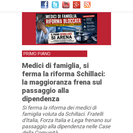
PRIMO PIANO
Medici di famiglia, si
ferma la riforma Schillaci:
la maggioranza frena sul
passaggio alla
dipendenza
Si ferma la riforma dei medici di
famiglia voluta da Schillaci. Fratelli
d'Italia, Forza Italia e Lega frenano sul
passaggio alla dipendenza nelle Case
della Comunità.