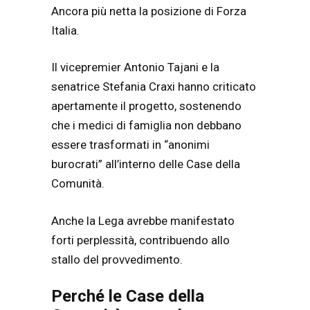
Ancora più netta la posizione di Forza
Italia.
Il vicepremier Antonio Tajani e la
senatrice Stefania Craxi hanno criticato
apertamente il progetto, sostenendo
che i medici di famiglia non debbano
essere trasformati in “anonimi
burocrati” all’interno delle Case della
Comunità.
Anche la Lega avrebbe manifestato
forti perplessità, contribuendo allo
stallo del provvedimento.
Perché le Case della