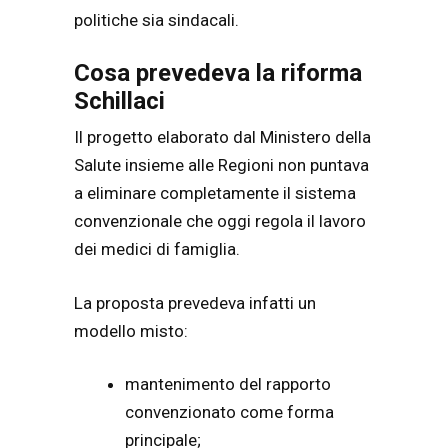
politiche sia sindacali.
Cosa prevedeva la riforma
Schillaci
Il progetto elaborato dal Ministero della
Salute insieme alle Regioni non puntava
a eliminare completamente il sistema
convenzionale che oggi regola il lavoro
dei medici di famiglia.
La proposta prevedeva infatti un
modello misto:
mantenimento del rapporto
convenzionato come forma
principale;