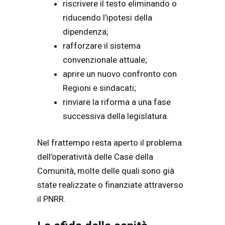
riscrivere il testo eliminando o
riducendo l’ipotesi della
dipendenza;
rafforzare il sistema
convenzionale attuale;
aprire un nuovo confronto con
Regioni e sindacati;
rinviare la riforma a una fase
successiva della legislatura.
Nel frattempo resta aperto il problema
dell’operatività delle Case della
Comunità, molte delle quali sono già
state realizzate o finanziate attraverso
il PNRR.