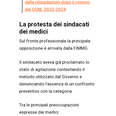
delle riliquidazioni dopo il rinnovo
del CCNL 2022-2024
La protesta dei sindacati
dei medici
Sul fronte professionale la principale
opposizione è arrivata dalla FIMMG.
Il sindacato aveva già proclamato lo
stato di agitazione contestando il
metodo utilizzato dal Governo e
denunciando l’assenza di un confronto
preventivo con la categoria.
Tra le principali preoccupazioni
espresse dai medici: