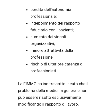
perdita dell’autonomia
professionale;
indebolimento del rapporto
fiduciario con i pazienti;
aumento dei vincoli
organizzativi;
minore attrattività della
professione;
rischio di ulteriore carenza di
professionisti.
La FIMMG ha inoltre sottolineato che il
problema della medicina generale non
può essere risolto esclusivamente
modificando il rapporto di lavoro.