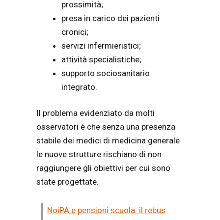
prossimità;
presa in carico dei pazienti
cronici;
servizi infermieristici;
attività specialistiche;
supporto sociosanitario
integrato.
Il problema evidenziato da molti
osservatori è che senza una presenza
stabile dei medici di medicina generale
le nuove strutture rischiano di non
raggiungere gli obiettivi per cui sono
state progettate.
NoiPA e pensioni scuola: il rebus