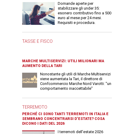
Domande aperte per
stabilizzare gli under 35:
esonero contributivo fino a 500
euro al mese per 24 mesi.
Requisiti e procedura.
TASSE E FISCO
MARCHE MULTISERVIZI: UTILI MILIONARI MA
AUMENTO DELLA TARI
Nonostante gli utili di Marche Multiservizi
viene aumentata la Tari, il direttore di
Confcommercio Marche Nord Varotti: "un
comportamento inaccettabile"
TERREMOTO
PERCHÉ CI SONO TANTI TERREMOTI IN ITALIA E
SEMBRANO CONCENTRARSI D’ESTATE? COSA
DICONO I DATI DEL 2026
I terremoti dell’estate 2026