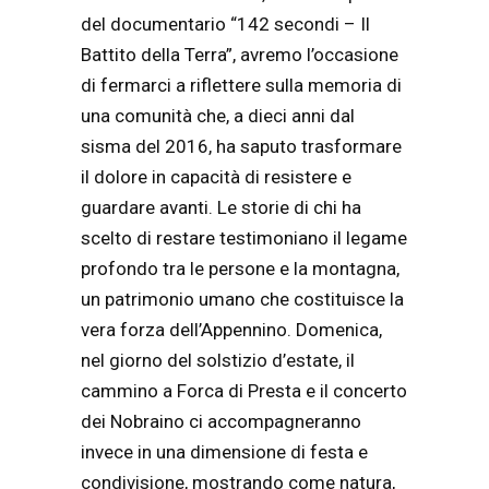
del documentario “142 secondi – Il
Battito della Terra”, avremo l’occasione
di fermarci a riflettere sulla memoria di
una comunità che, a dieci anni dal
sisma del 2016, ha saputo trasformare
il dolore in capacità di resistere e
guardare avanti. Le storie di chi ha
scelto di restare testimoniano il legame
profondo tra le persone e la montagna,
un patrimonio umano che costituisce la
vera forza dell’Appennino. Domenica,
nel giorno del solstizio d’estate, il
cammino a Forca di Presta e il concerto
dei Nobraino ci accompagneranno
invece in una dimensione di festa e
condivisione, mostrando come natura,