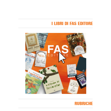
I LIBRI DI FAS EDITORE
Banner Slice
RUBRICHE