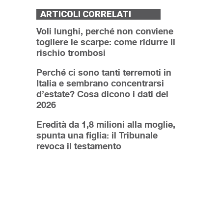
ARTICOLI CORRELATI
Voli lunghi, perché non conviene
togliere le scarpe: come ridurre il
rischio trombosi
Perché ci sono tanti terremoti in
Italia e sembrano concentrarsi
d’estate? Cosa dicono i dati del
2026
Eredità da 1,8 milioni alla moglie,
spunta una figlia: il Tribunale
revoca il testamento