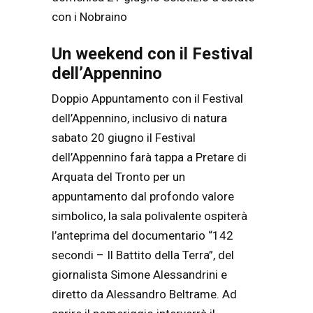
con i Nobraino
Un weekend con il Festival
dell’Appennino
Doppio Appuntamento con il Festival
dell’Appennino, inclusivo di natura
sabato 20 giugno il Festival
dell’Appennino farà tappa a Pretare di
Arquata del Tronto per un
appuntamento dal profondo valore
simbolico, la sala polivalente ospiterà
l’anteprima del documentario “142
secondi – Il Battito della Terra”, del
giornalista Simone Alessandrini e
diretto da Alessandro Beltrame. Ad