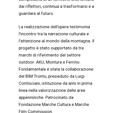
dai riflettori, continua a trasformarsi e a
guardare al futuro.
La realizzazione dell’opera testimonia
l’incontro tra la narrazione culturale e
l’attenzione al mondo della montagna. Il
progetto è stato supportato da tre
marchi di riferimento del settore
outdoor: AKU, Montura e Ferrino.
Fondamentale è stata la collaborazione
del BIM Tronto, presieduto da Luigi
Contisciani, istituzione da anni in prima
linea nella valorizzazione delle aree
appenniniche. Patrocinato da
Fondazione Marche Cultura e Marche
Film Commission.