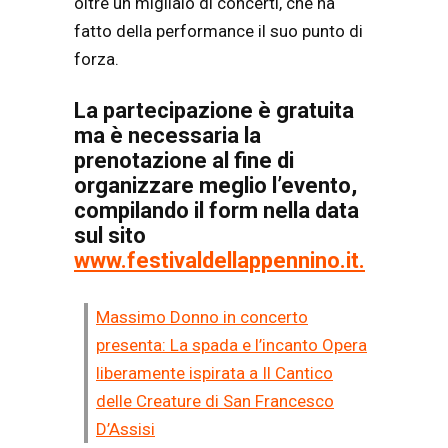
oltre un migliaio di concerti, che ha
fatto della performance il suo punto di
forza.
La partecipazione è gratuita
ma è necessaria la
prenotazione al fine di
organizzare meglio l’evento,
compilando il form nella data
sul sito
www.festivaldellappennino.it.
Massimo Donno in concerto
presenta: La spada e l’incanto Opera
liberamente ispirata a Il Cantico
delle Creature di San Francesco
D’Assisi