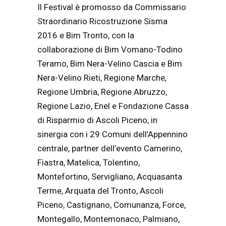
Il Festival è promosso da Commissario
Straordinario Ricostruzione Sisma
2016 e Bim Tronto, con la
collaborazione di Bim Vomano-Todino
Teramo, Bim Nera-Velino Cascia e Bim
Nera-Velino Rieti, Regione Marche,
Regione Umbria, Regione Abruzzo,
Regione Lazio, Enel e Fondazione Cassa
di Risparmio di Ascoli Piceno, in
sinergia con i 29 Comuni dell’Appennino
centrale, partner dell’evento Camerino,
Fiastra, Matelica, Tolentino,
Montefortino, Servigliano, Acquasanta
Terme, Arquata del Tronto, Ascoli
Piceno, Castignano, Comunanza, Force,
Montegallo, Montemonaco, Palmiano,