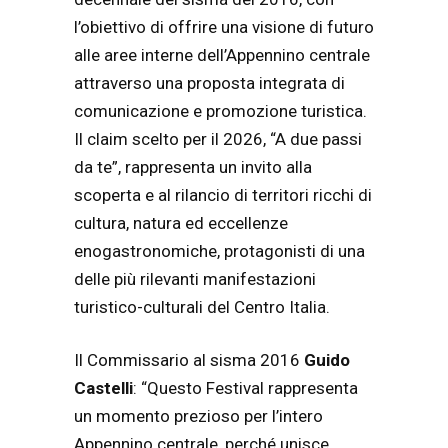
l’obiettivo di offrire una visione di futuro
alle aree interne dell’Appennino centrale
attraverso una proposta integrata di
comunicazione e promozione turistica.
Il claim scelto per il 2026, “A due passi
da te”, rappresenta un invito alla
scoperta e al rilancio di territori ricchi di
cultura, natura ed eccellenze
enogastronomiche, protagonisti di una
delle più rilevanti manifestazioni
turistico-culturali del Centro Italia.
Il Commissario al sisma 2016
Guido
Castelli
: “Questo Festival rappresenta
un momento prezioso per l’intero
Appennino centrale, perché unisce