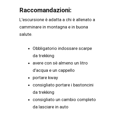
Raccomandazioni:
L’escursione è adatta a chi è allenato a
camminare in montagna e in buona
salute.
Obbligatorio indossare scarpe
da trekking
avere con sè almeno un litro
d’acqua e un cappello
portare kway
consigliato portare i bastoncini
da trekking
consigliato un cambio completo
da lasciare in auto