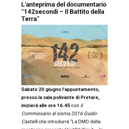
L’anteprima del documentario
“142secondi – Il Battito della
Terra”
Sabato 20 giugno l’appuntamento,
presso la sala polivante di Pretare,
inizierà alle ore 16.45
con
il
Commissario al sisma 2016 Guido
Castelli
che introdurrà “La DMO della