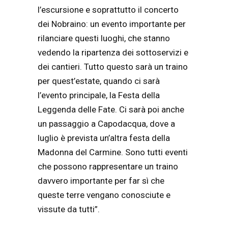
l’escursione e soprattutto il concerto
dei Nobraino: un evento importante per
rilanciare questi luoghi, che stanno
vedendo la ripartenza dei sottoservizi e
dei cantieri. Tutto questo sarà un traino
per quest’estate, quando ci sarà
l’evento principale, la Festa della
Leggenda delle Fate. Ci sarà poi anche
un passaggio a Capodacqua, dove a
luglio è prevista un’altra festa della
Madonna del Carmine. Sono tutti eventi
che possono rappresentare un traino
davvero importante per far sì che
queste terre vengano conosciute e
vissute da tutti”.