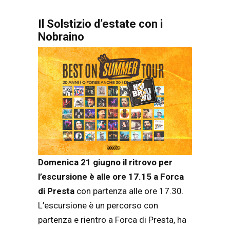
Il Solstizio d’estate con i
Nobraino
Domenica 21 giugno il ritrovo per
l’escursione è alle ore 17.15 a Forca
di Presta
con partenza alle ore 17.30.
L’escursione è un percorso con
partenza e rientro a Forca di Presta, ha