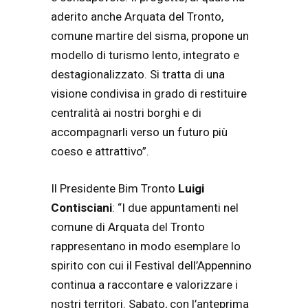
aderito anche Arquata del Tronto,
comune martire del sisma, propone un
modello di turismo lento, integrato e
destagionalizzato. Si tratta di una
visione condivisa in grado di restituire
centralità ai nostri borghi e di
accompagnarli verso un futuro più
coeso e attrattivo”.
Il Presidente Bim Tronto
Luigi
Contisciani
: “I due appuntamenti nel
comune di Arquata del Tronto
rappresentano in modo esemplare lo
spirito con cui il Festival dell’Appennino
continua a raccontare e valorizzare i
nostri territori. Sabato, con l’anteprima