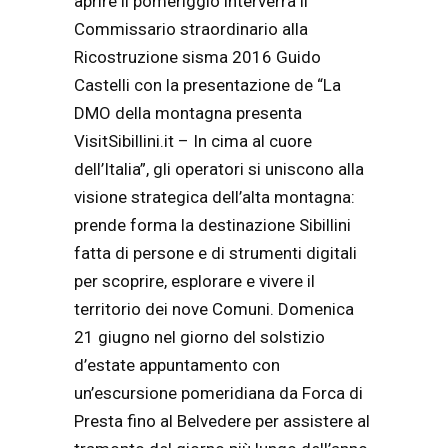
aprire il pomeriggio interverrà il
Commissario straordinario alla
Ricostruzione sisma 2016 Guido
Castelli con la presentazione de “La
DMO della montagna presenta
VisitSibillini.it – In cima al cuore
dell’Italia”, gli operatori si uniscono alla
visione strategica dell’alta montagna:
prende forma la destinazione Sibillini
fatta di persone e di strumenti digitali
per scoprire, esplorare e vivere il
territorio dei nove Comuni. Domenica
21 giugno nel giorno del solstizio
d’estate appuntamento con
un’escursione pomeridiana da Forca di
Presta fino al Belvedere per assistere al