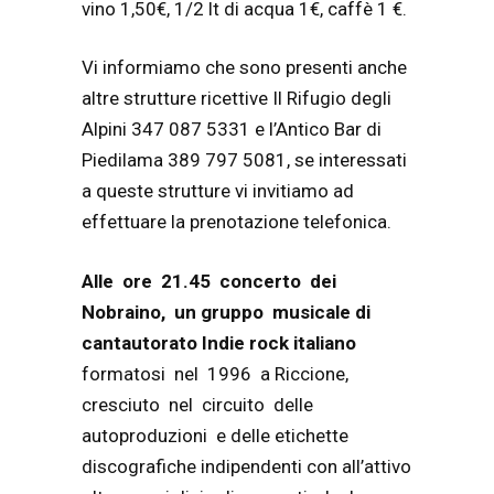
vino 1,50€, 1/2 lt di acqua 1€, caffè 1 €.
Vi informiamo che sono presenti anche
altre strutture ricettive Il Rifugio degli
Alpini 347 087 5331 e l’Antico Bar di
Piedilama 389 797 5081, se interessati
a queste strutture vi invitiamo ad
effettuare la prenotazione telefonica.
Alle ore 21.45 concerto dei
Nobraino, un gruppo musicale di
cantautorato Indie rock italiano
formatosi nel 1996 a Riccione,
cresciuto nel circuito delle
autoproduzioni e delle etichette
discografiche indipendenti con all’attivo