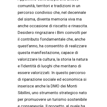
comunità, territori e tradizioni in un
percorso condiviso che, nel decennale
del sisma, diventa memoria viva ma
anche occasione di riscatto e rinascita.
Desidero ringraziare i Bim coinvolti per
il contributo fondamentale che, anche
quest’anno, ha consentito di realizzare
questa manifestazione, capace di
valorizzare la cultura, la storia la natura
e l’identità di luoghi che meritano di
essere valorizzati. In questo percorso
di riparazione sociale ed economica si
inserisce anche la DMO dei Monti
Sibillini, uno strumento strategico nato
per promuovere un turismo sostenibile
e consapevole. Il progetto, al quale ha