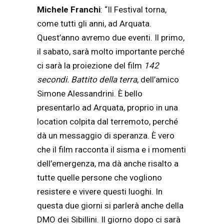
Michele Franchi
: “Il Festival torna,
come tutti gli anni, ad Arquata.
Quest’anno avremo due eventi. Il primo,
il sabato, sarà molto importante perché
ci sarà la proiezione del film
142
secondi. Battito della terra
, dell’amico
Simone Alessandrini. È bello
presentarlo ad Arquata, proprio in una
location colpita dal terremoto, perché
dà un messaggio di speranza. È vero
che il film racconta il sisma e i momenti
dell’emergenza, ma dà anche risalto a
tutte quelle persone che vogliono
resistere e vivere questi luoghi. In
questa due giorni si parlerà anche della
DMO dei Sibillini. Il giorno dopo ci sarà