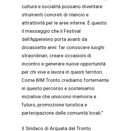
cultura e socialità possano diventare
strumenti concreti di rilancio e
attrattività per le aree interne. È questo
il messaggio che il Festival
dell’Appennino porta avanti da
diciassette anni: far conoscere luoghi
straordinari, creare occasioni di
incontro e generare nuove opportunità
per chi vive e lavora in questi territori.
Come BIM Tronto crediamo fortemente
in questo percorso e sosteniamo
iniziative che uniscono memoria e
futuro, promozione turistica e
partecipazione delle comunità locali.”
Il Sindaco di Arquata del Tronto