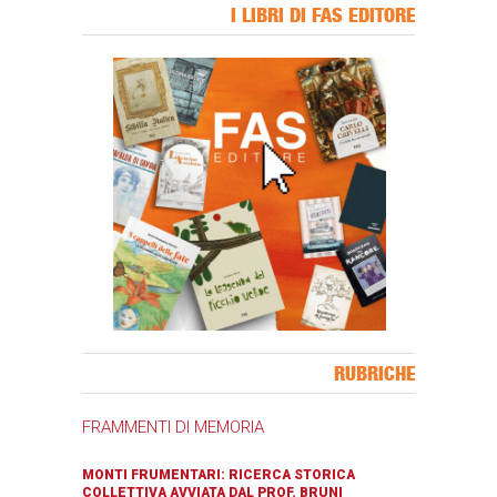
I LIBRI DI FAS EDITORE
Banner Slice
RUBRICHE
FRAMMENTI DI MEMORIA
MONTI FRUMENTARI: RICERCA STORICA
COLLETTIVA AVVIATA DAL PROF. BRUNI