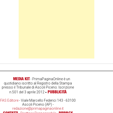
MEDIA KIT
- PrimaPaginaOnline è un
quotidiano iscritto al Registro della Stampa
presso il Tribunale di Ascoli Piceno. Iscrizione
-
PUBBLICITÀ
n.501 del 3 aprile 2012
FAS Editore
- Viale Marcello Federici 143 - 63100
Ascoli Piceno (AP) -
redazione@primapaginaonline.it