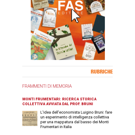
Banner Slice
RUBRICHE
FRAMMENTI DI MEMORIA
MONTI FRUMENTARI: RICERCA STORICA
COLLETTIVA AVVIATA DAL PROF. BRUNI
L'idea dell'economista Luigino Bruni: fare
un esperimento di intelligenza collettiva
per una mappatura dal basso dei Monti
Frumentari in Italia