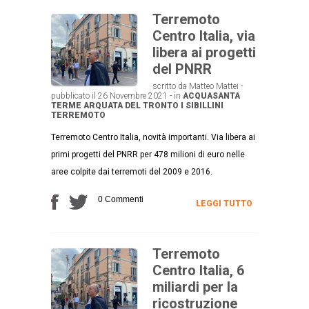
Terremoto
Centro Italia, via
libera ai progetti
del PNRR
scritto da Matteo Mattei -
pubblicato il 26 Novembre 2021 - in
ACQUASANTA
TERME
ARQUATA DEL TRONTO
I SIBILLINI
TERREMOTO
Terremoto Centro Italia, novità importanti. Via libera ai
primi progetti del PNRR per 478 milioni di euro nelle
aree colpite dai terremoti del 2009 e 2016.
0 Commenti
LEGGI TUTTO
Terremoto
Centro Italia, 6
miliardi per la
ricostruzione