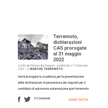
Terremoto,
dichiarazioni
CAS prorogate
al 31 maggio
2022
scritto da Piersandra Dragoni - pubblicato il 10 Gennaio
2022 - in
MARCHE
TERREMOTO
Verrà prorogata la scadenza per la presentazione
delle dichiarazioni di persistenza dei requisiti per il
contributo di autonoma sistemazione post terremoto
0 Commenti
LEGGI TUTTO