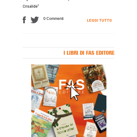
Crisalide"
0 Commenti
LEGGI TUTTO
I LIBRI DI FAS EDITORE