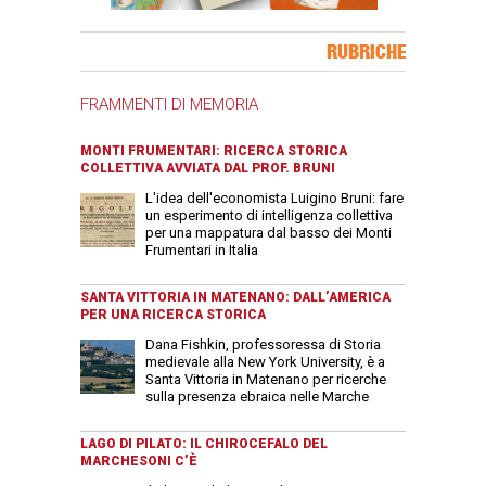
Banner Slice
RUBRICHE
FRAMMENTI DI MEMORIA
MONTI FRUMENTARI: RICERCA STORICA
COLLETTIVA AVVIATA DAL PROF. BRUNI
L'idea dell'economista Luigino Bruni: fare
un esperimento di intelligenza collettiva
per una mappatura dal basso dei Monti
Frumentari in Italia
SANTA VITTORIA IN MATENANO: DALL’AMERICA
PER UNA RICERCA STORICA
Dana Fishkin, professoressa di Storia
medievale alla New York University, è a
Santa Vittoria in Matenano per ricerche
sulla presenza ebraica nelle Marche
LAGO DI PILATO: IL CHIROCEFALO DEL
MARCHESONI C’È