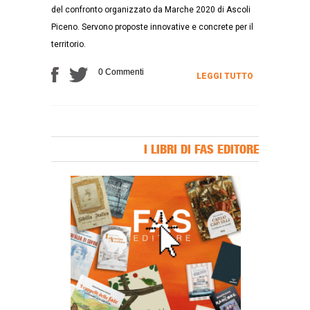
del confronto organizzato da Marche 2020 di Ascoli
Piceno. Servono proposte innovative e concrete per il
territorio.
0 Commenti
LEGGI TUTTO
I LIBRI DI FAS EDITORE