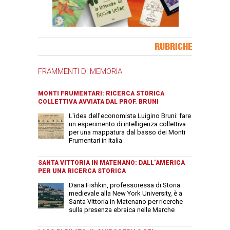
Banner Slice
RUBRICHE
FRAMMENTI DI MEMORIA
MONTI FRUMENTARI: RICERCA STORICA
COLLETTIVA AVVIATA DAL PROF. BRUNI
L'idea dell'economista Luigino Bruni: fare
un esperimento di intelligenza collettiva
per una mappatura dal basso dei Monti
Frumentari in Italia
SANTA VITTORIA IN MATENANO: DALL’AMERICA
PER UNA RICERCA STORICA
Dana Fishkin, professoressa di Storia
medievale alla New York University, è a
Santa Vittoria in Matenano per ricerche
sulla presenza ebraica nelle Marche