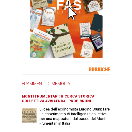
Banner Slice
RUBRICHE
FRAMMENTI DI MEMORIA
MONTI FRUMENTARI: RICERCA STORICA
COLLETTIVA AVVIATA DAL PROF. BRUNI
L'idea dell'economista Luigino Bruni: fare
un esperimento di intelligenza collettiva
per una mappatura dal basso dei Monti
Frumentari in Italia