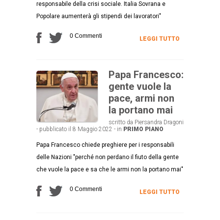
responsabile della crisi sociale. Italia Sovrana e
Popolare aumenterà gli stipendi dei lavoratori"
0 Commenti
LEGGI TUTTO
Papa Francesco:
gente vuole la
pace, armi non
la portano mai
scritto da Piersandra Dragoni
- pubblicato il 8 Maggio 2022 - in
PRIMO PIANO
Papa Francesco chiede preghiere per i responsabili
delle Nazioni "perché non perdano il fiuto della gente
che vuole la pace e sa che le armi non la portano mai"
0 Commenti
LEGGI TUTTO