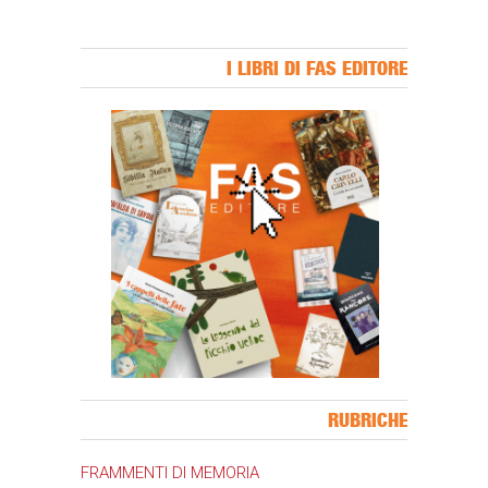
I LIBRI DI FAS EDITORE
Banner Slice
RUBRICHE
FRAMMENTI DI MEMORIA