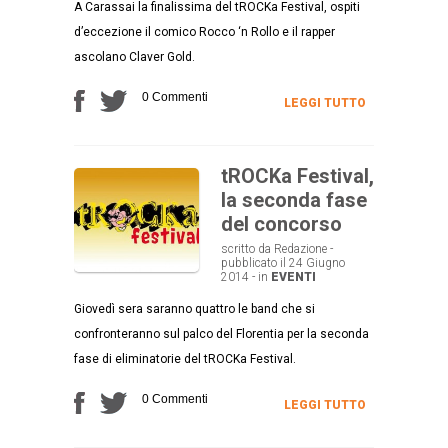
A Carassai la finalissima del tROCKa Festival, ospiti
d’eccezione il comico Rocco ‘n Rollo e il rapper
ascolano Claver Gold.
0 Commenti
LEGGI TUTTO
tROCKa Festival,
la seconda fase
del concorso
scritto da Redazione -
pubblicato il 24 Giugno
2014 - in
EVENTI
Giovedì sera saranno quattro le band che si
confronteranno sul palco del Florentia per la seconda
fase di eliminatorie del tROCKa Festival.
0 Commenti
LEGGI TUTTO