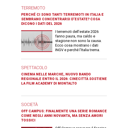
TERREMOTO
PERCHÉ CI SONO TANTI TERREMOTI IN ITALIA E
SEMBRANO CONCENTRARSI D’ESTATE? COSA
DICONO I DATI DEL 2026
I terremoti dell’estate 2026
fanno paura, ma caldo e
stagione non sono la causa.
Ecco cosa mostrano i dati
INGV e perché l’Italia trema.
SPETTACOLO
CINEMA NELLE MARCHE, NUOVO BANDO
REGIONALE ENTRO IL 2026: CINECITTÀ SOSTIENE
LA FILM ACADEMY DI MONTALTO
SOCIETÀ
OFF CAMPUS: FINALMENTE UNA SERIE ROMANCE
COME NEGLI ANNI NOVANTA, MA SENZA AMORI
TOSSICI