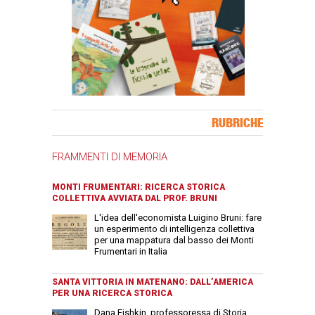
Banner Slice
RUBRICHE
FRAMMENTI DI MEMORIA
MONTI FRUMENTARI: RICERCA STORICA
COLLETTIVA AVVIATA DAL PROF. BRUNI
L'idea dell'economista Luigino Bruni: fare
un esperimento di intelligenza collettiva
per una mappatura dal basso dei Monti
Frumentari in Italia
SANTA VITTORIA IN MATENANO: DALL’AMERICA
PER UNA RICERCA STORICA
Dana Fishkin, professoressa di Storia