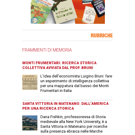
Banner Slice
RUBRICHE
FRAMMENTI DI MEMORIA
MONTI FRUMENTARI: RICERCA STORICA
COLLETTIVA AVVIATA DAL PROF. BRUNI
L'idea dell'economista Luigino Bruni: fare
un esperimento di intelligenza collettiva
per una mappatura dal basso dei Monti
Frumentari in Italia
SANTA VITTORIA IN MATENANO: DALL’AMERICA
PER UNA RICERCA STORICA
Dana Fishkin, professoressa di Storia
medievale alla New York University, è a
Santa Vittoria in Matenano per ricerche
sulla presenza ebraica nelle Marche