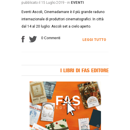
pubblicato il 15 Luglio 2019 - in
EVENTI
Eventi Ascoli, Cinemadamare è il più grande raduno
internazionale di produttori cinematografici. In città
dal 14 al 20 luglio: Ascoli set a cielo aperto.
0 Commenti
LEGGI TUTTO
I LIBRI DI FAS EDITORE