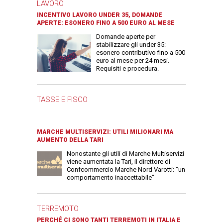
LAVORO
INCENTIVO LAVORO UNDER 35, DOMANDE
APERTE: ESONERO FINO A 500 EURO AL MESE
Domande aperte per
stabilizzare gli under 35:
esonero contributivo fino a 500
euro al mese per 24 mesi.
Requisiti e procedura.
TASSE E FISCO
MARCHE MULTISERVIZI: UTILI MILIONARI MA
AUMENTO DELLA TARI
Nonostante gli utili di Marche Multiservizi
viene aumentata la Tari, il direttore di
Confcommercio Marche Nord Varotti: "un
comportamento inaccettabile"
TERREMOTO
PERCHÉ CI SONO TANTI TERREMOTI IN ITALIA E