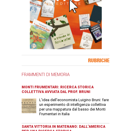
Banner Slice
RUBRICHE
FRAMMENTI DI MEMORIA
MONTI FRUMENTARI: RICERCA STORICA
COLLETTIVA AVVIATA DAL PROF. BRUNI
L'idea dell'economista Luigino Bruni: fare
un esperimento di intelligenza collettiva
per una mappatura dal basso dei Monti
Frumentari in Italia
SANTA VITTORIA IN MATENANO: DALL’AMERICA