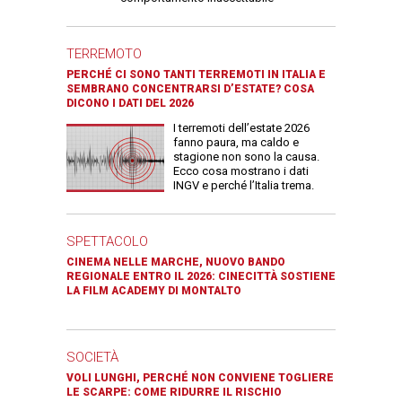
TERREMOTO
PERCHÉ CI SONO TANTI TERREMOTI IN ITALIA E
SEMBRANO CONCENTRARSI D’ESTATE? COSA
DICONO I DATI DEL 2026
I terremoti dell’estate 2026
fanno paura, ma caldo e
stagione non sono la causa.
Ecco cosa mostrano i dati
INGV e perché l’Italia trema.
SPETTACOLO
CINEMA NELLE MARCHE, NUOVO BANDO
REGIONALE ENTRO IL 2026: CINECITTÀ SOSTIENE
LA FILM ACADEMY DI MONTALTO
SOCIETÀ
VOLI LUNGHI, PERCHÉ NON CONVIENE TOGLIERE
LE SCARPE: COME RIDURRE IL RISCHIO