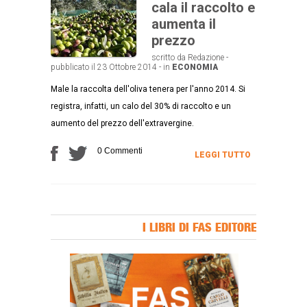
cala il raccolto e
aumenta il
prezzo
scritto da Redazione -
pubblicato il 23 Ottobre 2014 - in
ECONOMIA
Male la raccolta dell'oliva tenera per l'anno 2014. Si
registra, infatti, un calo del 30% di raccolto e un
aumento del prezzo dell'extravergine.
0 Commenti
LEGGI TUTTO
I LIBRI DI FAS EDITORE