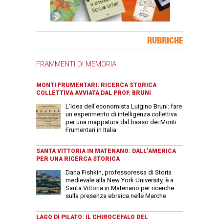
Banner Slice
RUBRICHE
FRAMMENTI DI MEMORIA
MONTI FRUMENTARI: RICERCA STORICA
COLLETTIVA AVVIATA DAL PROF. BRUNI
L'idea dell'economista Luigino Bruni: fare
un esperimento di intelligenza collettiva
per una mappatura dal basso dei Monti
Frumentari in Italia
SANTA VITTORIA IN MATENANO: DALL’AMERICA
PER UNA RICERCA STORICA
Dana Fishkin, professoressa di Storia
medievale alla New York University, è a
Santa Vittoria in Matenano per ricerche
sulla presenza ebraica nelle Marche
LAGO DI PILATO: IL CHIROCEFALO DEL