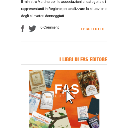
Il ministro Martina con le associazioni di categoria e i
rappresentanti in Regione per analizzare la situazione
degli allevatori danneggiati.
0 Commenti
LEGGI TUTTO
I LIBRI DI FAS EDITORE