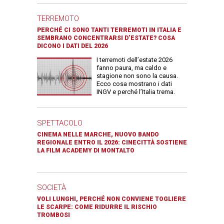
TERREMOTO
PERCHÉ CI SONO TANTI TERREMOTI IN ITALIA E
SEMBRANO CONCENTRARSI D’ESTATE? COSA
DICONO I DATI DEL 2026
I terremoti dell’estate 2026
fanno paura, ma caldo e
stagione non sono la causa.
Ecco cosa mostrano i dati
INGV e perché l’Italia trema.
SPETTACOLO
CINEMA NELLE MARCHE, NUOVO BANDO
REGIONALE ENTRO IL 2026: CINECITTÀ SOSTIENE
LA FILM ACADEMY DI MONTALTO
SOCIETÀ
VOLI LUNGHI, PERCHÉ NON CONVIENE TOGLIERE
LE SCARPE: COME RIDURRE IL RISCHIO
TROMBOSI