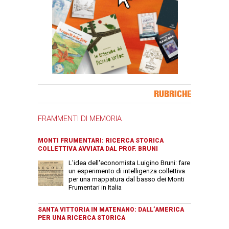
Banner Slice
RUBRICHE
FRAMMENTI DI MEMORIA
MONTI FRUMENTARI: RICERCA STORICA
COLLETTIVA AVVIATA DAL PROF. BRUNI
L'idea dell'economista Luigino Bruni: fare
un esperimento di intelligenza collettiva
per una mappatura dal basso dei Monti
Frumentari in Italia
SANTA VITTORIA IN MATENANO: DALL’AMERICA
PER UNA RICERCA STORICA