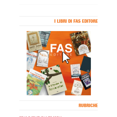
I LIBRI DI FAS EDITORE
Banner Slice
RUBRICHE