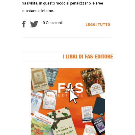
va rivista, in questo modo si penalizzano le aree
montane e interne.
0 Commenti
LEGGI TUTTO
I LIBRI DI FAS EDITORE