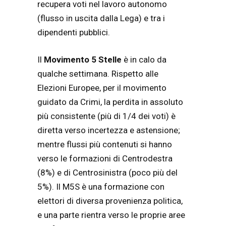
recupera voti nel lavoro autonomo
(flusso in uscita dalla Lega) e tra i
dipendenti pubblici.
Il
Movimento 5 Stelle
è in calo da
qualche settimana. Rispetto alle
Elezioni Europee, per il movimento
guidato da Crimi, la perdita in assoluto
più consistente (più di 1/4 dei voti) è
diretta verso incertezza e astensione;
mentre flussi più contenuti si hanno
verso le formazioni di Centrodestra
(8%) e di Centrosinistra (poco più del
5%). Il M5S è una formazione con
elettori di diversa provenienza politica,
e una parte rientra verso le proprie aree