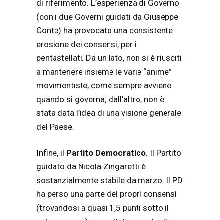
di riferimento. L’esperienza di Governo
(con i due Governi guidati da Giuseppe
Conte) ha provocato una consistente
erosione dei consensi, per i
pentastellati. Da un lato, non si è riusciti
a mantenere insieme le varie “anime”
movimentiste, come sempre avviene
quando si governa; dall’altro, non è
stata data l’idea di una visione generale
del Paese.
Infine, il
Partito Democratico
. Il Partito
guidato da Nicola Zingaretti è
sostanzialmente stabile da marzo. Il PD
ha perso una parte dei propri consensi
(trovandosi a quasi 1,5 punti sotto il