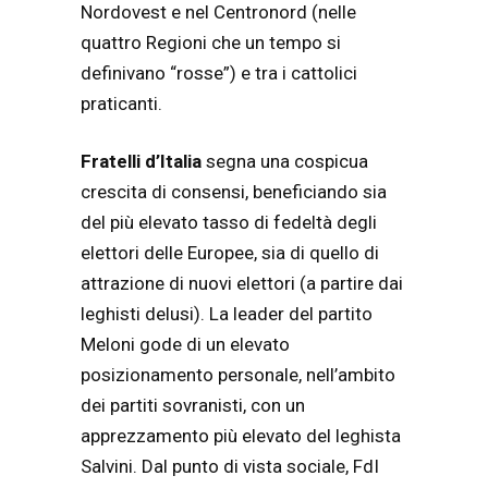
Nordovest e nel Centronord (nelle
quattro Regioni che un tempo si
definivano “rosse”) e tra i cattolici
praticanti.
Fratelli d’Italia
segna una cospicua
crescita di consensi, beneficiando sia
del più elevato tasso di fedeltà degli
elettori delle Europee, sia di quello di
attrazione di nuovi elettori (a partire dai
leghisti delusi). La leader del partito
Meloni gode di un elevato
posizionamento personale, nell’ambito
dei partiti sovranisti, con un
apprezzamento più elevato del leghista
Salvini. Dal punto di vista sociale, FdI