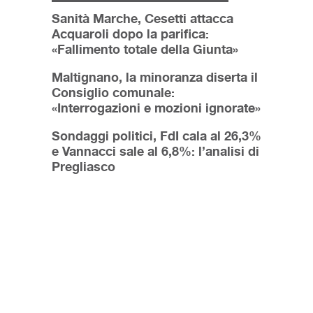
Sanità Marche, Cesetti attacca
Acquaroli dopo la parifica:
«Fallimento totale della Giunta»
Maltignano, la minoranza diserta il
Consiglio comunale:
«Interrogazioni e mozioni ignorate»
Sondaggi politici, FdI cala al 26,3%
e Vannacci sale al 6,8%: l’analisi di
Pregliasco