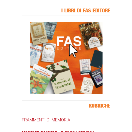
I LIBRI DI FAS EDITORE
Banner Slice
RUBRICHE
FRAMMENTI DI MEMORIA