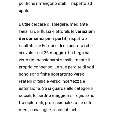
politiche rimangono stabili, rispetto ad
aprile.
È utile cercare di spiegare, mediante
l’analisi dei flussi elettorali, le
variazioni
dei consensi per i partiti
, rispetto ai
risultati alle Europee di un anno fa (che
si svolsero il 26 maggio). La
Lega
ha
visto ridimensionarsi sensibilmente il
proprio consenso. Le sue perdite di voti
sono sono finite soprattutto verso
Fratelli d’Italia e verso incertezza e
astensione. Se si guarda alle categorie
sociali, le perdite maggiori si registrano
tra diplomati, professionalizzati e ceti
medi, casalinghe, residenti nel