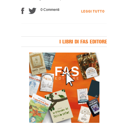
0 Commenti
LEGGI TUTTO
I LIBRI DI FAS EDITORE