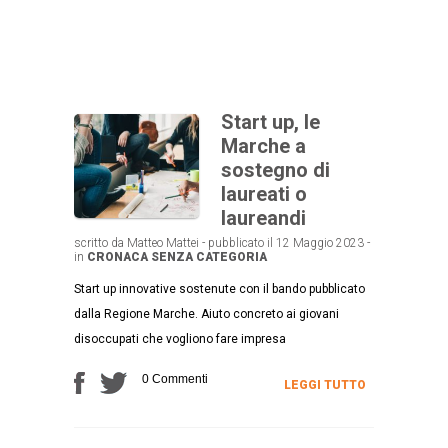
Start up, le
Marche a
sostegno di
laureati o
laureandi
scritto da Matteo Mattei - pubblicato il 12 Maggio 2023 -
in
CRONACA
SENZA CATEGORIA
Start up innovative sostenute con il bando pubblicato
dalla Regione Marche. Aiuto concreto ai giovani
disoccupati che vogliono fare impresa
0 Commenti
LEGGI TUTTO