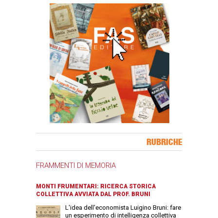
Banner Slice
RUBRICHE
FRAMMENTI DI MEMORIA
MONTI FRUMENTARI: RICERCA STORICA
COLLETTIVA AVVIATA DAL PROF. BRUNI
L'idea dell'economista Luigino Bruni: fare
un esperimento di intelligenza collettiva