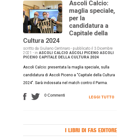
Ascoli Calcio:
maglia speciale,
per la
candidatura a
Capitale della
Cultura 2024
scritto da Giuliano Centinaro - pubblicato il 3 Dicembre
2021 - in
ASCOLI CALCIO
ASCOLI PICENO
ASCOLI
PICENO CAPITALE DELLA CULTURA 2024
Ascoli Calcio: presentata la maglia speciale, sulla
candidatura di Ascoli Piceno a "Capitale della Cultura
2024". Sarà indossata nel match contro il Parma.
0 Commenti
LEGGI TUTTO
I LIBRI DI FAS EDITORE