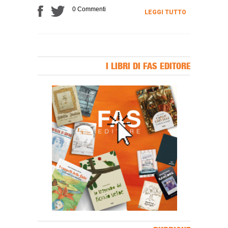
0 Commenti
LEGGI TUTTO
I LIBRI DI FAS EDITORE
Banner Slice