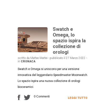
Swatch e
Omega, lo
spazio ispira la
collezione di
orologi
scritto da Matteo Mattei - pubblicato il 27 Marzo 2022 -
in
CRONACA
Swatch e Omega si uniscono per una versione
innovativa del leggendario Speedmaster Moonwatch.
Lo spazio ispira una nuova collezione di orologi
bioceramici.
0 Commenti
LEGGI TUTTO