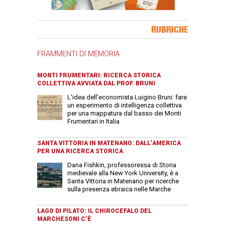
Banner Slice
RUBRICHE
FRAMMENTI DI MEMORIA
MONTI FRUMENTARI: RICERCA STORICA
COLLETTIVA AVVIATA DAL PROF. BRUNI
L'idea dell'economista Luigino Bruni: fare
un esperimento di intelligenza collettiva
per una mappatura dal basso dei Monti
Frumentari in Italia
SANTA VITTORIA IN MATENANO: DALL’AMERICA
PER UNA RICERCA STORICA
Dana Fishkin, professoressa di Storia
medievale alla New York University, è a
Santa Vittoria in Matenano per ricerche
sulla presenza ebraica nelle Marche
LAGO DI PILATO: IL CHIROCEFALO DEL
MARCHESONI C’È