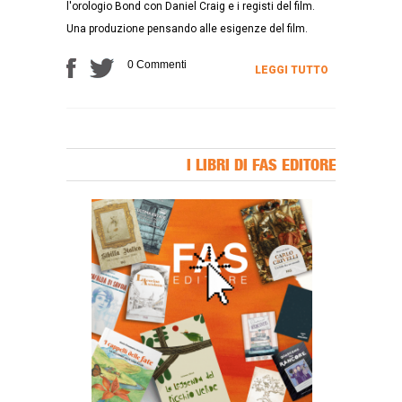
l'orologio Bond con Daniel Craig e i registi del film.
Una produzione pensando alle esigenze del film.
0 Commenti
LEGGI TUTTO
I LIBRI DI FAS EDITORE