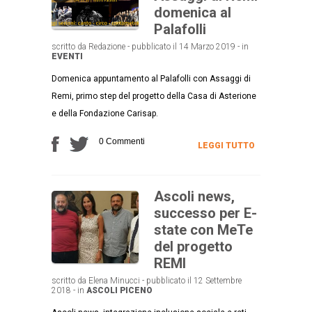
domenica al
Palafolli
scritto da Redazione - pubblicato il 14 Marzo 2019 - in
EVENTI
Domenica appuntamento al Palafolli con Assaggi di
Remi, primo step del progetto della Casa di Asterione
e della Fondazione Carisap.
0 Commenti
LEGGI TUTTO
Ascoli news,
successo per E-
state con MeTe
del progetto
REMI
scritto da Elena Minucci - pubblicato il 12 Settembre
2018 - in
ASCOLI PICENO