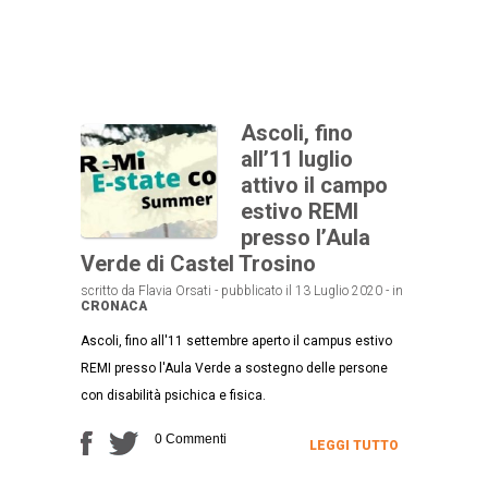
Ascoli, fino
all’11 luglio
attivo il campo
estivo REMI
presso l’Aula
Verde di Castel Trosino
scritto da Flavia Orsati - pubblicato il 13 Luglio 2020 - in
CRONACA
Ascoli, fino all'11 settembre aperto il campus estivo
REMI presso l'Aula Verde a sostegno delle persone
con disabilità psichica e fisica.
0 Commenti
LEGGI TUTTO