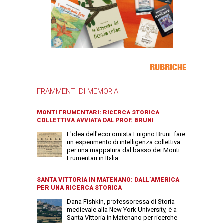
Banner Slice
RUBRICHE
FRAMMENTI DI MEMORIA
MONTI FRUMENTARI: RICERCA STORICA
COLLETTIVA AVVIATA DAL PROF. BRUNI
L'idea dell'economista Luigino Bruni: fare
un esperimento di intelligenza collettiva
per una mappatura dal basso dei Monti
Frumentari in Italia
SANTA VITTORIA IN MATENANO: DALL’AMERICA
PER UNA RICERCA STORICA
Dana Fishkin, professoressa di Storia
medievale alla New York University, è a
Santa Vittoria in Matenano per ricerche