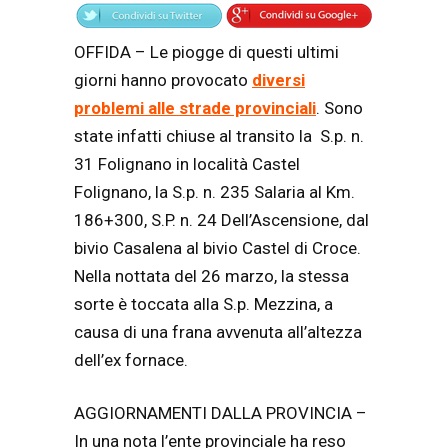
OFFIDA – Le piogge di questi ultimi
giorni hanno provocato
diversi
problemi alle strade provinciali
. Sono
state infatti chiuse al transito la S.p. n.
31 Folignano in località Castel
Folignano, la S.p. n. 235 Salaria al Km.
186+300, S.P. n. 24 Dell’Ascensione, dal
bivio Casalena al bivio Castel di Croce.
Nella nottata del 26 marzo, la stessa
sorte è toccata alla S.p. Mezzina, a
causa di una frana avvenuta all’altezza
dell’ex fornace.
AGGIORNAMENTI DALLA PROVINCIA –
In una nota l’ente provinciale ha reso