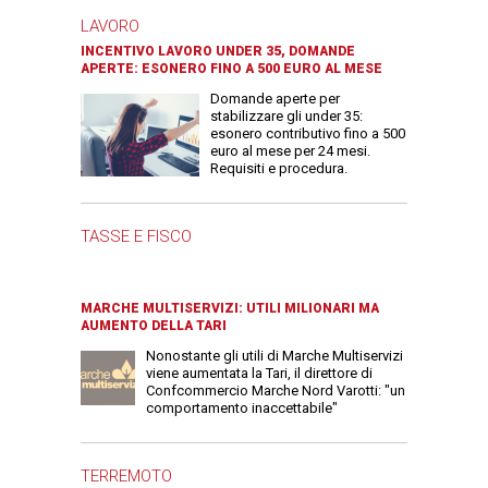
LAVORO
INCENTIVO LAVORO UNDER 35, DOMANDE
APERTE: ESONERO FINO A 500 EURO AL MESE
Domande aperte per
stabilizzare gli under 35:
esonero contributivo fino a 500
euro al mese per 24 mesi.
Requisiti e procedura.
TASSE E FISCO
MARCHE MULTISERVIZI: UTILI MILIONARI MA
AUMENTO DELLA TARI
Nonostante gli utili di Marche Multiservizi
viene aumentata la Tari, il direttore di
Confcommercio Marche Nord Varotti: "un
comportamento inaccettabile"
TERREMOTO