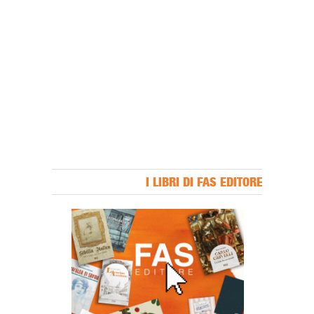
I LIBRI DI FAS EDITORE