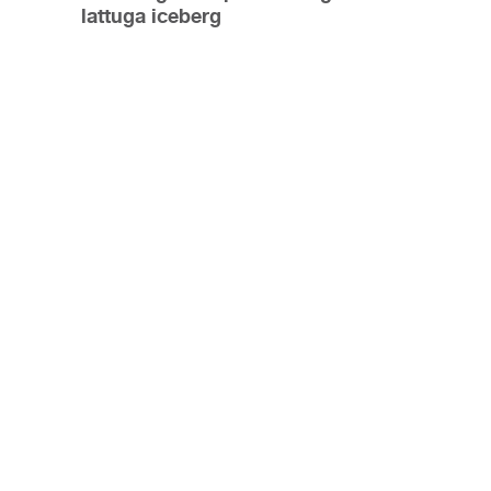
lattuga iceberg