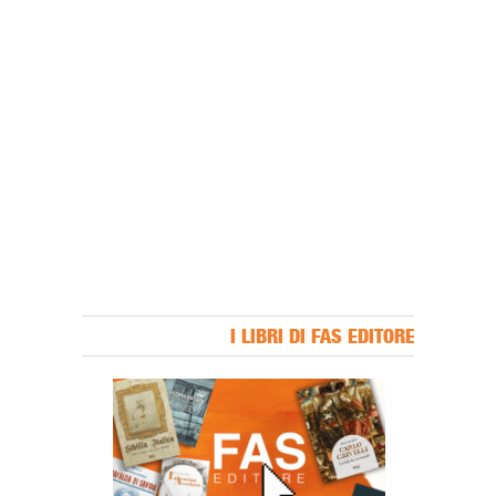
I LIBRI DI FAS EDITORE