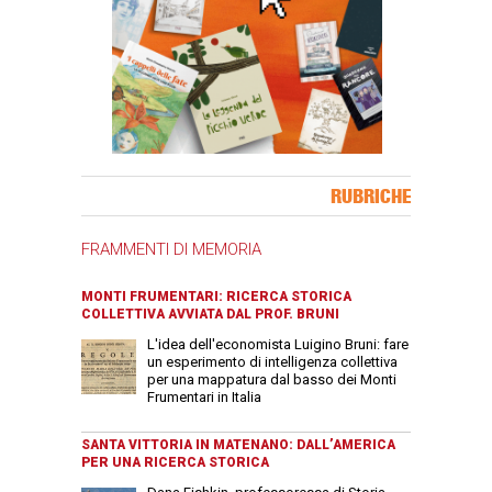
Banner Slice
RUBRICHE
FRAMMENTI DI MEMORIA
MONTI FRUMENTARI: RICERCA STORICA
COLLETTIVA AVVIATA DAL PROF. BRUNI
L'idea dell'economista Luigino Bruni: fare
un esperimento di intelligenza collettiva
per una mappatura dal basso dei Monti
Frumentari in Italia
SANTA VITTORIA IN MATENANO: DALL’AMERICA
PER UNA RICERCA STORICA