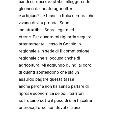
bandi europei e\o statali alleggerendo
gli oneri dei nostri agricoltori
e artigiani? Le tasse in Italia sembra che
vivano di vita propria. Sono
indistruttibili. Sopra legem ed
eterne. Per quanto mi riguarda seguirò
attentamente il caso in Consiglio
regionale e in sede di II commissione
regionale che si occupa anche di
agricoltura. Mi aggiungo quindi al coro
di quanti sostengono che sia un
assurdo pagare questa tassa
anche perché non ha senso parlare di
ripresa economica se poi i territori
soffocano sotto il peso di una fiscalità
onerosa, forse non dovuta, e una