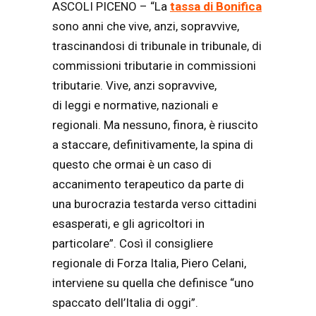
ASCOLI PICENO – “La
tassa di Bonifica
sono anni che vive, anzi, sopravvive,
trascinandosi di tribunale in tribunale, di
commissioni tributarie in commissioni
tributarie. Vive, anzi sopravvive,
di leggi e normative, nazionali e
regionali. Ma nessuno, finora, è riuscito
a staccare, definitivamente, la spina di
questo che ormai è un caso di
accanimento terapeutico da parte di
una burocrazia testarda verso cittadini
esasperati, e gli agricoltori in
particolare”. Così il consigliere
regionale di Forza Italia, Piero Celani,
interviene su quella che definisce “uno
spaccato dell’Italia di oggi”.