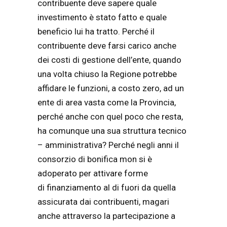
contribuente deve sapere quale
investimento è stato fatto e quale
beneficio lui ha tratto. Perché il
contribuente deve farsi carico anche
dei costi di gestione dell’ente, quando
una volta chiuso la Regione potrebbe
affidare le funzioni, a costo zero, ad un
ente di area vasta come la Provincia,
perché anche con quel poco che resta,
ha comunque una sua struttura tecnico
– amministrativa? Perché negli anni il
consorzio di bonifica mon si è
adoperato per attivare forme
di finanziamento al di fuori da quella
assicurata dai contribuenti, magari
anche attraverso la partecipazione a