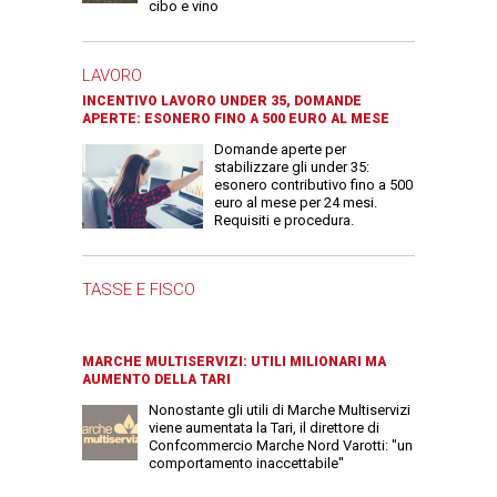
cibo e vino
LAVORO
INCENTIVO LAVORO UNDER 35, DOMANDE
APERTE: ESONERO FINO A 500 EURO AL MESE
Domande aperte per
stabilizzare gli under 35:
esonero contributivo fino a 500
euro al mese per 24 mesi.
Requisiti e procedura.
TASSE E FISCO
MARCHE MULTISERVIZI: UTILI MILIONARI MA
AUMENTO DELLA TARI
Nonostante gli utili di Marche Multiservizi
viene aumentata la Tari, il direttore di
Confcommercio Marche Nord Varotti: "un
comportamento inaccettabile"