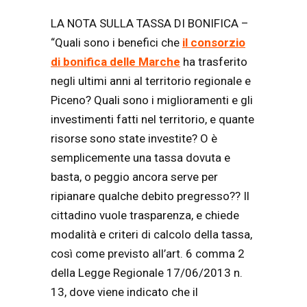
LA NOTA SULLA TASSA DI BONIFICA –
“Quali sono i benefici che
il consorzio
di bonifica delle Marche
ha trasferito
negli ultimi anni al territorio regionale e
Piceno? Quali sono i miglioramenti e gli
investimenti fatti nel territorio, e quante
risorse sono state investite? O è
semplicemente una tassa dovuta e
basta, o peggio ancora serve per
ripianare qualche debito pregresso?? Il
cittadino vuole trasparenza, e chiede
modalità e criteri di calcolo della tassa,
così come previsto all’art. 6 comma 2
della Legge Regionale 17/06/2013 n.
13, dove viene indicato che il