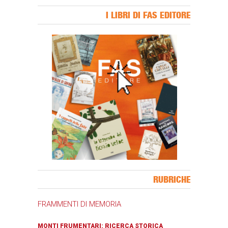
I LIBRI DI FAS EDITORE
Banner Slice
RUBRICHE
FRAMMENTI DI MEMORIA
MONTI FRUMENTARI: RICERCA STORICA