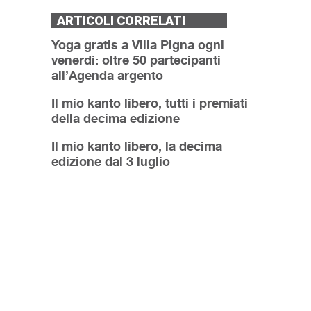
ARTICOLI CORRELATI
Yoga gratis a Villa Pigna ogni
venerdì: oltre 50 partecipanti
all’Agenda argento
Il mio kanto libero, tutti i premiati
della decima edizione
Il mio kanto libero, la decima
edizione dal 3 luglio