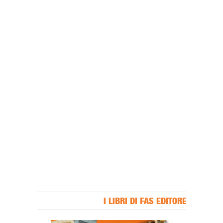
I LIBRI DI FAS EDITORE