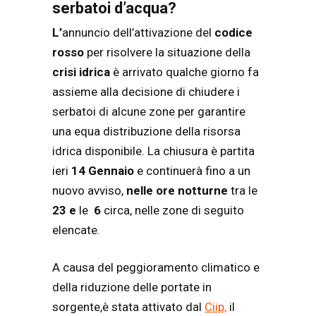
serbatoi d’acqua?
L’
annuncio dell’attivazione del
codice
rosso
per risolvere la situazione della
crisi idrica
è arrivato qualche giorno fa
assieme alla decisione di chiudere i
serbatoi di alcune zone per garantire
una equa distribuzione della risorsa
idrica disponibile. La chiusura è partita
ieri
14 Gennaio
e continuerà fino a un
nuovo avviso,
nelle ore notturne
tra le
23 e
le
6
circa, nelle zone di seguito
elencate.
A causa del peggioramento climatico e
della riduzione delle portate in
sorgente,è stata attivato dal
Ciip,
il