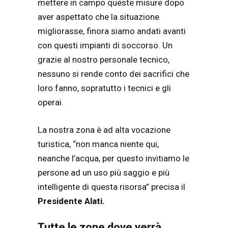
mettere in campo queste misure dopo
aver aspettato che la situazione
migliorasse, finora siamo andati avanti
con questi impianti di soccorso. Un
grazie al nostro personale tecnico,
nessuno si rende conto dei sacrifici che
loro fanno, sopratutto i tecnici e gli
operai.
La nostra zona è ad alta vocazione
turistica, “non manca niente qui,
neanche l’acqua, per questo invitiamo le
persone ad un uso più saggio e più
intelligente di questa risorsa” precisa il
Presidente Alati.
Tutte le zone dove verrà