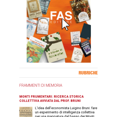
Banner Slice
RUBRICHE
FRAMMENTI DI MEMORIA
MONTI FRUMENTARI: RICERCA STORICA
COLLETTIVA AVVIATA DAL PROF. BRUNI
L'idea dell'economista Luigino Bruni: fare
un esperimento di intelligenza collettiva
per una mappatura dal basso dei Monti