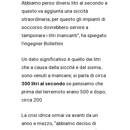
Abbiamo perso diversi litri al secondo a
questo va aggiunta una siccità
straordinaria, per questo gli impianti di
soccorso dovrebbero servire a
tamponare i litri mancanti”, ha spiegato
l’ingegner Bollettini.
Un dato significativo è quello dei litri
che a causa della siccità e del sisma,
sono venuti a mancare; si parla di circa
300 litri al secondo
se pensiamo che
prima del terremoto erano 500 e dopo,
circa 200.
La crisi idrica ormai va avanti da un
anno e mezzo, “abbiamo deciso di