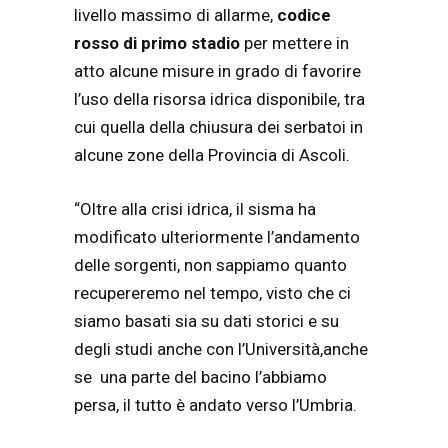
livello massimo di allarme,
codice
rosso di primo stadio
per mettere in
atto alcune misure in grado di favorire
l’uso della risorsa idrica disponibile, tra
cui quella della chiusura dei serbatoi in
alcune zone della Provincia di Ascoli.
“Oltre alla crisi idrica, il sisma ha
modificato ulteriormente l’andamento
delle sorgenti, non sappiamo quanto
recupereremo nel tempo, visto che ci
siamo basati sia su dati storici e su
degli studi anche con l’Università,anche
se una parte del bacino l’abbiamo
persa, il tutto è andato verso l’Umbria.