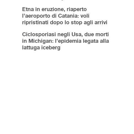
Etna in eruzione, riaperto
l’aeroporto di Catania: voli
ripristinati dopo lo stop agli arrivi
Ciclosporiasi negli Usa, due morti
in Michigan: l’epidemia legata alla
lattuga iceberg