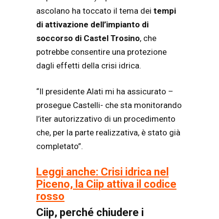
ascolano ha toccato il tema dei
tempi
di attivazione dell’impianto di
soccorso di Castel Trosino
, che
potrebbe consentire una protezione
dagli effetti della crisi idrica.
“Il presidente Alati mi ha assicurato –
prosegue Castelli- che sta monitorando
l’iter autorizzativo di un procedimento
che, per la parte realizzativa, è stato già
completato”.
Leggi anche: Crisi idrica nel
Piceno, la Ciip attiva il codice
rosso
Ciip, perché chiudere i