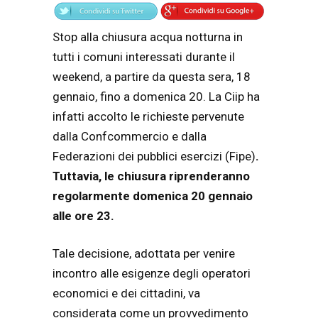
Stop alla chiusura acqua notturna in
tutti i comuni interessati durante il
weekend, a partire da questa sera, 18
gennaio, fino a domenica 20. La Ciip ha
infatti accolto le richieste pervenute
dalla Confcommercio e dalla
Federazioni dei pubblici esercizi (Fipe)
.
Tuttavia, le chiusura riprenderanno
regolarmente domenica 20 gennaio
alle ore 23.
Tale decisione, adottata per venire
incontro alle esigenze degli operatori
economici e dei cittadini, va
considerata come un
provvedimento