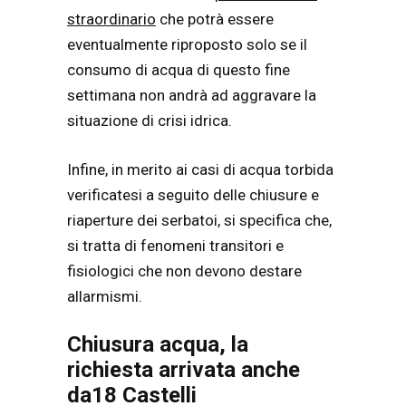
straordinario
che potrà essere
eventualmente riproposto solo se il
consumo di acqua di questo fine
settimana non andrà ad aggravare la
situazione di crisi idrica.
Infine, in merito ai casi di acqua torbida
verificatesi a seguito delle chiusure e
riaperture dei serbatoi, si specifica che,
si tratta di fenomeni transitori e
fisiologici che non devono destare
allarmismi.
Chiusura acqua, la
richiesta arrivata anche
da18 Castelli