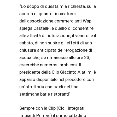
“Lo scopo di questa mia richiesta, sulla
scorsa di quanto richiestomi
dall’associazione commercianti Wap –
spiega Castelli-, è quello di consentire
alle attività di ristorazione, il venerdì e il
sabato, di non subire gli effetti di una
chiusura anticipata dell’erogazione di
acqua che, se rimanesse alle ore 23,
creerebbe numerosi problemi. Il
presidente della Ciip Giacinto Alati mi è
apparso disponibile nel procedere con
un’istruttoria che tuteli nel fine
settimana bar e ristoranti”.
Sempre con la Ciip (Cicli Integrati
Impianti Primari) il primo cittadino