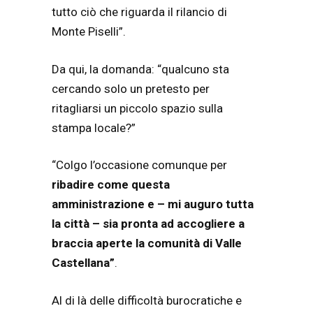
tutto ciò che riguarda il rilancio di
Monte Piselli”.
Da qui, la domanda: “qualcuno sta
cercando solo un pretesto per
ritagliarsi un piccolo spazio sulla
stampa locale?”
“Colgo l’occasione comunque per
ribadire come questa
amministrazione e – mi auguro tutta
la città – sia pronta ad accogliere a
braccia aperte la comunità di Valle
Castellana”
.
Al di là delle difficoltà burocratiche e