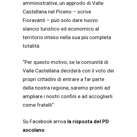
amministrative, un approdo di Valle
Castellana nel Piceno – scrive
Fioravanti – può solo dare nuovo
slancio turistico ed economico al
territorio inteso nella sua più completa
totalità.
“Per questo motivo, se la comunità di
Valle Castellana deciderà con il voto dei
propri cittadini di entrare a far parte
della nostra regione, saremo pronti ad
ampliare i nostri confini e ad accoglierli
come fratelli”.
Su Facebook arriva
la risposta del PD
ascolano
: