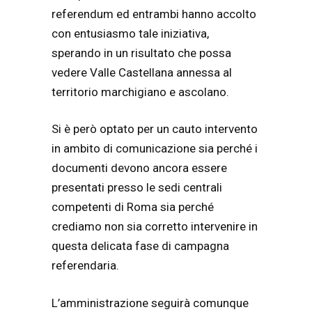
referendum ed entrambi hanno accolto
con entusiasmo tale iniziativa,
sperando in un risultato che possa
vedere Valle Castellana annessa al
territorio marchigiano e ascolano.
Si è però optato per un cauto intervento
in ambito di comunicazione sia perché i
documenti devono ancora essere
presentati presso le sedi centrali
competenti di Roma sia perché
crediamo non sia corretto intervenire in
questa delicata fase di campagna
referendaria.
L’amministrazione seguirà comunque