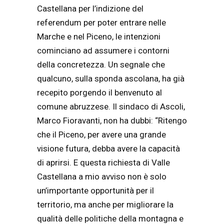
Castellana per l’indizione del
referendum per poter entrare nelle
Marche e nel Piceno, le intenzioni
cominciano ad assumere i contorni
della concretezza. Un segnale che
qualcuno, sulla sponda ascolana, ha già
recepito porgendo il benvenuto al
comune abruzzese. Il sindaco di Ascoli,
Marco Fioravanti, non ha dubbi: “Ritengo
che il Piceno, per avere una grande
visione futura, debba avere la capacità
di aprirsi. E questa richiesta di Valle
Castellana a mio avviso non è solo
un’importante opportunità per il
territorio, ma anche per migliorare la
qualità delle politiche della montagna e