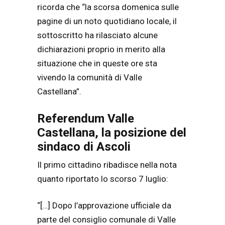
ricorda che “la scorsa domenica sulle
pagine di un noto quotidiano locale, il
sottoscritto ha rilasciato alcune
dichiarazioni proprio in merito alla
situazione che in queste ore sta
vivendo la comunità di Valle
Castellana”.
Referendum Valle
Castellana, la posizione del
sindaco di Ascoli
Il primo cittadino ribadisce nella nota
quanto riportato lo scorso 7 luglio:
“[…] Dopo l’approvazione ufficiale da
parte del consiglio comunale di Valle