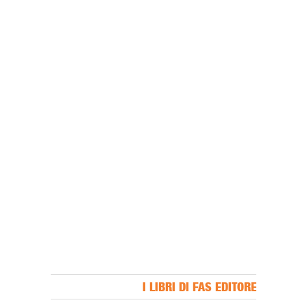
I LIBRI DI FAS EDITORE