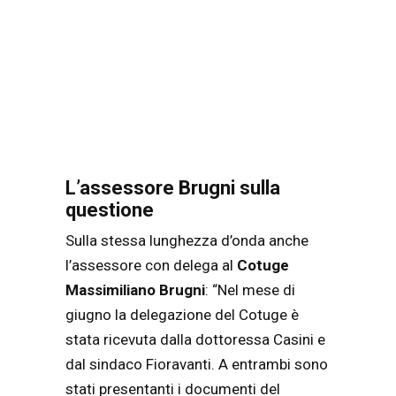
L’assessore Brugni sulla
questione
Sulla stessa lunghezza d’onda anche
l’assessore con delega al
Cotuge
Massimiliano Brugni
: “Nel mese di
giugno la delegazione del Cotuge è
stata ricevuta dalla dottoressa Casini e
dal sindaco Fioravanti. A entrambi sono
stati presentanti i documenti del