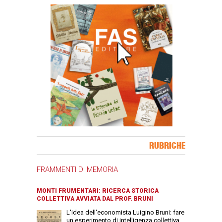
Banner Slice
RUBRICHE
FRAMMENTI DI MEMORIA
MONTI FRUMENTARI: RICERCA STORICA
COLLETTIVA AVVIATA DAL PROF. BRUNI
L'idea dell'economista Luigino Bruni: fare
un esperimento di intelligenza collettiva