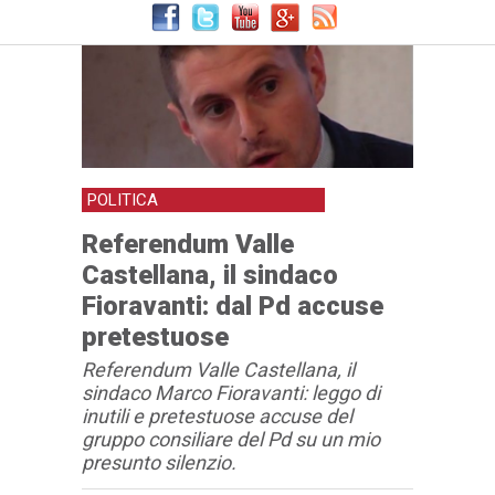
POLITICA
Referendum Valle
Castellana, il sindaco
Fioravanti: dal Pd accuse
pretestuose
Referendum Valle Castellana, il
sindaco Marco Fioravanti: leggo di
inutili e pretestuose accuse del
gruppo consiliare del Pd su un mio
presunto silenzio.