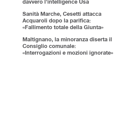
davvero l’intelligence Usa
Sanità Marche, Cesetti attacca
Acquaroli dopo la parifica:
«Fallimento totale della Giunta»
Maltignano, la minoranza diserta il
Consiglio comunale:
«Interrogazioni e mozioni ignorate»