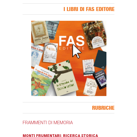
I LIBRI DI FAS EDITORE
Banner Slice
RUBRICHE
FRAMMENTI DI MEMORIA
MONTI FRUMENTARI: RICERCA STORICA