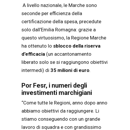
A livello nazionale, le Marche sono
seconde per efficienza della
certificazione della spesa, precedute
solo dall’Emilia Romagna: grazie a
questo virtuosismo, la Regione Marche
ha ottenuto lo
sblocco della riserva
d’efficacia
(un accantonamento
liberato solo se si raggiungono obiettivi
intermedi) di
35 milioni di euro
.
Por Fesr, i numeri degli
investimenti marchigiani
“Come tutte le Regioni, anno dopo anno
abbiamo obiettivi da raggiungere. Li
stiamo conseguendo con un grande
lavoro di squadra e con grandissimo