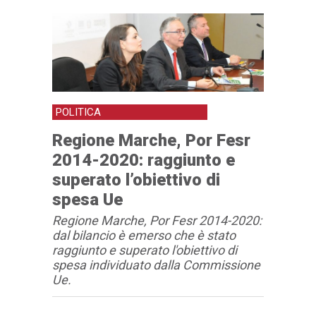
POLITICA
Regione Marche, Por Fesr
2014-2020: raggiunto e
superato l’obiettivo di
spesa Ue
Regione Marche, Por Fesr 2014-2020:
dal bilancio è emerso che è stato
raggiunto e superato l'obiettivo di
spesa individuato dalla Commissione
Ue.