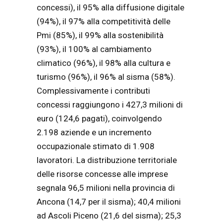
concessi), il 95% alla diffusione digitale
(94%), il 97% alla competitività delle
Pmi (85%), il 99% alla sostenibilità
(93%), il 100% al cambiamento
climatico (96%), il 98% alla cultura e
turismo (96%), il 96% al sisma (58%).
Complessivamente i contributi
concessi raggiungono i 427,3 milioni di
euro (124,6 pagati), coinvolgendo
2.198 aziende e un incremento
occupazionale stimato di 1.908
lavoratori. La distribuzione territoriale
delle risorse concesse alle imprese
segnala 96,5 milioni nella provincia di
Ancona (14,7 per il sisma); 40,4 milioni
ad Ascoli Piceno (21,6 del sisma); 25,3