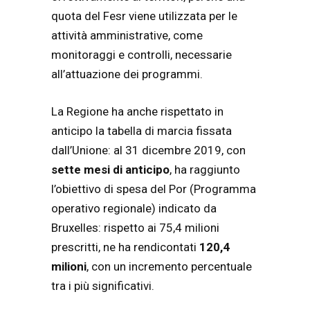
quota del Fesr viene utilizzata per le
attività amministrative, come
monitoraggi e controlli, necessarie
all’attuazione dei programmi.
La Regione ha anche rispettato in
anticipo la tabella di marcia fissata
dall’Unione: al 31 dicembre 2019, con
sette mesi di anticipo
, ha raggiunto
l’obiettivo di spesa del Por (Programma
operativo regionale) indicato da
Bruxelles: rispetto ai 75,4 milioni
prescritti, ne ha rendicontati
120,4
milioni
, con un incremento percentuale
tra i più significativi.