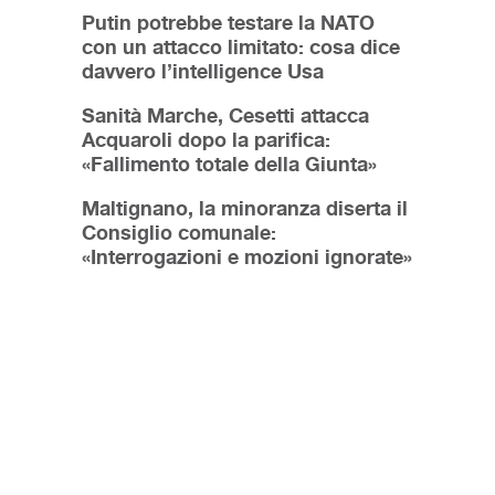
Putin potrebbe testare la NATO
con un attacco limitato: cosa dice
davvero l’intelligence Usa
Sanità Marche, Cesetti attacca
Acquaroli dopo la parifica:
«Fallimento totale della Giunta»
Maltignano, la minoranza diserta il
Consiglio comunale:
«Interrogazioni e mozioni ignorate»