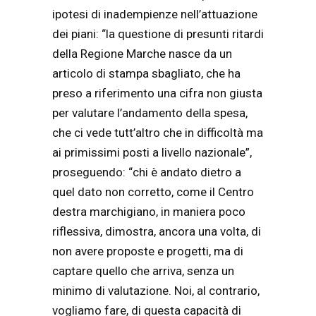
ipotesi di inadempienze nell’attuazione
dei piani: “la questione di presunti ritardi
della Regione Marche nasce da un
articolo di stampa sbagliato, che ha
preso a riferimento una cifra non giusta
per valutare l’andamento della spesa,
che ci vede tutt’altro che in difficoltà ma
ai primissimi posti a livello nazionale”,
proseguendo: “chi è andato dietro a
quel dato non corretto, come il Centro
destra marchigiano, in maniera poco
riflessiva, dimostra, ancora una volta, di
non avere proposte e progetti, ma di
captare quello che arriva, senza un
minimo di valutazione. Noi, al contrario,
vogliamo fare, di questa capacità di