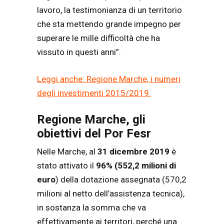
lavoro, la testimonianza di un territorio
che sta mettendo grande impegno per
superare le mille difficoltà che ha
vissuto in questi anni”.
Leggi anche: Regione Marche, i numeri
degli investimenti 2015/2019.
Regione Marche, gli
obiettivi del Por Fesr
Nelle Marche, al
31 dicembre 2019
è
stato attivato il
96%
(552,2 milioni di
euro
) della dotazione assegnata (570,2
milioni al netto dell’assistenza tecnica),
in sostanza la somma che va
effettivamente ai territori, perché una